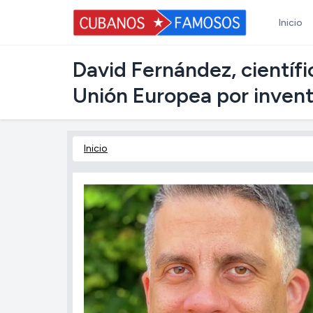
Inicio
David Fernández, científi
Unión Europea por invent
Inicio