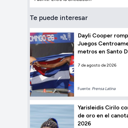
Te puede interesar
Dayli Cooper rompe
Juegos Centroamer
metros en Santo 
7 de agosto de 2026
Fuente:
Prensa Latina
Yarisleidis Cirilo 
de oro en el cano
2026