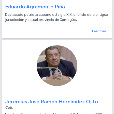
Eduardo Agramonte Piña
Destacado patriota cubano del siglo XIX, oriundo de la antigua
jurisdicción y actual provincia de Camagüey
Leer más
Jeremías José Ramón Hernández Ojito
Ojito