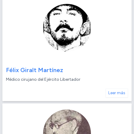
Félix Giralt Martínez
Médico cirujano del Ejército Libertador
Leer más