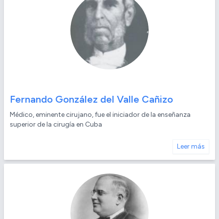
Fernando González del Valle Cañizo
Médico, eminente cirujano, fue el iniciador de la enseñanza
superior de la cirugía en Cuba
Leer más