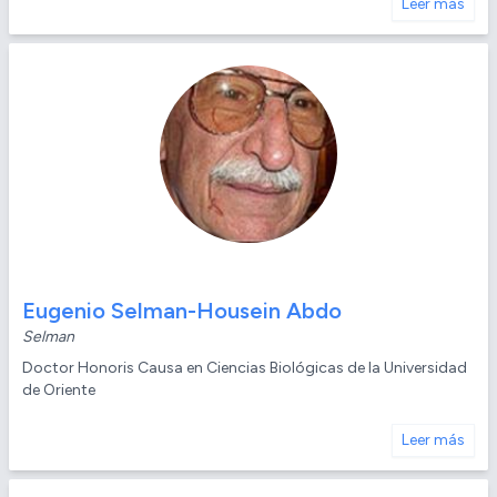
Leer más
Eugenio Selman-Housein Abdo
Selman
Doctor Honoris Causa en Ciencias Biológicas de la Universidad
de Oriente
Leer más