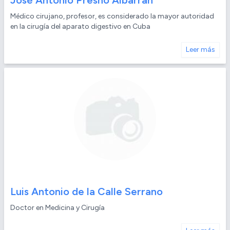
José Antonio Presno Albarrán
Médico cirujano, profesor, es considerado la mayor autoridad
en la cirugía del aparato digestivo en Cuba
Leer más
Luis Antonio de la Calle Serrano
Doctor en Medicina y Cirugía