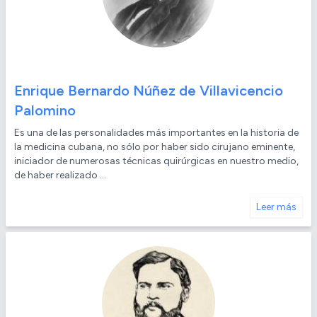
Enrique Bernardo Núñez de Villavicencio
Palomino
Es una de las personalidades más importantes en la historia de
la medicina cubana, no sólo por haber sido cirujano eminente,
iniciador de numerosas técnicas quirúrgicas en nuestro medio,
de haber realizado ...
Leer más