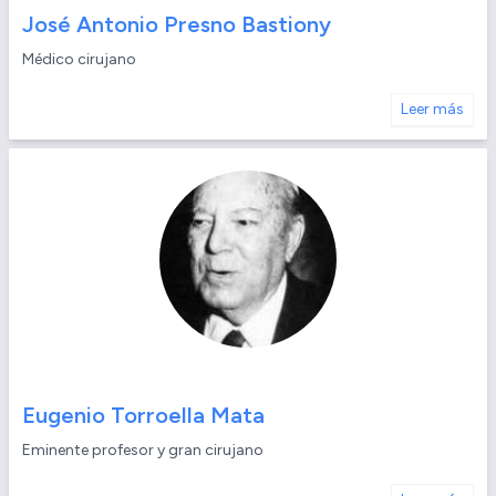
José Antonio Presno Bastiony
Médico cirujano
Leer más
Eugenio Torroella Mata
Eminente profesor y gran cirujano