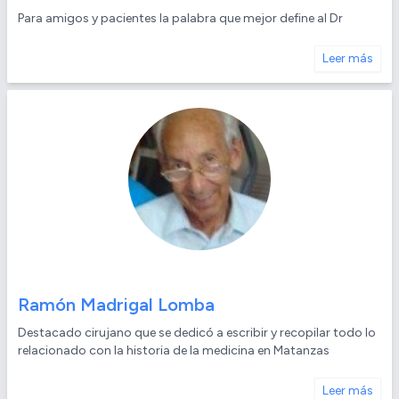
Para amigos y pacientes la palabra que mejor define al Dr
Leer más
Ramón Madrigal Lomba
Destacado cirujano que se dedicó a escribir y recopilar todo lo
relacionado con la historia de la medicina en Matanzas
Leer más