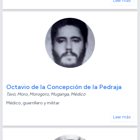
Leer más
Octavio de la Concepción de la Pedraja
Tavo, Moro, Morogoro, Muganga, Médico
Médico, guerrillero y militar
Leer más