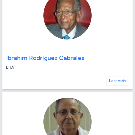
Ibrahim Rodríguez Cabrales
El Dr
Leer más