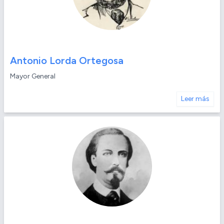
Antonio Lorda Ortegosa
Mayor General
Leer más