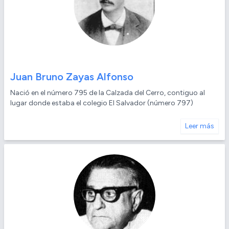
Juan Bruno Zayas Alfonso
Nació en el número 795 de la Calzada del Cerro, contiguo al
lugar donde estaba el colegio El Salvador (número 797)
Leer más