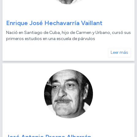
Enrique José Hechavarría Vaillant
Nació en Santiago de Cuba, hijo de Carmen y Urbano, cursó sus
primeros estudios en una escuela de párvulos
Leer más