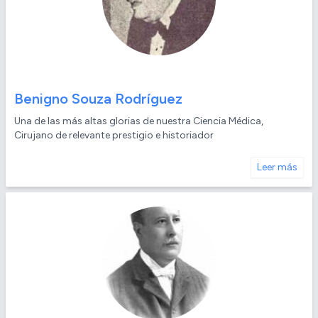
Benigno Souza Rodríguez
Una de las más altas glorias de nuestra Ciencia Médica,
Cirujano de relevante prestigio e historiador
Leer más