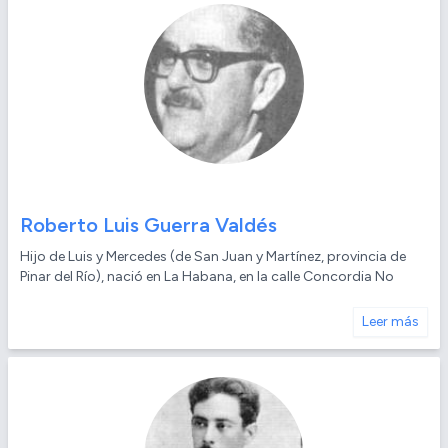
Roberto Luis Guerra Valdés
Hijo de Luis y Mercedes (de San Juan y Martínez, provincia de
Pinar del Río), nació en La Habana, en la calle Concordia No
Leer más