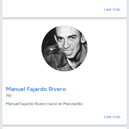
Leer más
Manuel Fajardo Rivero
Piti
Manuel Fajardo Rivero nació en Manzanillo
Leer más