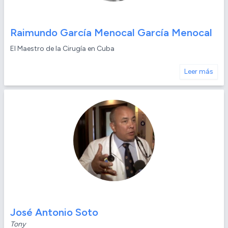
Raimundo García Menocal García Menocal
El Maestro de la Cirugía en Cuba
Leer más
José Antonio Soto
Tony