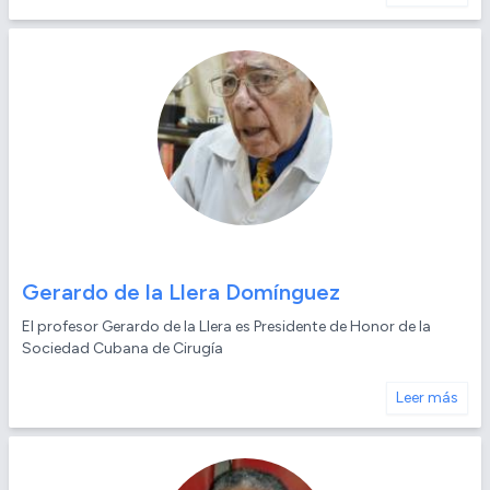
Gerardo de la Llera Domínguez
El profesor Gerardo de la Llera es Presidente de Honor de la
Sociedad Cubana de Cirugía
Leer más