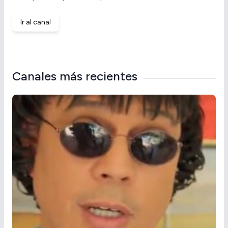
Ir al canal
Canales más recientes