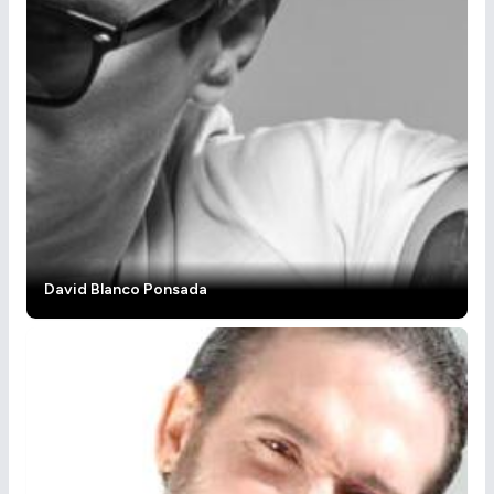
David Blanco Ponsada