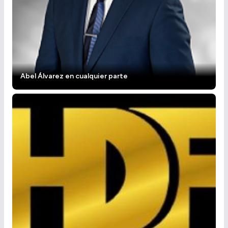
Abel Álvarez en cualquier parte