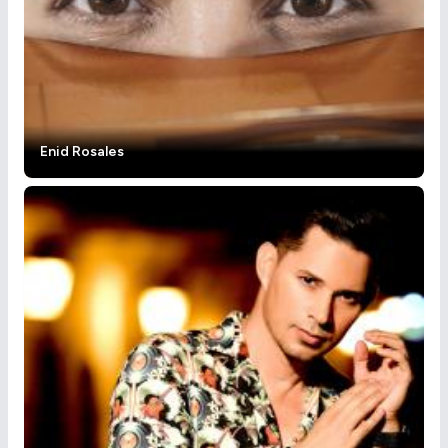
Enid Rosales