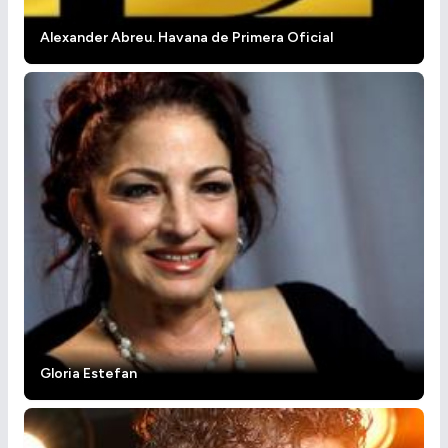
Alexander Abreu. Havana de Primera Oficial
Gloria Estefan