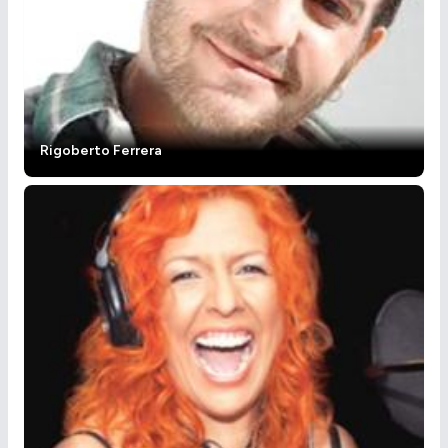
Rigoberto Ferrera