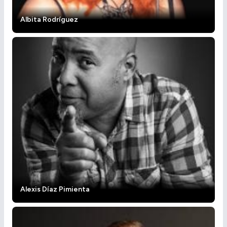
Albita Rodríguez
Alexis Díaz Pimienta