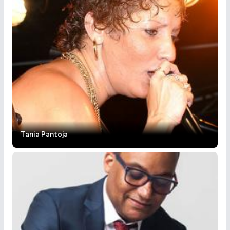
Tania Pantoja