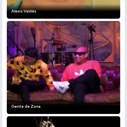
Alexis Valdés
Gente de Zona