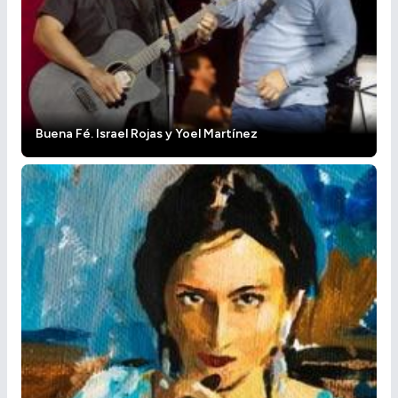
Buena Fé. Israel Rojas y Yoel Martínez