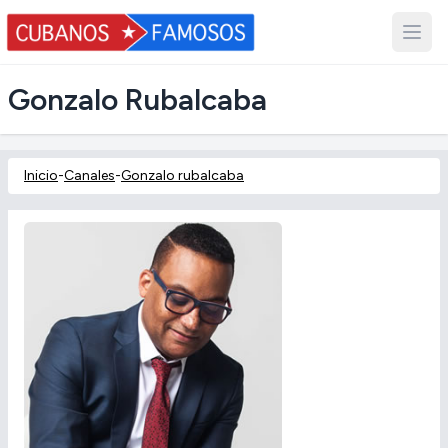
Gonzalo Rubalcaba
Inicio
-
Canales
-
Gonzalo rubalcaba