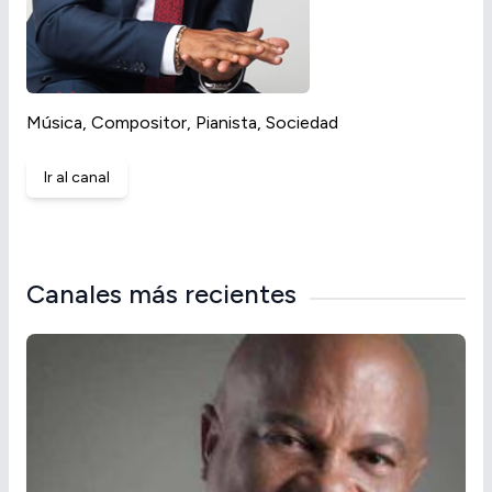
Música, Compositor, Pianista, Sociedad
Ir al canal
Canales más recientes