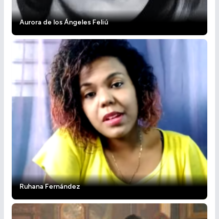
Aurora de los Ángeles Feliú
Ruhana Fernández