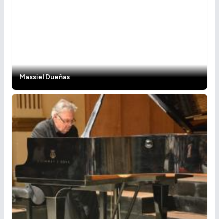
Massiel Dueñas