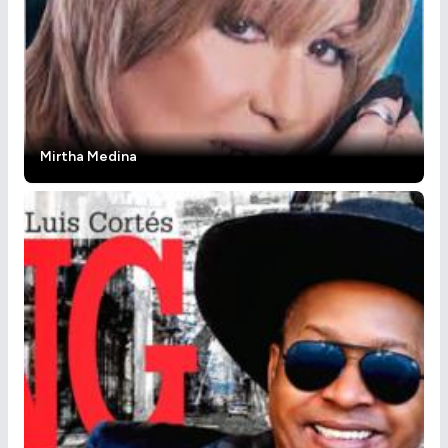
Mirtha Medina