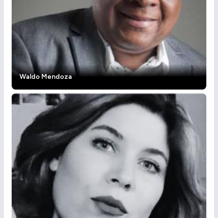
Waldo Mendoza