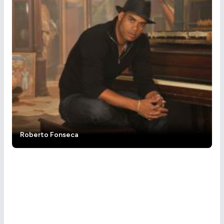
Roberto Fonseca