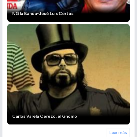
NG la Banda-José Luis Cortés
Carlos Varela Cerezo, el Gnomo
Leer más