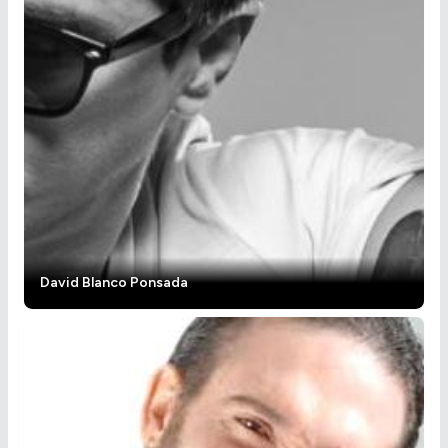
David Blanco Ponsada