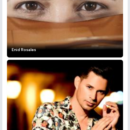
Enid Rosales