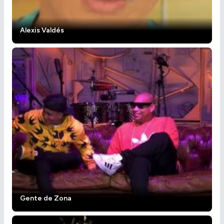
Alexis Valdés
Gente de Zona