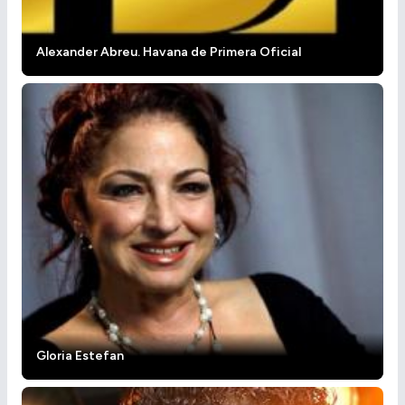
Alexander Abreu. Havana de Primera Oficial
Gloria Estefan