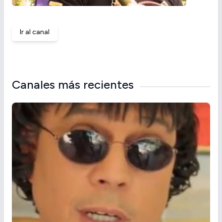
Ir al canal
Canales más recientes