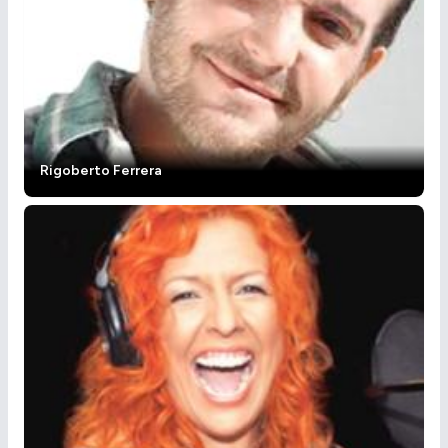
Rigoberto Ferrera