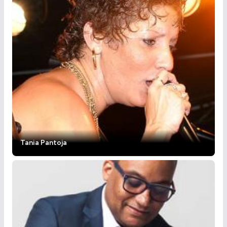
Tania Pantoja