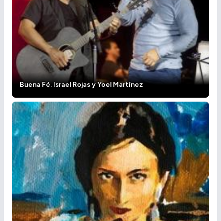
Buena Fé. Israel Rojas y Yoel Martínez