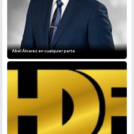
Abel Álvarez en cualquier parte