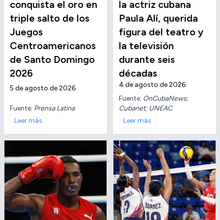
conquista el oro en
la actriz cubana
triple salto de los
Paula Alí, querida
Juegos
figura del teatro y
Centroamericanos
la televisión
de Santo Domingo
durante seis
2026
décadas
4 de agosto de 2026
5 de agosto de 2026
Fuente:
OnCubaNews;
Fuente:
Prensa Latina
Cubanet; UNEAC
Leer más
Leer más