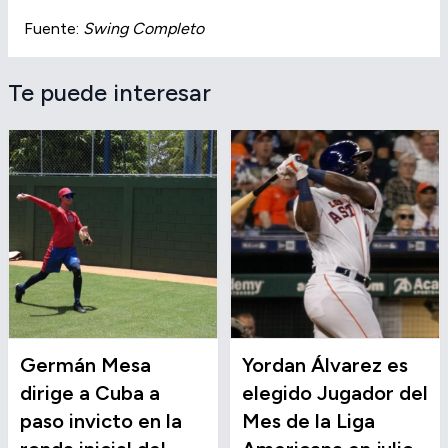
Fuente:
Swing Completo
Te puede interesar
Germán Mesa
Yordan Álvarez es
dirige a Cuba a
elegido Jugador del
paso invicto en la
Mes de la Liga