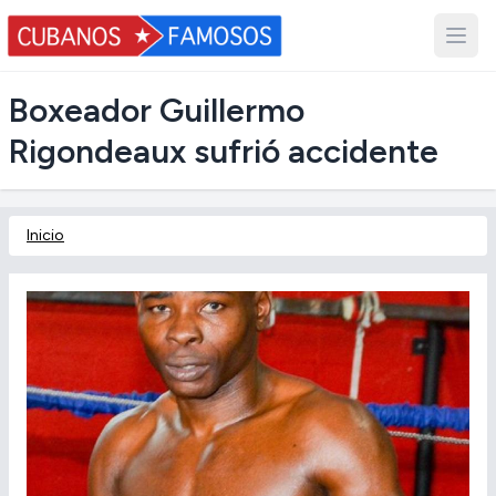
Boxeador Guillermo
Rigondeaux sufrió accidente
Inicio