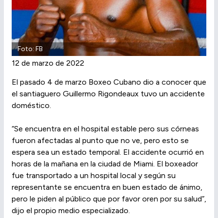
Foto: FB
12 de marzo de 2022
El pasado 4 de marzo Boxeo Cubano dio a conocer que
el santiaguero Guillermo Rigondeaux tuvo un accidente
doméstico.
“Se encuentra en el hospital estable pero sus córneas
fueron afectadas al punto que no ve, pero esto se
espera sea un estado temporal. El accidente ocurrió en
horas de la mañana en la ciudad de Miami. El boxeador
fue transportado a un hospital local y según su
representante se encuentra en buen estado de ánimo,
pero le piden al público que por favor oren por su salud”,
dijo el propio medio especializado.