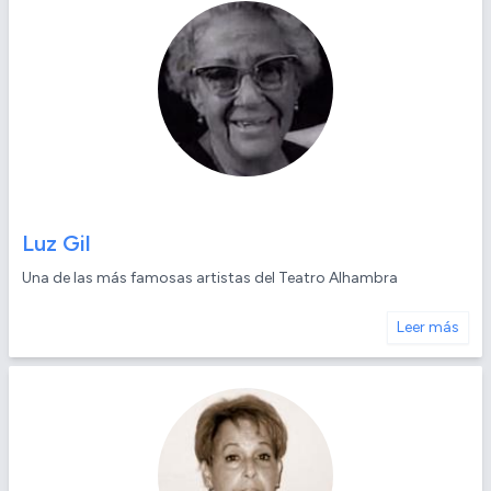
Luz Gil
Una de las más famosas artistas del Teatro Alhambra
Leer más