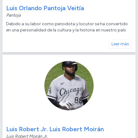
Luis Orlando Pantoja Veitía
Pantoja
Debido a su labor como periodista y locutor se ha convertido
en una personalidad de la cultura y la historia en nuestro país
Leer más
Luis Robert Jr. Luis Robert Moirán
Luis Robert Moirán Jr.