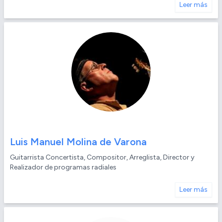
Leer más
Luis Manuel Molina de Varona
Guitarrista Concertista, Compositor, Arreglista, Director y
Realizador de programas radiales
Leer más