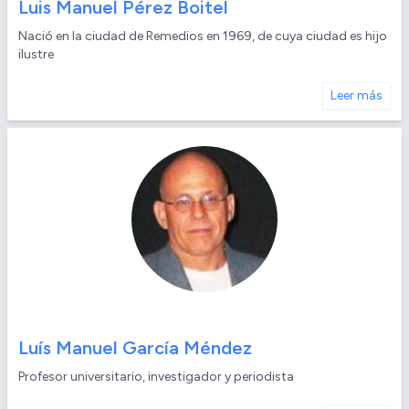
Luis Manuel Pérez Boitel
Nació en la ciudad de Remedios en 1969, de cuya ciudad es hijo
ilustre
Leer más
Luís Manuel García Méndez
Profesor universitario, investigador y periodista