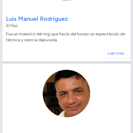
Luis Manuel Rodríguez
El Feo
Fue un maestro del ring que hacía del boxeo un espectáculo de
técnica y ciencia depurada
Leer más