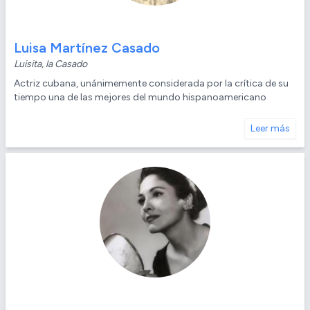
Luisa Martínez Casado
Luisita, la Casado
Actriz cubana, unánimemente considerada por la crítica de su
tiempo una de las mejores del mundo hispanoamericano
Leer más