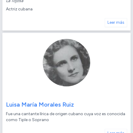
La Tojosa
Actriz cubana
Leer más
Luisa María Morales Ruiz
Fue una cantante lírica de origen cubano cuya voz es conocida
como Tiple o Soprano