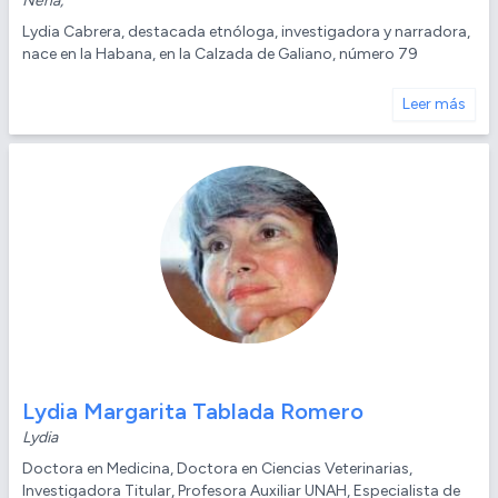
Nena,
Lydia Cabrera, destacada etnóloga, investigadora y narradora,
nace en la Habana, en la Calzada de Galiano, número 79
Leer más
Lydia Margarita Tablada Romero
Lydia
Doctora en Medicina, Doctora en Ciencias Veterinarias,
Investigadora Titular, Profesora Auxiliar UNAH, Especialista de