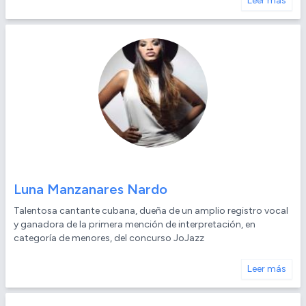
Leer más
Luna Manzanares Nardo
Talentosa cantante cubana, dueña de un amplio registro vocal
y ganadora de la primera mención de interpretación, en
categoría de menores, del concurso JoJazz
Leer más