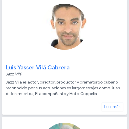
Luis Yasser Vilá Cabrera
Jazz Vilá
Jazz Vilá es actor, director, productor y dramaturgo cubano
reconocido por sus actuaciones en largometrajes como Juan
de los muertos, El acompañante y Hotel Coppelia
Leer más