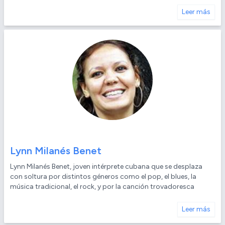
Leer más
Lynn Milanés Benet
Lynn Milanés Benet, joven intérprete cubana que se desplaza
con soltura por distintos géneros como el pop, el blues, la
música tradicional, el rock, y por la canción trovadoresca
Leer más