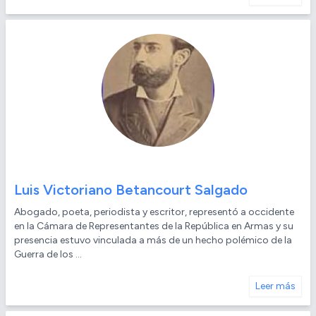
Luis Victoriano Betancourt Salgado
Abogado, poeta, periodista y escritor, representó a occidente
en la Cámara de Representantes de la República en Armas y su
presencia estuvo vinculada a más de un hecho polémico de la
Guerra de los ...
Leer más