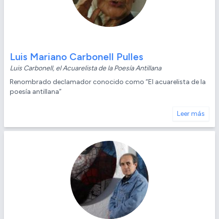
Luis Mariano Carbonell Pulles
Luis Carbonell, el Acuarelista de la Poesía Antillana
Renombrado declamador conocido como “El acuarelista de la
poesía antillana”
Leer más