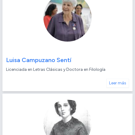
Luisa Campuzano Sentí
Licenciada en Letras Clásicas y Doctora en Filología
Leer más