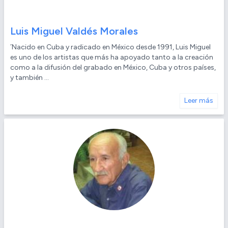
Luis Miguel Valdés Morales
´Nacido en Cuba y radicado en México desde 1991, Luis Miguel
es uno de los artistas que más ha apoyado tanto a la creación
como a la difusión del grabado en México, Cuba y otros países,
y también ...
Leer más