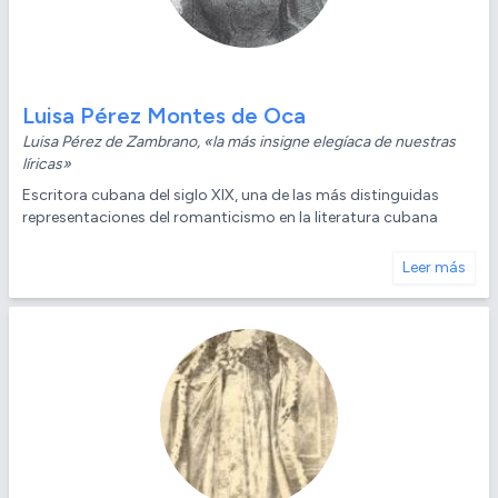
Luisa Pérez Montes de Oca
Luisa Pérez de Zambrano, «la más insigne elegíaca de nuestras
líricas»
Escritora cubana del siglo XIX, una de las más distinguidas
representaciones del romanticismo en la literatura cubana
Leer más