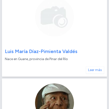
Luis María Díaz-Pimienta Valdés
Nace en Guane, provincia de Pinar del Río
Leer más