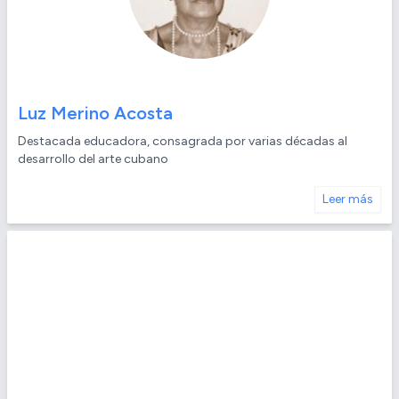
Luz Merino Acosta
Destacada educadora, consagrada por varias décadas al
desarrollo del arte cubano
Leer más