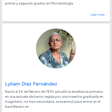
primer y segundo grados en Microbiología
Leer más
Lyliam Díaz Fernández
Nació el 24 de febrero de 1933, estudió la enseñanza primaria
en una escuela de barrio regida por una maestra graduada en
magisterio, no hizo secundaria, se examinó para entrar en el
bachillerato en ...