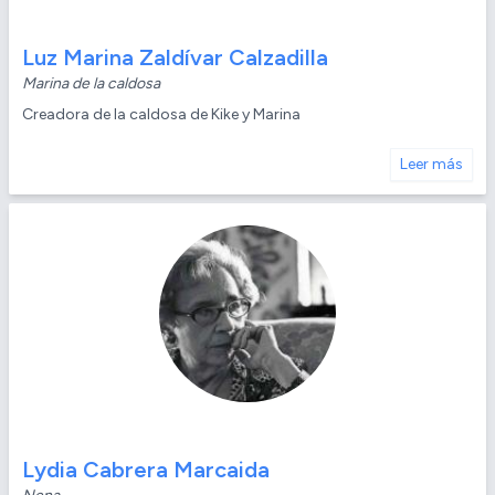
Luz Marina Zaldívar Calzadilla
Marina de la caldosa
Creadora de la caldosa de Kike y Marina
Leer más
Lydia Cabrera Marcaida