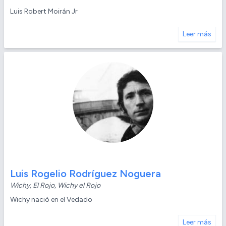
Luis Robert Moirán Jr
Leer más
Luis Rogelio Rodríguez Noguera
Wichy, El Rojo, Wichy el Rojo
Wichy nació en el Vedado
Leer más