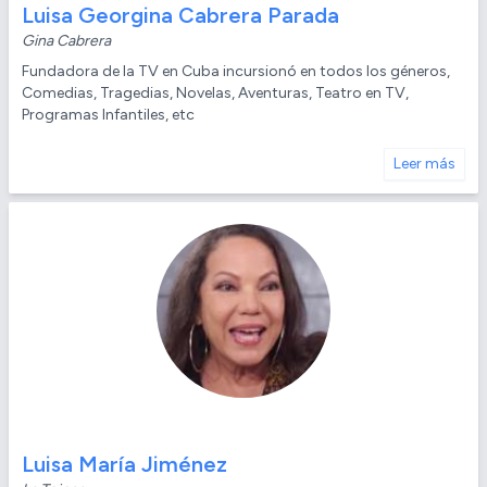
Luisa Georgina Cabrera Parada
Gina Cabrera
Fundadora de la TV en Cuba incursionó en todos los géneros,
Comedias, Tragedias, Novelas, Aventuras, Teatro en TV,
Programas Infantiles, etc
Leer más
Luisa María Jiménez