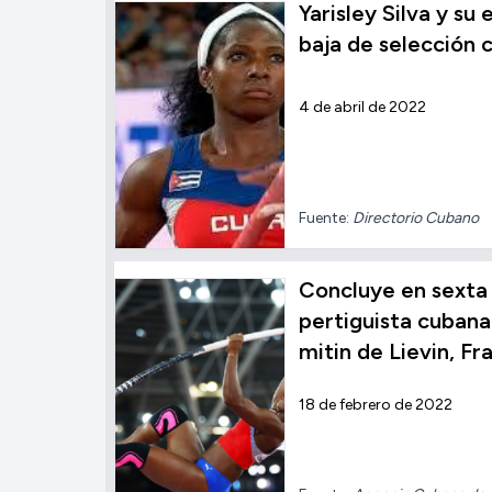
Yarisley Silva y su
baja de selección 
4 de abril de 2022
Fuente:
Directorio Cubano
Concluye en sexta 
pertiguista cubana 
mitin de Lievin, Fr
18 de febrero de 2022