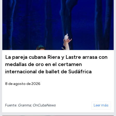
La pareja cubana Riera y Lastre arrasa con
medallas de oro en el certamen
internacional de ballet de Sudáfrica
8 de agosto de 2026
Fuente:
Granma; OnCubaNews
Leer más