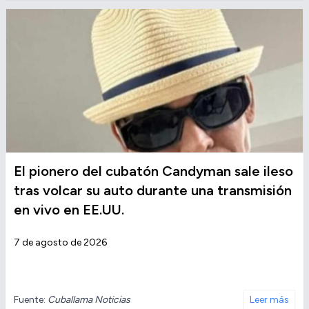
El pionero del cubatón Candyman sale ileso
tras volcar su auto durante una transmisión
en vivo en EE.UU.
7 de agosto de 2026
Fuente:
Cuballama Noticias
Leer más