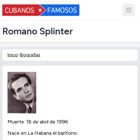
Romano Splinter
Inicio
-
Biografías
Muerte: 18 de abril de 1996
Nace en La Habana el barítono.