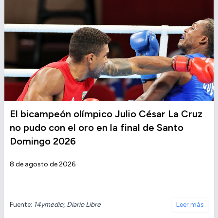
El bicampeón olímpico Julio César La Cruz
no pudo con el oro en la final de Santo
Domingo 2026
8 de agosto de 2026
Fuente:
14ymedio; Diario Libre
Leer más