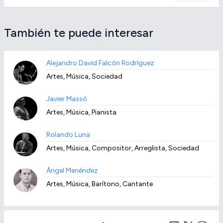
También te puede interesar
Alejandro David Falcón Rodríguez
Artes, Música, Sociedad
Javier Massó
Artes, Música, Pianista
Rolando Luna
Artes, Música, Compositor, Arreglista, Sociedad
Ángel Menéndez
Artes, Música, Barítono, Cantante