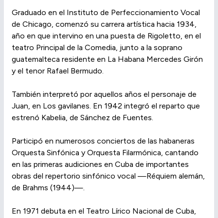
Graduado en el Instituto de Perfeccionamiento Vocal
de Chicago, comenzó su carrera artística hacia 1934,
año en que intervino en una puesta de Rigoletto, en el
teatro Principal de la Comedia, junto a la soprano
guatemalteca residente en La Habana Mercedes Girón
y el tenor Rafael Bermudo.
También interpretó por aquellos años el personaje de
Juan, en Los gavilanes. En 1942 integró el reparto que
estrenó Kabelia, de Sánchez de Fuentes.
Participó en numerosos conciertos de las habaneras
Orquesta Sinfónica y Orquesta Filarmónica, cantando
en las primeras audiciones en Cuba de importantes
obras del repertorio sinfónico vocal —Réquiem alemán,
de Brahms (1944)—.
En 1971 debuta en el Teatro Lírico Nacional de Cuba,