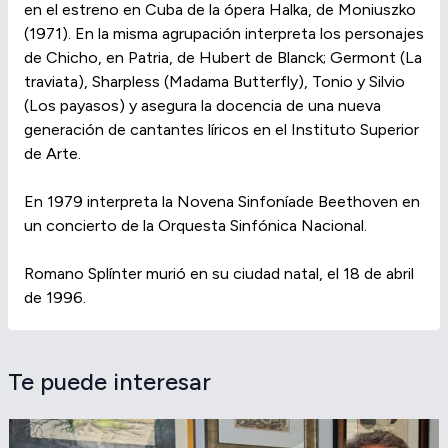
en el estreno en Cuba de la ópera Halka, de Moniuszko
(1971). En la misma agrupación interpreta los personajes
de Chicho, en Patria, de Hubert de Blanck; Germont (La
traviata), Sharpless (Madama Butterfly), Tonio y Silvio
(Los payasos) y asegura la docencia de una nueva
generación de cantantes líricos en el Instituto Superior
de Arte.
En 1979 interpreta la Novena Sinfoníade Beethoven en
un concierto de la Orquesta Sinfónica Nacional.
Romano Splínter murió en su ciudad natal, el 18 de abril
de 1996.
Te puede interesar