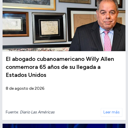
El abogado cubanoamericano Willy Allen
conmemora 65 años de su llegada a
Estados Unidos
8 de agosto de 2026
Fuente:
Diario Las Américas
Leer más