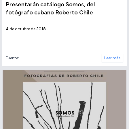
Presentarán catálogo Somos, del
fotógrafo cubano Roberto Chile
4 de octubre de 2018
Fuente:
Leer más