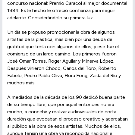
concurso nacional: Premio Caracol al mejor documental
1984. Este hecho le ofreció confianza para seguir
adelante. Considerándolo su primera luz.
Un día se propuso promocionar la obra de algunos
artistas de la plástica, más bien por una deuda de
gratitud que tenía con algunos de ellos, y ese fue el
comienzo de un largo camino. Los primeros fueron
José Omar Torres, Roger Aguilar y Minerva López.
Después vinieron Choco, Carlos del Toro, Roberto
Fabelo, Pedro Pablo Oliva, Flora Fong, Zaida del Río y
muchos más.
A mediados de la década de los 90 dedicó buena parte
de su tiempo libre, que por aquel entonces no era
mucho, a concebir y realizar audiovisuales de corta
duración que evocaban el proceso creativo y acercaban
al público a la obra de esos artistas. Muchos de ellos,
aunque tenían una obra ya reconocida nacional e