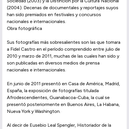
Sociedad (2003) y la Distinción por la Cultura Nacional
(2004). Decenas de documentales y reportajes suyos
han sido premiados en festivales y concursos
nacionales e internacionales.
Obra fotográfica
Sus fotografías más sobresalientes son las que tomara
a Fidel Castro en el período comprendido entre julio de
2010 y marzo de 2011, muchas de las cuales han sido y
son publicadas en diversos medios de prensa
nacionales e internacionales.
En junio de 2011 presentó en Casa de América, Madrid,
España, la exposición de fotografías titulada
Afrodescendientes, Guanabacoa-Cuba, la cual se
presentó posteriormente en Buenos Aires, La Habana,
Nueva York y Washington.
Al decir de Eusebio Leal Spengler, Historiador de la