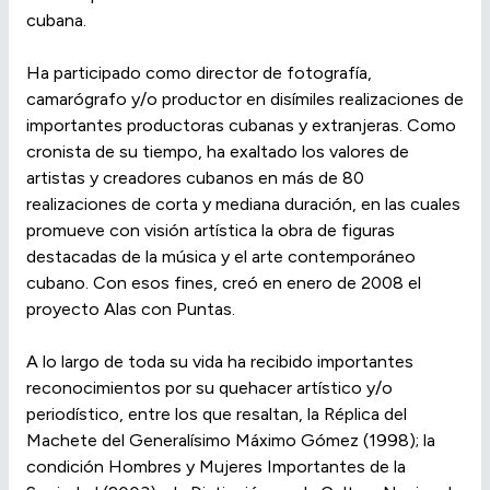
cubana.
Ha participado como director de fotografía,
camarógrafo y/o productor en disímiles realizaciones de
importantes productoras cubanas y extranjeras. Como
cronista de su tiempo, ha exaltado los valores de
artistas y creadores cubanos en más de 80
realizaciones de corta y mediana duración, en las cuales
promueve con visión artística la obra de figuras
destacadas de la música y el arte contemporáneo
cubano. Con esos fines, creó en enero de 2008 el
proyecto Alas con Puntas.
A lo largo de toda su vida ha recibido importantes
reconocimientos por su quehacer artístico y/o
periodístico, entre los que resaltan, la Réplica del
Machete del Generalísimo Máximo Gómez (1998); la
condición Hombres y Mujeres Importantes de la