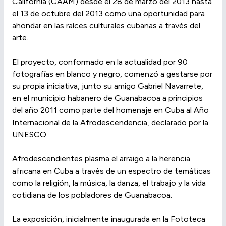
California (CAAM) desde el 28 de marzo del 2013 hasta
el 13 de octubre del 2013 como una oportunidad para
ahondar en las raíces culturales cubanas a través del
arte.
El proyecto, conformado en la actualidad por 90
fotografías en blanco y negro, comenzó a gestarse por
su propia iniciativa, junto su amigo Gabriel Navarrete,
en el municipio habanero de Guanabacoa a principios
del año 2011 como parte del homenaje en Cuba al Año
Internacional de la Afrodescendencia, declarado por la
UNESCO.
Afrodescendientes plasma el arraigo a la herencia
africana en Cuba a través de un espectro de temáticas
como la religión, la música, la danza, el trabajo y la vida
cotidiana de los pobladores de Guanabacoa.
La exposición, inicialmente inaugurada en la Fototeca