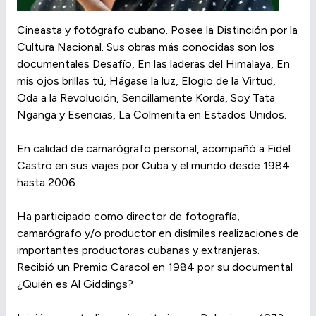
Cineasta y fotógrafo cubano. Posee la Distinción por la
Cultura Nacional. Sus obras más conocidas son los
documentales Desafío, En las laderas del Himalaya, En
mis ojos brillas tú, Hágase la luz, Elogio de la Virtud,
Oda a la Revolución, Sencillamente Korda, Soy Tata
Nganga y Esencias, La Colmenita en Estados Unidos.
En calidad de camarógrafo personal, acompañó a Fidel
Castro en sus viajes por Cuba y el mundo desde 1984
hasta 2006.
Ha participado como director de fotografía,
camarógrafo y/o productor en disímiles realizaciones de
importantes productoras cubanas y extranjeras.
Recibió un Premio Caracol en 1984 por su documental
¿Quién es Al Giddings?