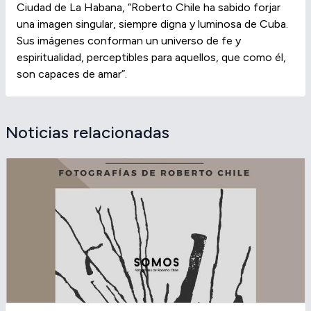
Ciudad de La Habana, “Roberto Chile ha sabido forjar
una imagen singular, siempre digna y luminosa de Cuba.
Sus imágenes conforman un universo de fe y
espiritualidad, perceptibles para aquellos, que como él,
son capaces de amar”.
Noticias relacionadas