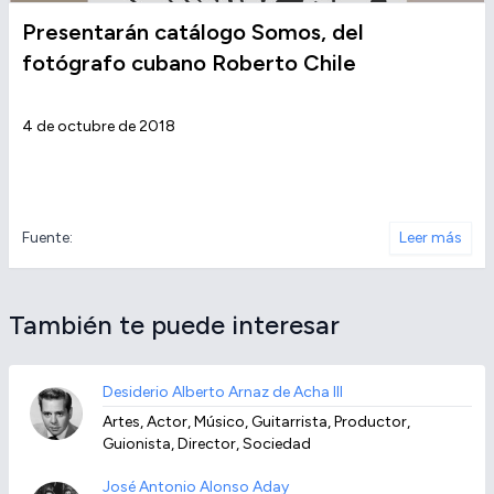
Presentarán catálogo Somos, del
fotógrafo cubano Roberto Chile
4 de octubre de 2018
Fuente:
Leer más
También te puede interesar
Desiderio Alberto Arnaz de Acha III
Artes, Actor, Músico, Guitarrista, Productor,
Guionista, Director, Sociedad
José Antonio Alonso Aday