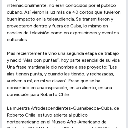
internacionalmente, no eran conocidos por el público
cubano. Así vieron la luz más de 40 cortos que tuvieron
buen impacto en la teleaudiencia. Se transmitieron y
proyectaron dentro y fuera de Cuba, lo mismo en
canales de televisión como en exposiciones y eventos
culturales.
Más recientemente vino una segunda etapa de trabajo
y nació “Alas con puntas”, hoy parte esencial de su vida.
Una frase martiana le dio nombre a ese proyecto: “Las
alas tienen punta, y cuando las tiendo, y rechazadas,
vuelven a mí, en mí se clavan”. Frase que se ha
convertido en una inspiración, en un aliento, en una
convicción para Roberto Chile.
La muestra Afrodescendientes-Guanabacoa-Cuba, de
Roberto Chile, estuvo abierta al público
norteamericano en el Museo Afro-Americano de