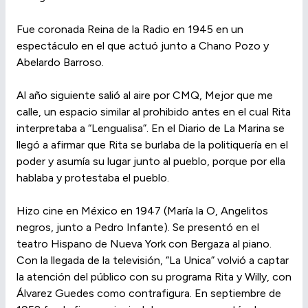
Fue coronada Reina de la Radio en 1945 en un
espectáculo en el que actuó junto a Chano Pozo y
Abelardo Barroso.
Al año siguiente salió al aire por CMQ, Mejor que me
calle, un espacio similar al prohibido antes en el cual Rita
interpretaba a “Lengualisa”. En el Diario de La Marina se
llegó a afirmar que Rita se burlaba de la politiquería en el
poder y asumía su lugar junto al pueblo, porque por ella
hablaba y protestaba el pueblo.
Hizo cine en México en 1947 (María la O, Angelitos
negros, junto a Pedro Infante). Se presentó en el
teatro Hispano de Nueva York con Bergaza al piano.
Con la llegada de la televisión, “La Unica” volvió a captar
la atención del público con su programa Rita y Willy, con
Álvarez Guedes como contrafigura. En septiembre de