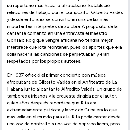
su repertorio más hacia lo afrocubano. Estableció
relaciones de trabajo con el compositor Gilberto Valdés
y desde entonces se convirtió en una de las más
importantes intérpretes de su obra. A propósito de la
cantante comentó en una entrevista el maestro
Gonzalo Roig que Sangre africana no tendría mejor
intérprete que Rita Montaner, pues los aportes que ella
solía hacer a las canciones se perpetuaban y eran
respetados por los propios autores.
En 1937 ofreció el primer concierto con música
afrocubana de Gilberto Valdés en el Anfiteatro de La
Habana junto al cantante Alfredito Valdés, un grupo de
tambores africanos y la orquesta dirigida por el autor,
quien años después recordaba que Rita era
extremadamente patriota y la voz de Cuba era lo que
más valía en el mundo para ella. Rita podía cantar desde
una voz de contralto a una voz de soprano ligera, pero