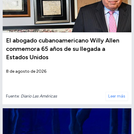
El abogado cubanoamericano Willy Allen
conmemora 65 años de su llegada a
Estados Unidos
8 de agosto de 2026
Fuente:
Diario Las Américas
Leer más