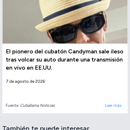
El pionero del cubatón Candyman sale ileso
tras volcar su auto durante una transmisión
en vivo en EE.UU.
7 de agosto de 2026
Fuente:
Cuballama Noticias
Leer más
También te puede interesar