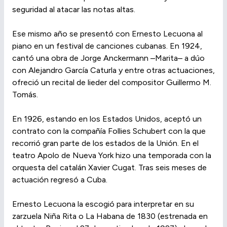
seguridad al atacar las notas altas.
Ese mismo año se presentó con Ernesto Lecuona al
piano en un festival de canciones cubanas. En 1924,
cantó una obra de Jorge Anckermann –Marita– a dúo
con Alejandro García Caturla y entre otras actuaciones,
ofreció un recital de lieder del compositor Guillermo M.
Tomás.
En 1926, estando en los Estados Unidos, aceptó un
contrato con la compañía Follies Schubert con la que
recorrió gran parte de los estados de la Unión. En el
teatro Apolo de Nueva York hizo una temporada con la
orquesta del catalán Xavier Cugat. Tras seis meses de
actuación regresó a Cuba.
Ernesto Lecuona la escogió para interpretar en su
zarzuela Niña Rita o La Habana de 1830 (estrenada en