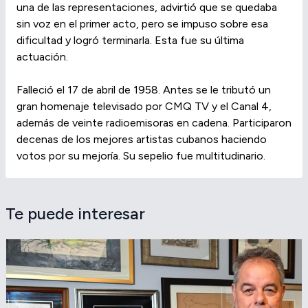
una de las representaciones, advirtió que se quedaba
sin voz en el primer acto, pero se impuso sobre esa
dificultad y logró terminarla. Esta fue su última
actuación.
Falleció el 17 de abril de 1958. Antes se le tributó un
gran homenaje televisado por CMQ TV y el Canal 4,
además de veinte radioemisoras en cadena. Participaron
decenas de los mejores artistas cubanos haciendo
votos por su mejoría. Su sepelio fue multitudinario.
Te puede interesar