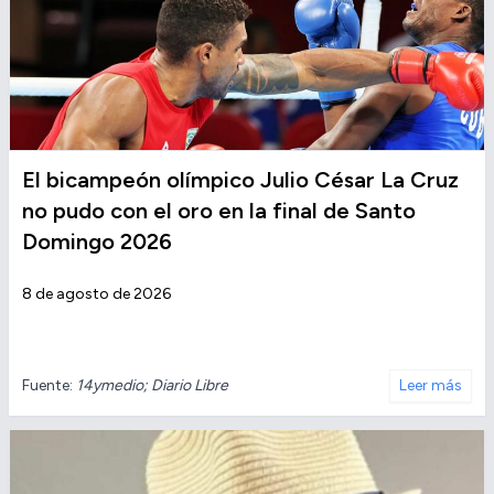
El bicampeón olímpico Julio César La Cruz
no pudo con el oro en la final de Santo
Domingo 2026
8 de agosto de 2026
Fuente:
14ymedio; Diario Libre
Leer más