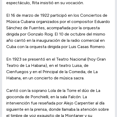
espectáculo, Rita insistió en su vocación.
El 16 de marzo de 1922 participó en los Conciertos de
Música Cubana organizados por el compositor Eduardo
Sánchez de Fuentes, acompañada por la orquesta
dirigida por Gonzalo Roig. El 10 de octubre del mismo
año cantó en la inauguración de la radio comercial en
Cuba con la orquesta dirigida por Luis Casas Romero.
En 1923 se presentó en el Teatro Nacional (hoy Gran
Teatro de La Habana), en el teatro Luisa, de
Cienfuegos y en el Principal de la Comedia, de La
Habana, en un concierto de música sacra.
Cantó con la soprano Lola de la Torre el dúo de La
gioconda de Ponchielli, en la sala Falcón. La
intervención fue reseñada por Alejo Carpentier al día
siguiente en la prensa, donde llamaba la atención sobre
el timbre de voz exquisito de la Montaner y su