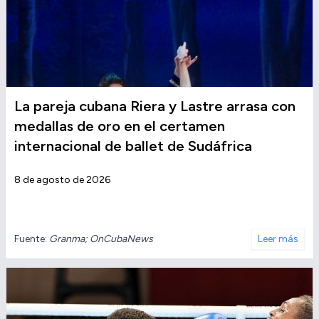
La pareja cubana Riera y Lastre arrasa con
medallas de oro en el certamen
internacional de ballet de Sudáfrica
8 de agosto de 2026
Fuente:
Granma; OnCubaNews
Leer más