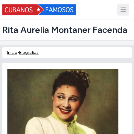
Rita Aurelia Montaner Facenda
Inicio
-
Biografías