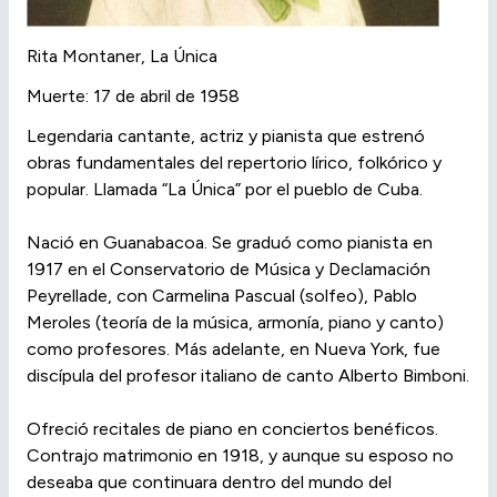
Rita Montaner, La Única
Muerte: 17 de abril de 1958
Legendaria cantante, actriz y pianista que estrenó
obras fundamentales del repertorio lírico, folkórico y
popular. Llamada “La Única” por el pueblo de Cuba.
Nació en Guanabacoa. Se graduó como pianista en
1917 en el Conservatorio de Música y Declamación
Peyrellade, con Carmelina Pascual (solfeo), Pablo
Meroles (teoría de la música, armonía, piano y canto)
como profesores. Más adelante, en Nueva York, fue
discípula del profesor italiano de canto Alberto Bimboni.
Ofreció recitales de piano en conciertos benéficos.
Contrajo matrimonio en 1918, y aunque su esposo no
deseaba que continuara dentro del mundo del