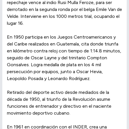
repechaje vence al indio Rusi Mulla Feroze, para ser
derrotado en la segunda ronda por el belga Emile Van de
Velde. Interviene en los 1000 metros trial, ocupando el
lugar 16.
En 1950 participa en los Juegos Centroamericanos y
del Caribe realizados en Guatemala, cita donde triunfa
en kilómetro contra reloj con tiempo de 1:14.8 minutos,
seguido de Oscar Layne y del trinitario Compton
Gonsalves. Logra medalla de plata en los 4 mil
persecución por equipos, junto a Oscar Hevia,
Leopoldo Posada y Leonardo Rodríguez.
Retirado del deporte activo desde mediados de la
década de 1950, al triunfo de la Revolución asume
funciones de entrenador y directivo en el naciente
movimiento deportivo cubano.
En 1961 en coordinación con el INDER, crea una