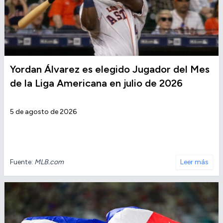
Yordan Álvarez es elegido Jugador del Mes
de la Liga Americana en julio de 2026
5 de agosto de 2026
Fuente:
MLB.com
Leer más