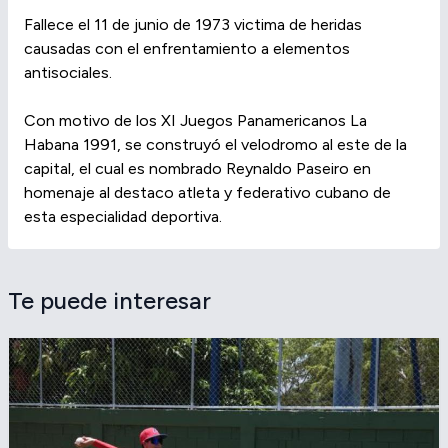
Fallece el 11 de junio de 1973 victima de heridas
causadas con el enfrentamiento a elementos
antisociales.
Con motivo de los XI Juegos Panamericanos La
Habana 1991, se construyó el velodromo al este de la
capital, el cual es nombrado Reynaldo Paseiro en
homenaje al destaco atleta y federativo cubano de
esta especialidad deportiva.
Te puede interesar