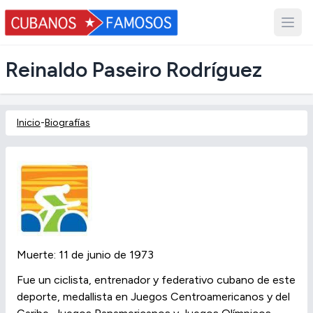
Reinaldo Paseiro Rodríguez
Inicio
-
Biografías
Muerte: 11 de junio de 1973
Fue un ciclista, entrenador y federativo cubano de este
deporte, medallista en Juegos Centroamericanos y del