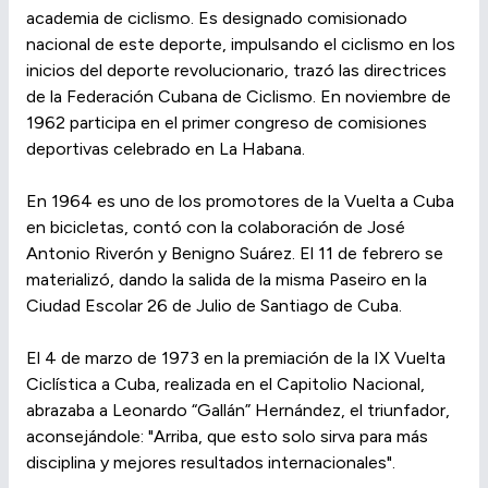
academia de ciclismo. Es designado comisionado
nacional de este deporte, impulsando el ciclismo en los
inicios del deporte revolucionario, trazó las directrices
de la Federación Cubana de Ciclismo. En noviembre de
1962 participa en el primer congreso de comisiones
deportivas celebrado en La Habana.
En 1964 es uno de los promotores de la Vuelta a Cuba
en bicicletas, contó con la colaboración de José
Antonio Riverón y Benigno Suárez. El 11 de febrero se
materializó, dando la salida de la misma Paseiro en la
Ciudad Escolar 26 de Julio de Santiago de Cuba.
El 4 de marzo de 1973 en la premiación de la IX Vuelta
Ciclística a Cuba, realizada en el Capitolio Nacional,
abrazaba a Leonardo “Gallán” Hernández, el triunfador,
aconsejándole: "Arriba, que esto solo sirva para más
disciplina y mejores resultados internacionales".