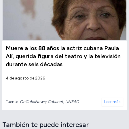
Muere a los 88 años la actriz cubana Paula
Alí, querida figura del teatro y la televisión
durante seis décadas
4 de agosto de 2026
Fuente:
OnCubaNews; Cubanet; UNEAC
Leer más
También te puede interesar