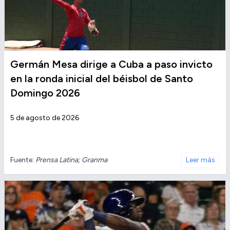
Germán Mesa dirige a Cuba a paso invicto
en la ronda inicial del béisbol de Santo
Domingo 2026
5 de agosto de 2026
Fuente:
Prensa Latina; Granma
Leer más