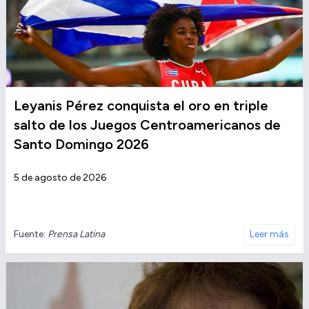
Leyanis Pérez conquista el oro en triple
salto de los Juegos Centroamericanos de
Santo Domingo 2026
5 de agosto de 2026
Fuente:
Prensa Latina
Leer más