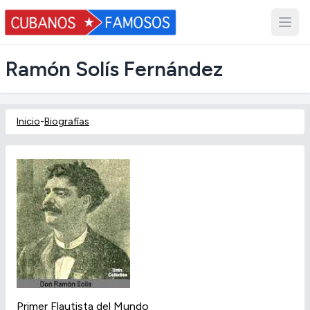
Ramón Solís Fernández
Inicio
-
Biografías
Primer Flautista del Mundo