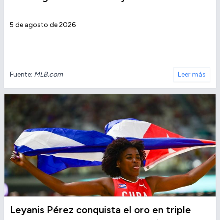
5 de agosto de 2026
Fuente:
MLB.com
Leer más
Leyanis Pérez conquista el oro en triple