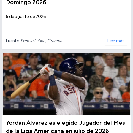
Domingo 2026
5 de agosto de 2026
Fuente:
Prensa Latina; Granma
Leer más
Yordan Álvarez es elegido Jugador del Mes
de la Liga Americana en julio de 2026