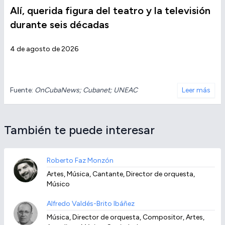
Alí, querida figura del teatro y la televisión
durante seis décadas
4 de agosto de 2026
Fuente:
OnCubaNews; Cubanet; UNEAC
Leer más
También te puede interesar
Roberto Faz Monzón
Artes, Música, Cantante, Director de orquesta,
Músico
Alfredo Valdés-Brito Ibáñez
Música, Director de orquesta, Compositor, Artes,