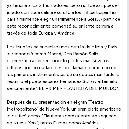
ya tendría a los 2 triunfadores, pero no fue así, pues el
jurado con toda calma escrutó a los 48 participantes
para finalmente elegir unánimemente a Solís. A partir de
este reconocimiento comenzó su brillante carrera a
través de toda Europa y América.
Los triunfos se sucedían unos detrás de otros y París
lo reconoció como Madrid; Don Ramón Solís
comenzaba a ser reconocido por los más severos
críticos que no dudaron en proclamarlo como uno de
los primeros instrumentistas de su época; más tarde lo
resumió el poeta español Fernández Schaw al llamarlo
sencillamente:” EL PRIMER FLAUTISTA DEL MUNDO”.
Después de su presentación en el gran “Teatro
Metropolitano” de Nueva York, un gran diario americano
lo calificó como: ”Flautista sobresaliente sin segundo
en Nueva York”; tanto Europa como América