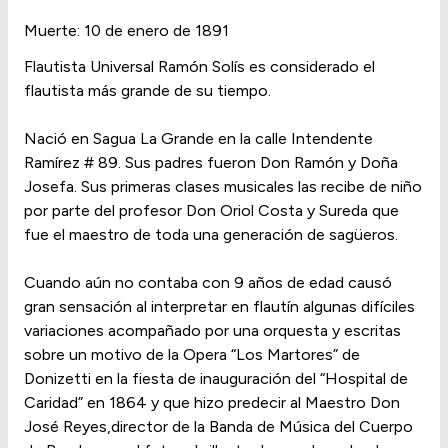
Muerte: 10 de enero de 1891
Flautista Universal Ramón Solís es considerado el
flautista más grande de su tiempo.
Nació en Sagua La Grande en la calle Intendente
Ramírez # 89. Sus padres fueron Don Ramón y Doña
Josefa. Sus primeras clases musicales las recibe de niño
por parte del profesor Don Oriol Costa y Sureda que
fue el maestro de toda una generación de sagüeros.
Cuando aún no contaba con 9 años de edad causó
gran sensación al interpretar en flautín algunas difíciles
variaciones acompañado por una orquesta y escritas
sobre un motivo de la Opera “Los Martores” de
Donizetti en la fiesta de inauguración del “Hospital de
Caridad” en 1864 y que hizo predecir al Maestro Don
José Reyes,director de la Banda de Música del Cuerpo