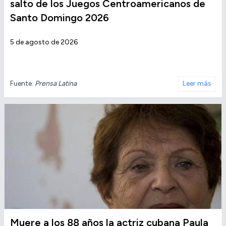
salto de los Juegos Centroamericanos de
Santo Domingo 2026
5 de agosto de 2026
Fuente:
Prensa Latina
Leer más
Muere a los 88 años la actriz cubana Paula