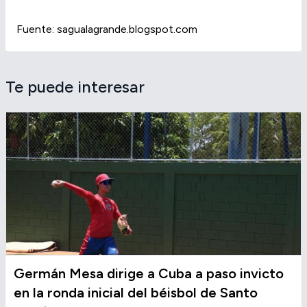
Fuente: sagualagrande.blogspot.com
Te puede interesar
Germán Mesa dirige a Cuba a paso invicto
en la ronda inicial del béisbol de Santo