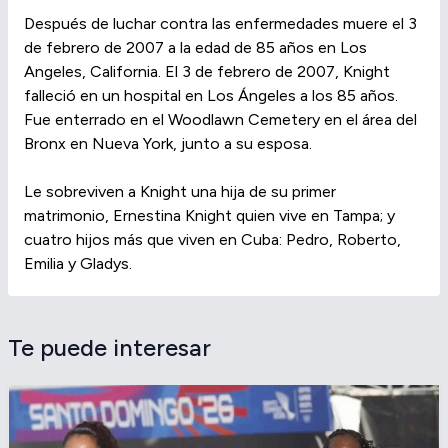
Después de luchar contra las enfermedades muere el 3
de febrero de 2007 a la edad de 85 años en Los
Angeles, California. El 3 de febrero de 2007, Knight
falleció en un hospital en Los Ángeles a los 85 años.
Fue enterrado en el Woodlawn Cemetery en el área del
Bronx en Nueva York, junto a su esposa.
Le sobreviven a Knight una hija de su primer
matrimonio, Ernestina Knight quien vive en Tampa; y
cuatro hijos más que viven en Cuba: Pedro, Roberto,
Emilia y Gladys.
Te puede interesar