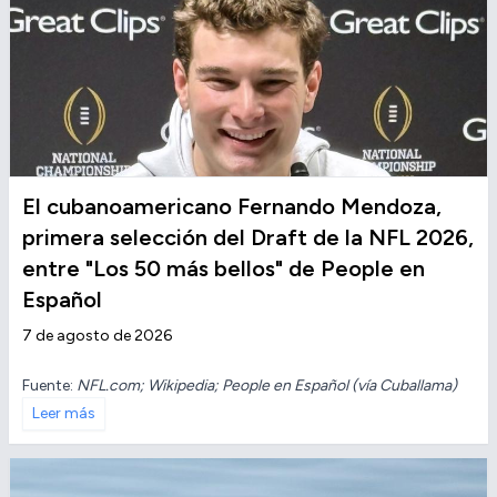
El cubanoamericano Fernando Mendoza,
primera selección del Draft de la NFL 2026,
entre "Los 50 más bellos" de People en
Español
7 de agosto de 2026
Fuente:
NFL.com; Wikipedia; People en Español (vía Cuballama)
Leer más