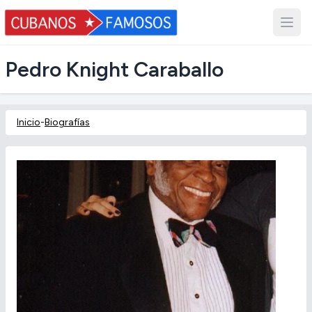
Pedro Knight Caraballo
Inicio
-
Biografías