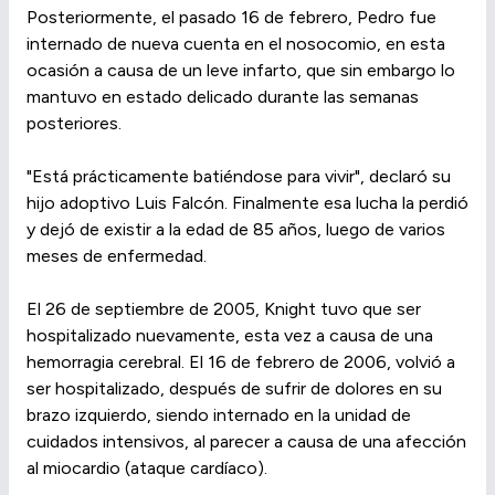
Posteriormente, el pasado 16 de febrero, Pedro fue
internado de nueva cuenta en el nosocomio, en esta
ocasión a causa de un leve infarto, que sin embargo lo
mantuvo en estado delicado durante las semanas
posteriores.
"Está prácticamente batiéndose para vivir", declaró su
hijo adoptivo Luis Falcón. Finalmente esa lucha la perdió
y dejó de existir a la edad de 85 años, luego de varios
meses de enfermedad.
El 26 de septiembre de 2005, Knight tuvo que ser
hospitalizado nuevamente, esta vez a causa de una
hemorragia cerebral. El 16 de febrero de 2006, volvió a
ser hospitalizado, después de sufrir de dolores en su
brazo izquierdo, siendo internado en la unidad de
cuidados intensivos, al parecer a causa de una afección
al miocardio (ataque cardíaco).