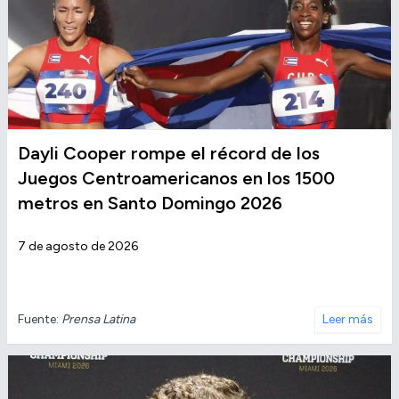
Dayli Cooper rompe el récord de los
Juegos Centroamericanos en los 1500
metros en Santo Domingo 2026
7 de agosto de 2026
Fuente:
Prensa Latina
Leer más