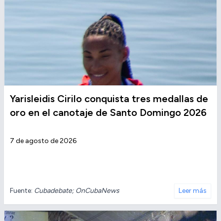
Yarisleidis Cirilo conquista tres medallas de
oro en el canotaje de Santo Domingo 2026
7 de agosto de 2026
Fuente:
Cubadebate; OnCubaNews
Leer más