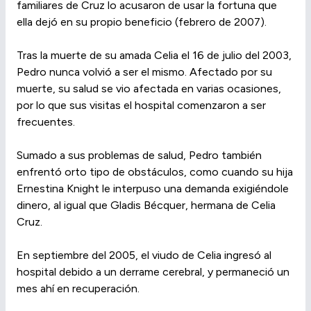
familiares de Cruz lo acusaron de usar la fortuna que
ella dejó en su propio beneficio (febrero de 2007).
Tras la muerte de su amada Celia el 16 de julio del 2003,
Pedro nunca volvió a ser el mismo. Afectado por su
muerte, su salud se vio afectada en varias ocasiones,
por lo que sus visitas el hospital comenzaron a ser
frecuentes.
Sumado a sus problemas de salud, Pedro también
enfrentó orto tipo de obstáculos, como cuando su hija
Ernestina Knight le interpuso una demanda exigiéndole
dinero, al igual que Gladis Bécquer, hermana de Celia
Cruz.
En septiembre del 2005, el viudo de Celia ingresó al
hospital debido a un derrame cerebral, y permaneció un
mes ahí en recuperación.