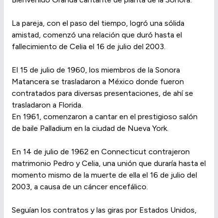
La pareja, con el paso del tiempo, logró una sólida
amistad, comenzó una relación que duró hasta el
fallecimiento de Celia el 16 de julio del 2003.
El 15 de julio de 1960, los miembros de la Sonora
Matancera se trasladaron a México donde fueron
contratados para diversas presentaciones, de ahí se
trasladaron a Florida.
En 1961, comenzaron a cantar en el prestigioso salón
de baile Palladium en la ciudad de Nueva York.
En 14 de julio de 1962 en Connecticut contrajeron
matrimonio Pedro y Celia, una unión que duraría hasta el
momento mismo de la muerte de ella el 16 de julio del
2003, a causa de un cáncer encefálico.
Seguían los contratos y las giras por Estados Unidos,