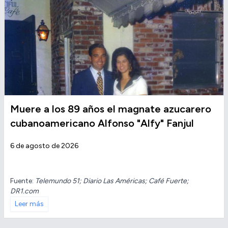
Muere a los 89 años el magnate azucarero
cubanoamericano Alfonso "Alfy" Fanjul
6 de agosto de 2026
Fuente:
Telemundo 51; Diario Las Américas; Café Fuerte;
DR1.com
Leer más