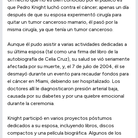
que Pedro Knight luchó contra el cáncer; apenas un día
después de que su esposa experimentó cirugía para
quitar un tumor canceroso mamario, él pasó por la
misma cirugía, ya que tenía un tumor canceroso.
Aunque él pudo asistir a varias actividades dedicadas a
su última esposa (tal como una firma del libro de la
autobiografía de Celia Cruz), su salud se vió seriamente
afectada por su muerte, y, el 7 de julio de 2004, él se
desmayó durante un evento para recaudar fondos para
el cáncer en Miami, debiendo ser hospitalizado. Los
doctores allí le diagnosticaron presión arterial baja,
causada por su diabetes y por una quiebre emocional
durante la ceremonia.
Knight participó en varios proyectos póstumos
dedicados a su esposa, incluyendo libros, discos
compactos y una película biográfica. Algunos de los