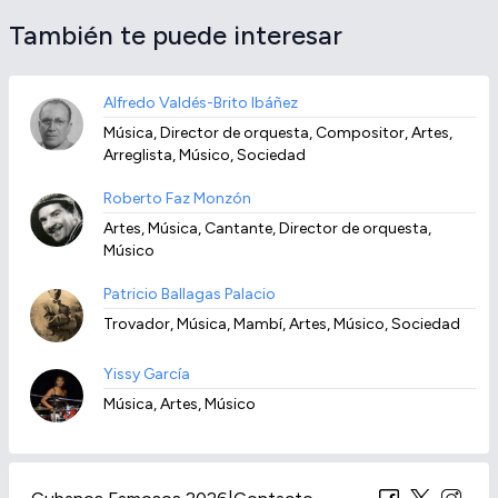
También te puede interesar
Alfredo Valdés-Brito Ibáñez
Música, Director de orquesta, Compositor, Artes,
Arreglista, Músico, Sociedad
Roberto Faz Monzón
Artes, Música, Cantante, Director de orquesta,
Músico
Patricio Ballagas Palacio
Trovador, Música, Mambí, Artes, Músico, Sociedad
Yissy García
Música, Artes, Músico