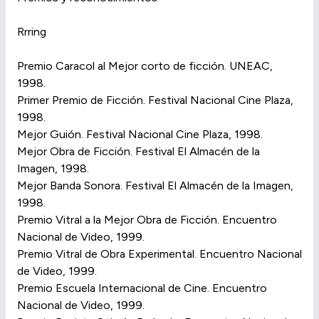
Rrring
Premio Caracol al Mejor corto de ficción. UNEAC,
1998.
Primer Premio de Ficción. Festival Nacional Cine Plaza,
1998.
Mejor Guión. Festival Nacional Cine Plaza, 1998.
Mejor Obra de Ficción. Festival El Almacén de la
Imagen, 1998.
Mejor Banda Sonora. Festival El Almacén de la Imagen,
1998.
Premio Vitral a la Mejor Obra de Ficción. Encuentro
Nacional de Video, 1999.
Premio Vitral de Obra Experimental. Encuentro Nacional
de Video, 1999.
Premio Escuela Internacional de Cine. Encuentro
Nacional de Video, 1999.