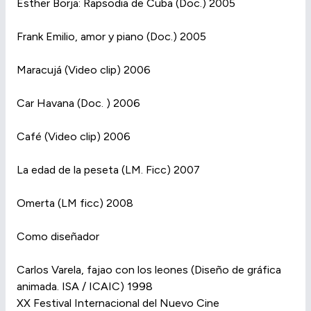
Esther Borja: Rapsodia de Cuba (Doc.) 2005
Frank Emilio, amor y piano (Doc.) 2005
Maracujá (Video clip) 2006
Car Havana (Doc. ) 2006
Café (Video clip) 2006
La edad de la peseta (LM. Ficc) 2007
Omerta (LM ficc) 2008
Como diseñador
Carlos Varela, fajao con los leones (Diseño de gráfica
animada. ISA / ICAIC) 1998
XX Festival Internacional del Nuevo Cine