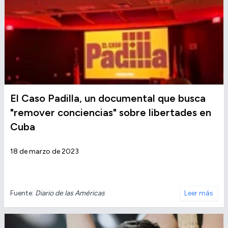
El Caso Padilla, un documental que busca
"remover conciencias" sobre libertades en
Cuba
18 de marzo de 2023
Fuente:
Diario de las Américas
Leer más