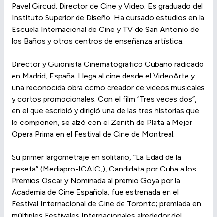
Pavel Giroud. Director de Cine y Video. Es graduado del
Instituto Superior de Diseño. Ha cursado estudios en la
Escuela Internacional de Cine y TV de San Antonio de
los Baños y otros centros de enseñanza artística.
Director y Guionista Cinematográfico Cubano radicado
en Madrid, España. Llega al cine desde el VideoArte y
una reconocida obra como creador de videos musicales
y cortos promocionales. Con el film “Tres veces dos”,
en el que escribió y dirigió una de las tres historias que
lo componen, se alzó con el Zenith de Plata a Mejor
Opera Prima en el Festival de Cine de Montreal.
Su primer largometraje en solitario, “La Edad de la
peseta” (Mediapro-ICAIC,), Candidata por Cuba a los
Premios Oscar y Nominada al premio Goya por la
Academia de Cine Española, fue estrenada en el
Festival Internacional de Cine de Toronto; premiada en
múltiples Festivales Internacionales alrededor del