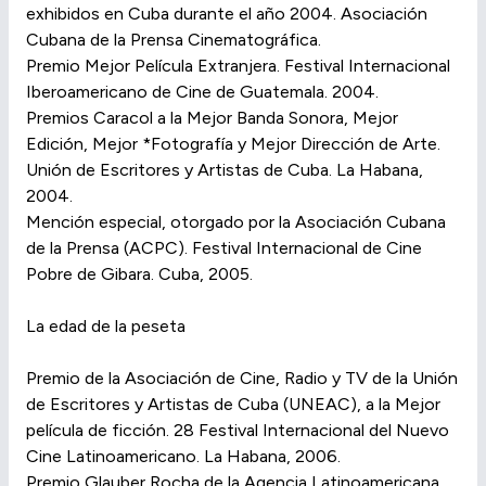
exhibidos en Cuba durante el año 2004. Asociación
Cubana de la Prensa Cinematográfica.
Premio Mejor Película Extranjera. Festival Internacional
Iberoamericano de Cine de Guatemala. 2004.
Premios Caracol a la Mejor Banda Sonora, Mejor
Edición, Mejor *Fotografía y Mejor Dirección de Arte.
Unión de Escritores y Artistas de Cuba. La Habana,
2004.
Mención especial, otorgado por la Asociación Cubana
de la Prensa (ACPC). Festival Internacional de Cine
Pobre de Gibara. Cuba, 2005.
La edad de la peseta
Premio de la Asociación de Cine, Radio y TV de la Unión
de Escritores y Artistas de Cuba (UNEAC), a la Mejor
película de ficción. 28 Festival Internacional del Nuevo
Cine Latinoamericano. La Habana, 2006.
Premio Glauber Rocha de la Agencia Latinoamericana