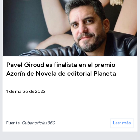
Pavel Giroud es finalista en el premio
Azorín de Novela de editorial Planeta
1 de marzo de 2022
Fuente:
Cubanoticias360
Leer más