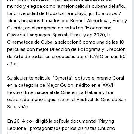
mundo y elegida como la mejor película cubana del año.
La Universidad de Houston la incluyó, junto a otros 7
filmes hispanos firmados por Buñuel, Almodóvar, Erice y
Cuerda, en el programa de estudios “Modern and
Classical Languages. Spanish Films” y en 2020, la
Cinemateca de Cuba la seleccionó como una de las 10
películas con mejor Dirección de Fotografía y Dirección
de Arte de todas las producidas por el ICAIC en sus 60
años.
Su siguiente película, “Omerta”, obtuvo el premio Coral
en la categoría de Mejor Guion Inédito en el XXVII
Festival Internacional de Cine en La Habana y fue
estrenado al año siguiente en el Festival de Cine de San
Sebastián.
En 2014 co- dirigió la película documental “Playing
Lecuona”, protagonizada por los pianistas Chucho