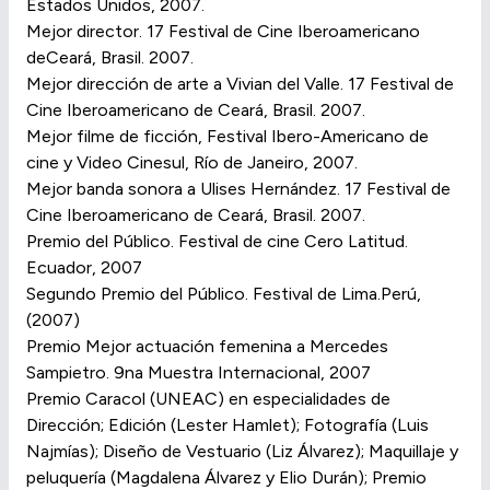
Estados Unidos, 2007.
Mejor director. 17 Festival de Cine Iberoamericano
deCeará, Brasil. 2007.
Mejor dirección de arte a Vivian del Valle. 17 Festival de
Cine Iberoamericano de Ceará, Brasil. 2007.
Mejor filme de ficción, Festival Ibero-Americano de
cine y Video Cinesul, Río de Janeiro, 2007.
Mejor banda sonora a Ulises Hernández. 17 Festival de
Cine Iberoamericano de Ceará, Brasil. 2007.
Premio del Público. Festival de cine Cero Latitud.
Ecuador, 2007
Segundo Premio del Público. Festival de Lima.Perú,
(2007)
Premio Mejor actuación femenina a Mercedes
Sampietro. 9na Muestra Internacional, 2007
Premio Caracol (UNEAC) en especialidades de
Dirección; Edición (Lester Hamlet); Fotografía (Luis
Najmías); Diseño de Vestuario (Liz Álvarez); Maquillaje y
peluquería (Magdalena Álvarez y Elio Durán); Premio