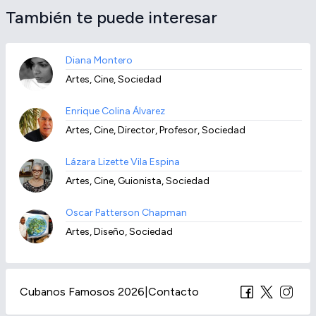
También te puede interesar
Diana Montero
Artes, Cine, Sociedad
Enrique Colina Álvarez
Artes, Cine, Director, Profesor, Sociedad
Lázara Lizette Vila Espina
Artes, Cine, Guionista, Sociedad
Oscar Patterson Chapman
Artes, Diseño, Sociedad
Cubanos Famosos 2026
|
Contacto