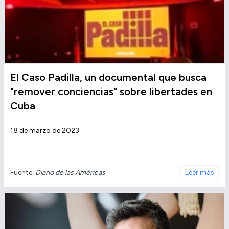
El Caso Padilla, un documental que busca
"remover conciencias" sobre libertades en
Cuba
18 de marzo de 2023
Fuente:
Diario de las Américas
Leer más