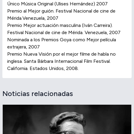
Único Música Original (Ulises Hernández) 2007
Premio al Mejor guión. Festival Nacional de cine de
Mérida.Venezuela, 2007
Premio Mejor actuación masculina (Iván Carreira).
Festival Nacional de cine de Mérida. Venezuela, 2007
Nominada a los Premios Goya como Mejor película
extrajera, 2007
Premio Nueva Visión por el mejor filme de habla no
inglesa. Santa Bárbara Internacional Film Festival.
California. Estados Unidos, 2008.
Noticias relacionadas