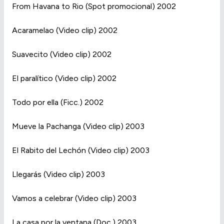
From Havana to Rio (Spot promocional) 2002
Acaramelao (Video clip) 2002
Suavecito (Video clip) 2002
El paralítico (Video clip) 2002
Todo por ella (Ficc.) 2002
Mueve la Pachanga (Video clip) 2003
El Rabito del Lechón (Video clip) 2003
Llegarás (Video clip) 2003
Vamos a celebrar (Video clip) 2003
La casa por la ventana (Doc.) 2003