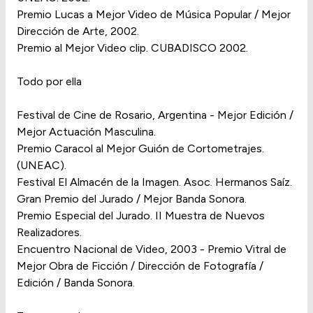
Premio Lucas a Mejor Video de Música Popular / Mejor
Dirección de Arte, 2002.
Premio al Mejor Video clip. CUBADISCO 2002.
Todo por ella
Festival de Cine de Rosario, Argentina - Mejor Edición /
Mejor Actuación Masculina.
Premio Caracol al Mejor Guión de Cortometrajes.
(UNEAC).
Festival El Almacén de la Imagen. Asoc. Hermanos Saíz.
Gran Premio del Jurado / Mejor Banda Sonora.
Premio Especial del Jurado. II Muestra de Nuevos
Realizadores.
Encuentro Nacional de Video, 2003 - Premio Vitral de
Mejor Obra de Ficción / Dirección de Fotografía /
Edición / Banda Sonora.