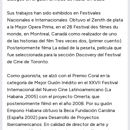
Sus trabajos han sido exhibidos en Festivales
Nacionales e Internacionales. Obtuvo el Zenith de plata
a la Mejor Opera Prima, en el 28 Festival des filmes du
monde, en Montreal, Canadá como realizador de uno
de las historias del film Tres veces dos, (primer cuento).
Posteriormente filma La edad de la peseta, película que
fue seleccionada para la sección Discovery del Festival
de Cine de Toronto.
Como guionista, se alzó con el Premio Coral en la
categoría de Mejor Guión Inédito en el XXVII Festival
Internacional del Nuevo Cine Latinoamericano (La
Habana ,2005) con el proyecto Omerta; que
posteriormente filmó en el año 2008. Por su guión
Emporio Habana obtuvo la Beca Fundación Carolina
(España 2002) para Desarrollo de Proyectos
Iberoamericanos. En calidad de director de arte y