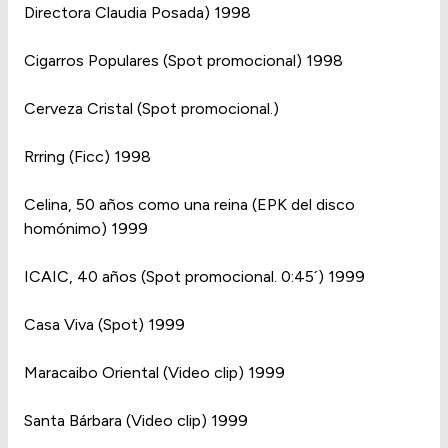
Directora Claudia Posada) 1998
Cigarros Populares (Spot promocional) 1998
Cerveza Cristal (Spot promocional.)
Rrring (Ficc) 1998
Celina, 50 años como una reina (EPK del disco
homónimo) 1999
ICAIC, 40 años (Spot promocional. 0:45´) 1999
Casa Viva (Spot) 1999
Maracaibo Oriental (Video clip) 1999
Santa Bárbara (Video clip) 1999