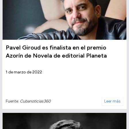
Pavel Giroud es finalista en el premio
Azorín de Novela de editorial Planeta
1 de marzo de 2022
Fuente:
Cubanoticias360
Leer más