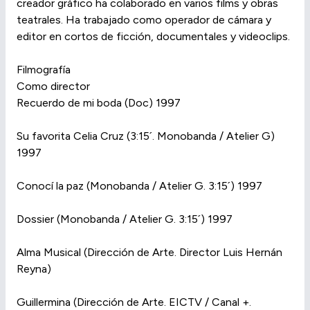
creador gráfico ha colaborado en varios films y obras
teatrales. Ha trabajado como operador de cámara y
editor en cortos de ficción, documentales y videoclips.
Filmografía
Como director
Recuerdo de mi boda (Doc) 1997
Su favorita Celia Cruz (3:15´. Monobanda / Atelier G)
1997
Conocí la paz (Monobanda / Atelier G. 3:15´) 1997
Dossier (Monobanda / Atelier G. 3:15´) 1997
Alma Musical (Dirección de Arte. Director Luis Hernán
Reyna)
Guillermina (Dirección de Arte. EICTV / Canal +.