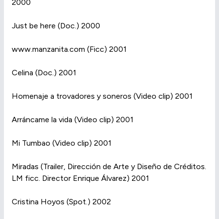
2000
Just be here (Doc.) 2000
www.manzanita.com (Ficc) 2001
Celina (Doc.) 2001
Homenaje a trovadores y soneros (Video clip) 2001
Arráncame la vida (Video clip) 2001
Mi Tumbao (Video clip) 2001
Miradas (Trailer, Dirección de Arte y Diseño de Créditos.
LM ficc. Director Enrique Álvarez) 2001
Cristina Hoyos (Spot.) 2002