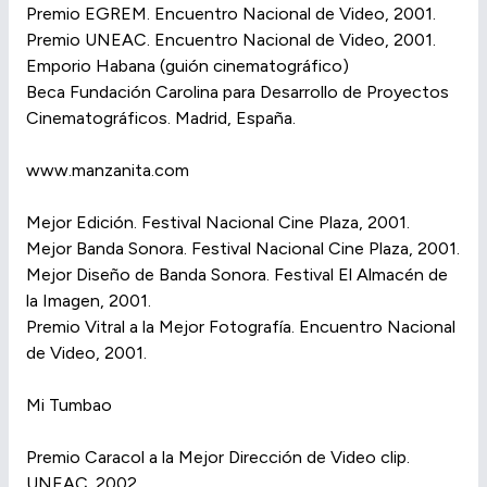
Premio EGREM. Encuentro Nacional de Video, 2001.
Premio UNEAC. Encuentro Nacional de Video, 2001.
Emporio Habana (guión cinematográfico)
Beca Fundación Carolina para Desarrollo de Proyectos
Cinematográficos. Madrid, España.
www.manzanita.com
Mejor Edición. Festival Nacional Cine Plaza, 2001.
Mejor Banda Sonora. Festival Nacional Cine Plaza, 2001.
Mejor Diseño de Banda Sonora. Festival El Almacén de
la Imagen, 2001.
Premio Vitral a la Mejor Fotografía. Encuentro Nacional
de Video, 2001.
Mi Tumbao
Premio Caracol a la Mejor Dirección de Video clip.
UNEAC. 2002.