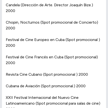
Candela (Dirección de Arte. Director Joaquín Bize.)
2000
Chopin, Nocturnos (Spot promocional de Concierto)
2000
Festival de Cine Europeo en Cuba (Spot promocional )
2000
Festival de Cine Francés en Cuba (Spot promocional)
2000
Revista Cine Cubano (Spot promocional ) 2000
Cubana de Aviación (Spot promocional.) 2000
XXII Festival Internacional del Nuevo Cine
Latinoamericano (Spot promocional para salas de cine)