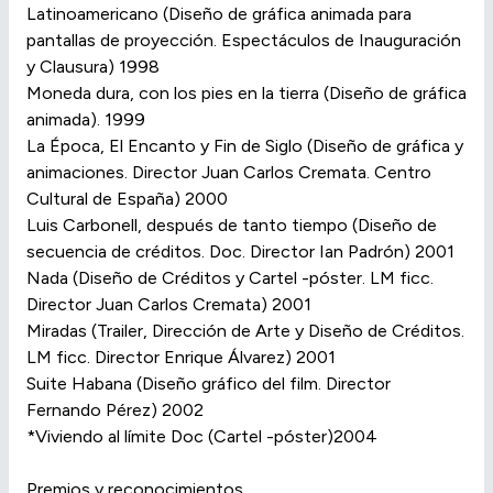
Latinoamericano (Diseño de gráfica animada para
pantallas de proyección. Espectáculos de Inauguración
y Clausura) 1998
Moneda dura, con los pies en la tierra (Diseño de gráfica
animada). 1999
La Época, El Encanto y Fin de Siglo (Diseño de gráfica y
animaciones. Director Juan Carlos Cremata. Centro
Cultural de España) 2000
Luis Carbonell, después de tanto tiempo (Diseño de
secuencia de créditos. Doc. Director Ian Padrón) 2001
Nada (Diseño de Créditos y Cartel -póster. LM ficc.
Director Juan Carlos Cremata) 2001
Miradas (Trailer, Dirección de Arte y Diseño de Créditos.
LM ficc. Director Enrique Álvarez) 2001
Suite Habana (Diseño gráfico del film. Director
Fernando Pérez) 2002
*Viviendo al límite Doc (Cartel -póster)2004
Premios y reconocimientos