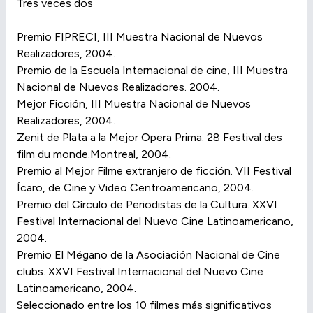
Tres veces dos
Premio FIPRECI, III Muestra Nacional de Nuevos
Realizadores, 2004.
Premio de la Escuela Internacional de cine, III Muestra
Nacional de Nuevos Realizadores. 2004.
Mejor Ficción, III Muestra Nacional de Nuevos
Realizadores, 2004.
Zenit de Plata a la Mejor Opera Prima. 28 Festival des
film du monde.Montreal, 2004.
Premio al Mejor Filme extranjero de ficción. VII Festival
Ícaro, de Cine y Video Centroamericano, 2004.
Premio del Círculo de Periodistas de la Cultura. XXVI
Festival Internacional del Nuevo Cine Latinoamericano,
2004.
Premio El Mégano de la Asociación Nacional de Cine
clubs. XXVI Festival Internacional del Nuevo Cine
Latinoamericano, 2004.
Seleccionado entre los 10 filmes más significativos