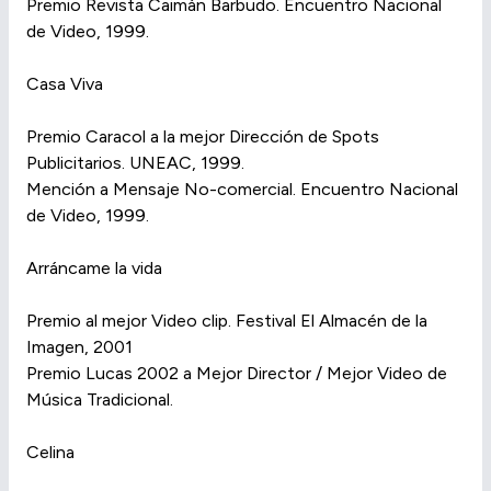
Premio Revista Caimán Barbudo. Encuentro Nacional
de Video, 1999.
Casa Viva
Premio Caracol a la mejor Dirección de Spots
Publicitarios. UNEAC, 1999.
Mención a Mensaje No-comercial. Encuentro Nacional
de Video, 1999.
Arráncame la vida
Premio al mejor Video clip. Festival El Almacén de la
Imagen, 2001
Premio Lucas 2002 a Mejor Director / Mejor Video de
Música Tradicional.
Celina