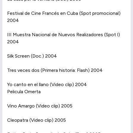
Festival de Cine Francés en Cuba (Spot promocional)
2004
III Muestra Nacional de Nuevos Realizadores (Spot l)
2004
Silk Screen (Doc.) 2004
Tres veces dos (Primera historia: Flash) 2004
Yo canto en el llano (Video clip) 2004
Pelicula Omerta
Vino Amargo (Video clip) 2005
Cleopatra (Video clip) 2005