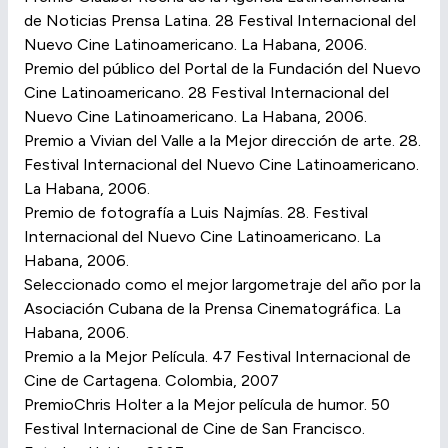
de Noticias Prensa Latina. 28 Festival Internacional del
Nuevo Cine Latinoamericano. La Habana, 2006.
Premio del público del Portal de la Fundación del Nuevo
Cine Latinoamericano. 28 Festival Internacional del
Nuevo Cine Latinoamericano. La Habana, 2006.
Premio a Vivian del Valle a la Mejor dirección de arte. 28.
Festival Internacional del Nuevo Cine Latinoamericano.
La Habana, 2006.
Premio de fotografía a Luis Najmías. 28. Festival
Internacional del Nuevo Cine Latinoamericano. La
Habana, 2006.
Seleccionado como el mejor largometraje del año por la
Asociación Cubana de la Prensa Cinematográfica. La
Habana, 2006.
Premio a la Mejor Película. 47 Festival Internacional de
Cine de Cartagena. Colombia, 2007
PremioChris Holter a la Mejor película de humor. 50
Festival Internacional de Cine de San Francisco.