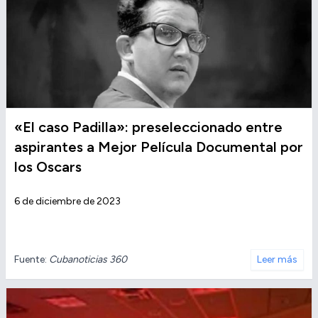
«El caso Padilla»: preseleccionado entre
aspirantes a Mejor Película Documental por
los Oscars
6 de diciembre de 2023
Fuente:
Cubanoticias 360
Leer más