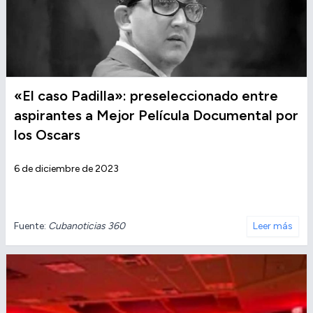
«El caso Padilla»: preseleccionado entre
aspirantes a Mejor Película Documental por
los Oscars
6 de diciembre de 2023
Fuente:
Cubanoticias 360
Leer más