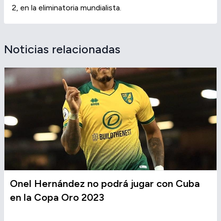
2, en la eliminatoria mundialista.
Noticias relacionadas
Onel Hernández no podrá jugar con Cuba
en la Copa Oro 2023