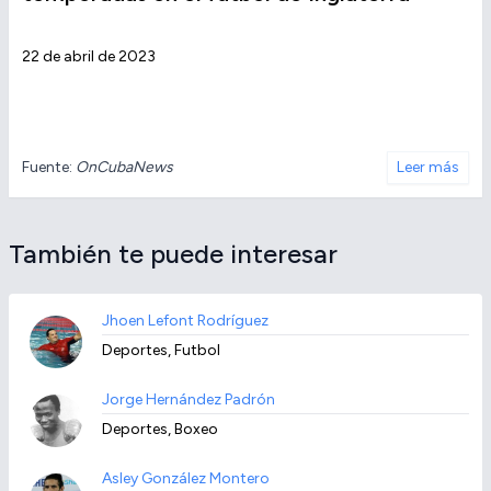
22 de abril de 2023
Fuente:
OnCubaNews
Leer más
También te puede interesar
Jhoen Lefont Rodríguez
Deportes, Futbol
Jorge Hernández Padrón
Deportes, Boxeo
Asley González Montero