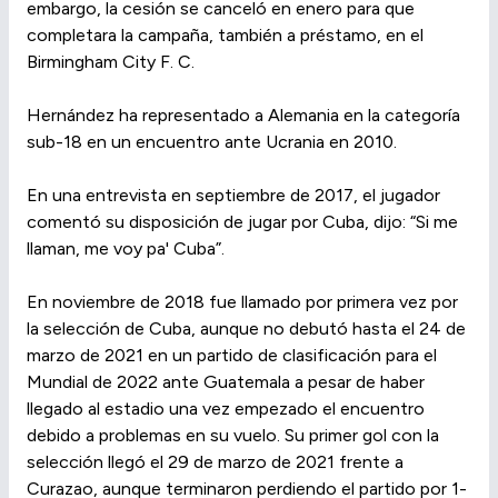
embargo, la cesión se canceló en enero para que
completara la campaña, también a préstamo, en el
Birmingham City F. C.
Hernández ha representado a Alemania en la categoría
sub-18 en un encuentro ante Ucrania en 2010.
En una entrevista en septiembre de 2017, el jugador
comentó su disposición de jugar por Cuba, dijo: “Si me
llaman, me voy pa' Cuba”.
En noviembre de 2018 fue llamado por primera vez por
la selección de Cuba,​ aunque no debutó hasta el 24 de
marzo de 2021 en un partido de clasificación para el
Mundial de 2022 ante Guatemala a pesar de haber
llegado al estadio una vez empezado el encuentro
debido a problemas en su vuelo.​ Su primer gol con la
selección llegó el 29 de marzo de 2021 frente a
Curazao, aunque terminaron perdiendo el partido por 1-