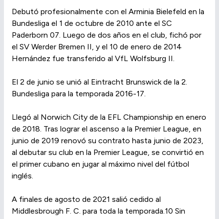
Debutó profesionalmente con el Arminia Bielefeld en la
Bundesliga el 1 de octubre de 2010 ante el SC
Paderborn 07. Luego de dos años en el club, fichó por
el SV Werder Bremen II, y el 10 de enero de 2014
Hernández fue transferido al VfL Wolfsburg II.
El 2 de junio se unió al Eintracht Brunswick de la 2.
Bundesliga para la temporada 2016-17.
Llegó al Norwich City de la EFL Championship en enero
de 2018.​ Tras lograr el ascenso a la Premier League, en
junio de 2019 renovó su contrato hasta junio de 2023,​
al debutar su club en la Premier League, se convirtió en
el primer cubano en jugar al máximo nivel del fútbol
inglés.
A finales de agosto de 2021 salió cedido al
Middlesbrough F. C. para toda la temporada.10​ Sin