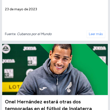
23 de mayo de 2023
Fuente:
Cubanos por el Mundo
Leer más
Onel Hernández estará otras dos
temporadas en el fútbol de Inglaterra