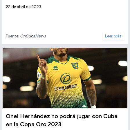
22 de abril de 2023
Fuente:
OnCubaNews
Leer más
Onel Hernández no podrá jugar con Cuba
en la Copa Oro 2023