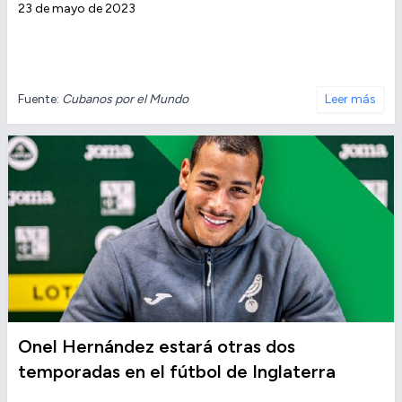
23 de mayo de 2023
Fuente:
Cubanos por el Mundo
Leer más
Onel Hernández estará otras dos
temporadas en el fútbol de Inglaterra