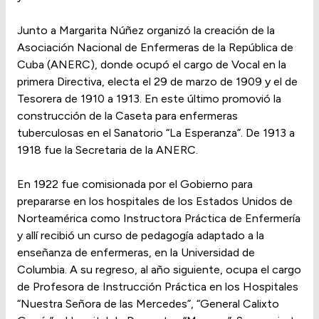
Junto a Margarita Núñez organizó la creación de la
Asociación Nacional de Enfermeras de la República de
Cuba (ANERC), donde ocupó el cargo de Vocal en la
primera Directiva, electa el 29 de marzo de 1909 y el de
Tesorera de 1910 a 1913. En este último promovió la
construcción de la Caseta para enfermeras
tuberculosas en el Sanatorio “La Esperanza”. De 1913 a
1918 fue la Secretaria de la ANERC.
En 1922 fue comisionada por el Gobierno para
prepararse en los hospitales de los Estados Unidos de
Norteamérica como Instructora Práctica de Enfermería
y allí recibió un curso de pedagogía adaptado a la
enseñanza de enfermeras, en la Universidad de
Columbia. A su regreso, al año siguiente, ocupa el cargo
de Profesora de Instrucción Práctica en los Hospitales
“Nuestra Señora de las Mercedes”, “General Calixto