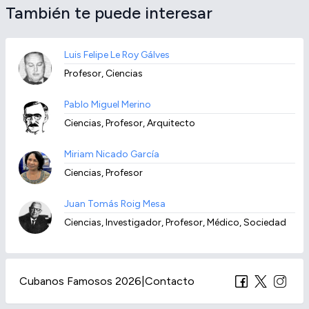
También te puede interesar
Luis Felipe Le Roy Gálves
Profesor, Ciencias
Pablo Miguel Merino
Ciencias, Profesor, Arquitecto
Miriam Nicado García
Ciencias, Profesor
Juan Tomás Roig Mesa
Ciencias, Investigador, Profesor, Médico, Sociedad
Cubanos Famosos 2026
|
Contacto