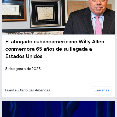
El abogado cubanoamericano Willy Allen
conmemora 65 años de su llegada a
Estados Unidos
8 de agosto de 2026
Fuente:
Diario Las Américas
Leer más