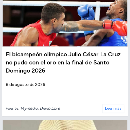
El bicampeón olímpico Julio César La Cruz
no pudo con el oro en la final de Santo
Domingo 2026
8 de agosto de 2026
Fuente:
14ymedio; Diario Libre
Leer más