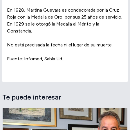
En 1928, Martina Guevara es condecorada por la Cruz
Roja con la Medalla de Oro, por sus 25 años de servicio.
En 1929 se le otorgó la Medalla al Mérito y la
Constancia.
No está precisada la fecha ni el lugar de su muerte.
Fuente: Infomed, Sabía Ud....
Te puede interesar