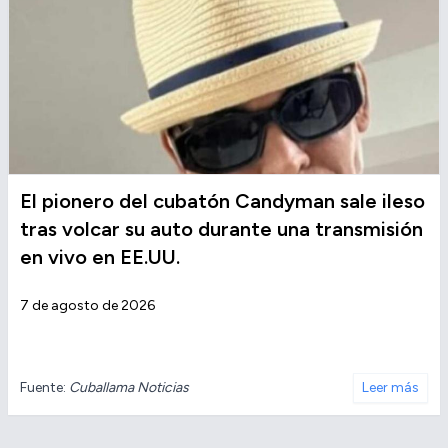
El pionero del cubatón Candyman sale ileso
tras volcar su auto durante una transmisión
en vivo en EE.UU.
7 de agosto de 2026
Fuente:
Cuballama Noticias
Leer más