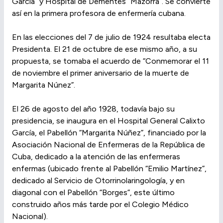
García” y Hospital de Dementes “Mazorra”. Se convierte
así en la primera profesora de enfermería cubana.
En las elecciones del 7 de julio de 1924 resultaba electa
Presidenta. El 21 de octubre de ese mismo año, a su
propuesta, se tomaba el acuerdo de “Conmemorar el 11
de noviembre el primer aniversario de la muerte de
Margarita Núnez”.
El 26 de agosto del año 1928, todavía bajo su
presidencia, se inaugura en el Hospital General Calixto
García, el Pabellón “Margarita Núñez”, financiado por la
Asociación Nacional de Enfermeras de la República de
Cuba, dedicado a la atención de las enfermeras
enfermas (ubicado frente al Pabellón “Emilio Martínez”,
dedicado al Servicio de Otorrinolaringología, y en
diagonal con el Pabellón “Borges”, este último
construido años más tarde por el Colegio Médico
Nacional).