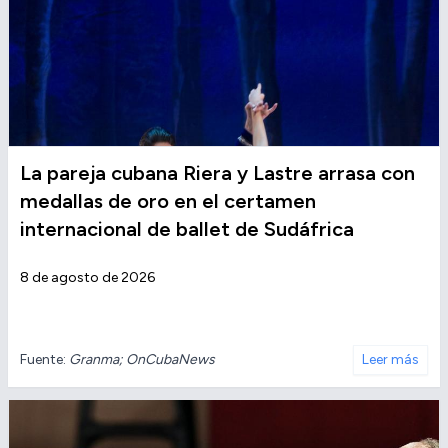
La pareja cubana Riera y Lastre arrasa con
medallas de oro en el certamen
internacional de ballet de Sudáfrica
8 de agosto de 2026
Fuente:
Granma; OnCubaNews
Leer más