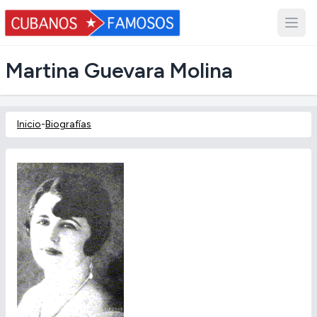
Martina Guevara Molina
Inicio
-
Biografías