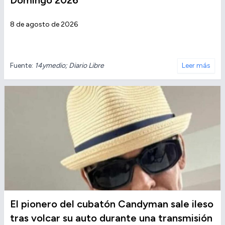
Domingo 2026
8 de agosto de 2026
Fuente:
14ymedio; Diario Libre
Leer más
El pionero del cubatón Candyman sale ileso
tras volcar su auto durante una transmisión