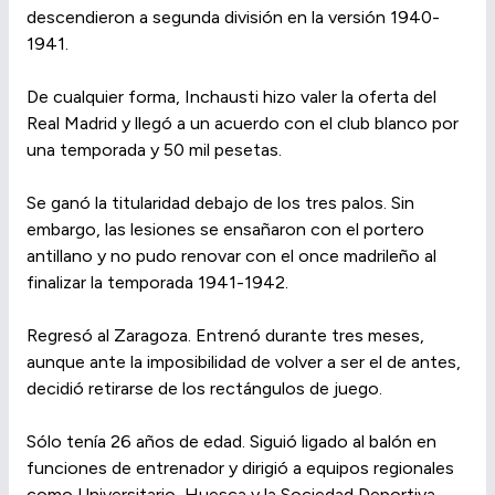
descendieron a segunda división en la versión 1940-
1941.
De cualquier forma, Inchausti hizo valer la oferta del
Real Madrid y llegó a un acuerdo con el club blanco por
una temporada y 50 mil pesetas.
Se ganó la titularidad debajo de los tres palos. Sin
embargo, las lesiones se ensañaron con el portero
antillano y no pudo renovar con el once madrileño al
finalizar la temporada 1941-1942.
Regresó al Zaragoza. Entrenó durante tres meses,
aunque ante la imposibilidad de volver a ser el de antes,
decidió retirarse de los rectángulos de juego.
Sólo tenía 26 años de edad. Siguió ligado al balón en
funciones de entrenador y dirigió a equipos regionales
como Universitario, Huesca y la Sociedad Deportiva