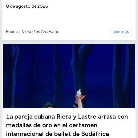
8 de agosto de 2026
Fuente:
Diario Las Américas
Leer más
La pareja cubana Riera y Lastre arrasa con
medallas de oro en el certamen
internacional de ballet de Sudáfrica