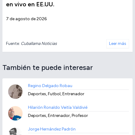
en vivo en EE.UU.
7 de agosto de 2026
Fuente:
Cuballama Noticias
Leer más
También te puede interesar
Regino Delgado Robau
Deportes, Futbol, Entrenador
Hilarión Ronaldo Veitía Valdivié
Deportes, Entrenador, Profesor
Jorge Hernández Padrón