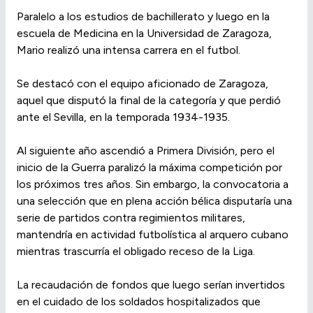
Paralelo a los estudios de bachillerato y luego en la
escuela de Medicina en la Universidad de Zaragoza,
Mario realizó una intensa carrera en el futbol.
Se destacó con el equipo aficionado de Zaragoza,
aquel que disputó la final de la categoría y que perdió
ante el Sevilla, en la temporada 1934-1935.
Al siguiente año ascendió a Primera División, pero el
inicio de la Guerra paralizó la máxima competición por
los próximos tres años. Sin embargo, la convocatoria a
una selección que en plena acción bélica disputaría una
serie de partidos contra regimientos militares,
mantendría en actividad futbolística al arquero cubano
mientras trascurría el obligado receso de la Liga.
La recaudación de fondos que luego serían invertidos
en el cuidado de los soldados hospitalizados que