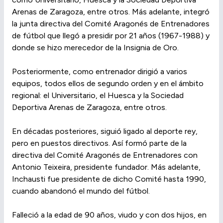
Arenas de Zaragoza, entre otros. Más adelante, integró
la junta directiva del Comité Aragonés de Entrenadores
de fútbol que llegó a presidir por 21 años (1967-1988) y
donde se hizo merecedor de la Insignia de Oro.
Posteriormente, como entrenador dirigió a varios
equipos, todos ellos de segundo orden y en el ámbito
regional: el Universitario, el Huesca y la Sociedad
Deportiva Arenas de Zaragoza, entre otros.
En décadas posteriores, siguió ligado al deporte rey,
pero en puestos directivos. Así formó parte de la
directiva del Comité Aragonés de Entrenadores con
Antonio Teixeira, presidente fundador. Más adelante,
Inchausti fue presidente de dicho Comité hasta 1990,
cuando abandonó el mundo del fútbol.
Falleció a la edad de 90 años, viudo y con dos hijos, en