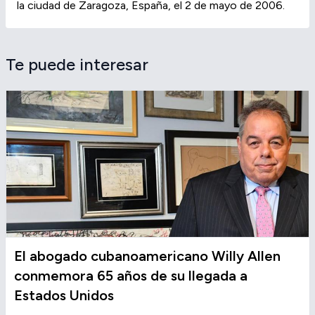
la ciudad de Zaragoza, España, el 2 de mayo de 2006.
Te puede interesar
El abogado cubanoamericano Willy Allen
conmemora 65 años de su llegada a
Estados Unidos