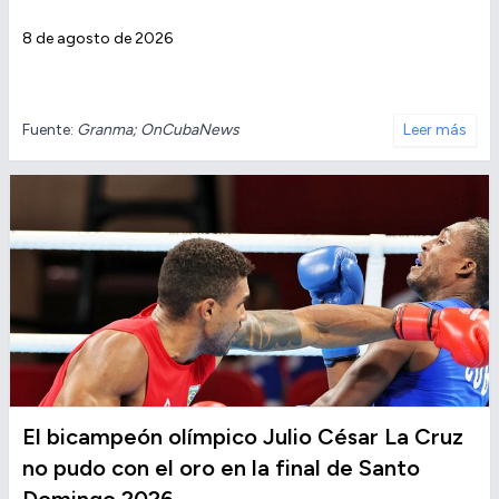
8 de agosto de 2026
Fuente:
Granma; OnCubaNews
Leer más
El bicampeón olímpico Julio César La Cruz
no pudo con el oro en la final de Santo