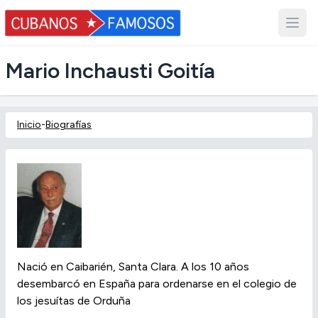
Mario Inchausti Goitía
Inicio
-
Biografías
Nació en Caibarién, Santa Clara. A los 10 años
desembarcó en España para ordenarse en el colegio de
los jesuítas de Orduña