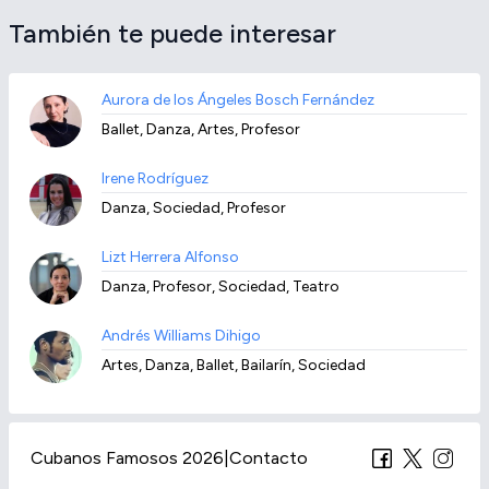
También te puede interesar
Aurora de los Ángeles Bosch Fernández
Ballet, Danza, Artes, Profesor
Irene Rodríguez
Danza, Sociedad, Profesor
Lizt Herrera Alfonso
Danza, Profesor, Sociedad, Teatro
Andrés Williams Dihigo
Artes, Danza, Ballet, Bailarín, Sociedad
Cubanos Famosos 2026
|
Contacto