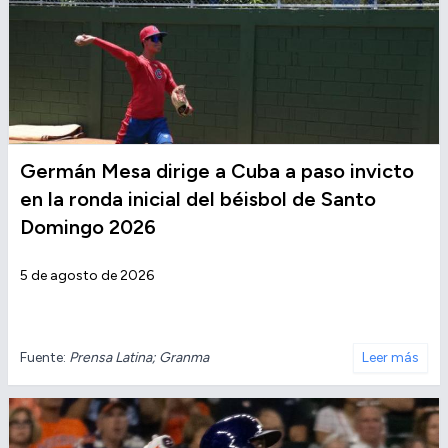
Germán Mesa dirige a Cuba a paso invicto
en la ronda inicial del béisbol de Santo
Domingo 2026
5 de agosto de 2026
Fuente:
Prensa Latina; Granma
Leer más