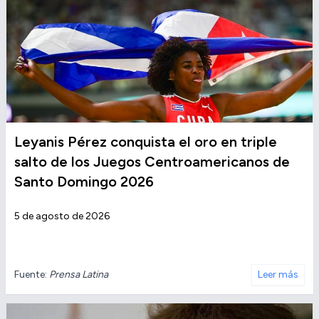
Leyanis Pérez conquista el oro en triple
salto de los Juegos Centroamericanos de
Santo Domingo 2026
5 de agosto de 2026
Fuente:
Prensa Latina
Leer más