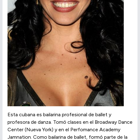
Esta cubana es bailarina profesional de ballet y
profesora de danza. Tomó clases en el Broadway Dance
Center (Nueva York) y en el Perfomance Academy
Jamnation. Como bailarina de ballet, formó parte de la