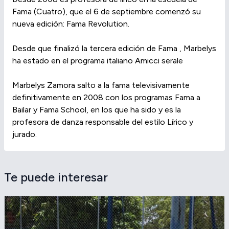
Fama (Cuatro), que el 6 de septiembre comenzó su
nueva edición: Fama Revolution.
Desde que finalizó la tercera edición de Fama , Marbelys
ha estado en el programa italiano Amicci serale
Marbelys Zamora salto a la fama televisivamente
definitivamente en 2008 con los programas Fama a
Bailar y Fama School, en los que ha sido y es la
profesora de danza responsable del estilo Lírico y
jurado.
Te puede interesar