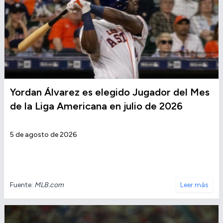
Yordan Álvarez es elegido Jugador del Mes
de la Liga Americana en julio de 2026
5 de agosto de 2026
Fuente:
MLB.com
Leer más