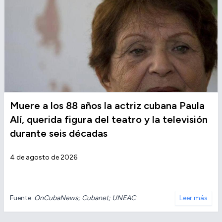
Muere a los 88 años la actriz cubana Paula
Alí, querida figura del teatro y la televisión
durante seis décadas
4 de agosto de 2026
Fuente:
OnCubaNews; Cubanet; UNEAC
Leer más