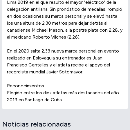
Lima 2019 en el que resultó el mayor "eléctrico" de la
delegación antillana. Sin pronóstico de medallas, rompió
en dos ocasiones su marca personal y se elevó hasta
los una altura de 2.30 metros para dejar detrás al
canadiense Michael Mason, a la postre plata con 2.28, y
al mexicano Roberto Vilches (2.26).
En el 2020 salta 2.33 nueva marca personal en evento
realizado en Eslovaquia su entrenador es Juan
Francisco Centelles y el atleta recibe el apoyo del
recordista mundial Javier Sotomayor.
Reconocimientos
Elegido entre los diez atletas más destacados del año
2019 en Santiago de Cuba
Noticias relacionadas