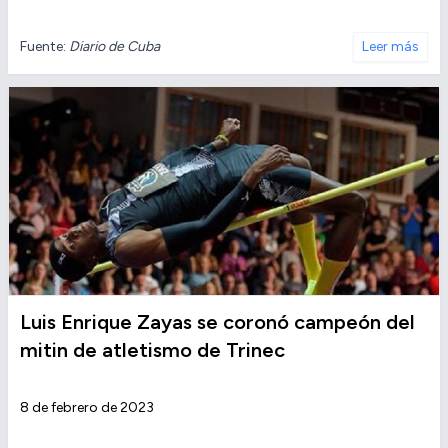
Fuente:
Diario de Cuba
Leer más
Luis Enrique Zayas se coronó campeón del
mitin de atletismo de Trinec
8 de febrero de 2023