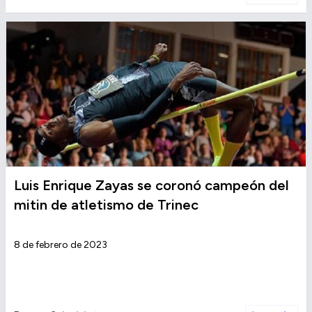
Luis Enrique Zayas se coronó campeón del
mitin de atletismo de Trinec
8 de febrero de 2023