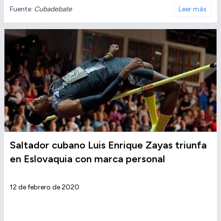
Fuente:
Cubadebate
Leer más
Saltador cubano Luis Enrique Zayas triunfa
en Eslovaquia con marca personal
12 de febrero de 2020