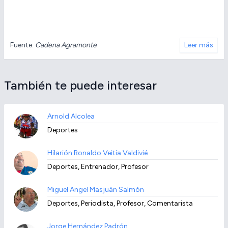
Fuente:
Cadena Agramonte
Leer más
También te puede interesar
Arnold Alcolea
Deportes
Hilarión Ronaldo Veitía Valdivié
Deportes, Entrenador, Profesor
Miguel Angel Masjuán Salmón
Deportes, Periodista, Profesor, Comentarista
Jorge Hernández Padrón