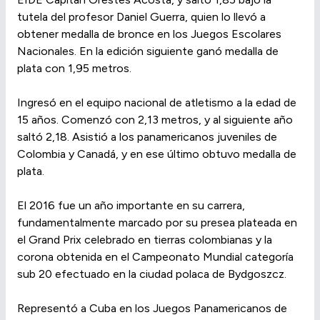
tutela del profesor Daniel Guerra, quien lo llevó a
obtener medalla de bronce en los Juegos Escolares
Nacionales. En la edición siguiente ganó medalla de
plata con 1,95 metros.
Ingresó en el equipo nacional de atletismo a la edad de
15 años. Comenzó con 2,13 metros, y al siguiente año
saltó 2,18. Asistió a los panamericanos juveniles de
Colombia y Canadá, y en ese último obtuvo medalla de
plata.
El 2016 fue un año importante en su carrera,
fundamentalmente marcado por su presea plateada en
el Grand Prix celebrado en tierras colombianas y la
corona obtenida en el Campeonato Mundial categoría
sub 20 efectuado en la ciudad polaca de Bydgoszcz.
Representó a Cuba en los Juegos Panamericanos de