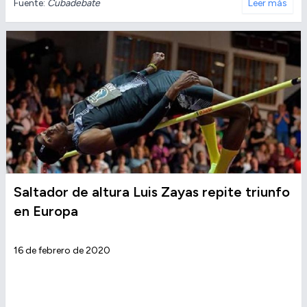
Fuente:
Cubadebate
Leer más
Saltador de altura Luis Zayas repite triunfo
en Europa
16 de febrero de 2020