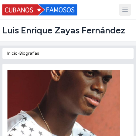
Luis Enrique Zayas Fernández
Inicio
-
Biografías