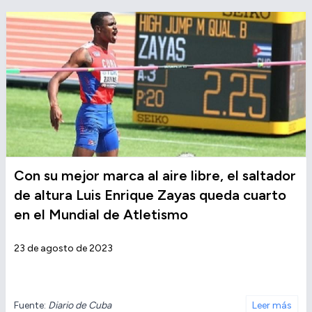
Con su mejor marca al aire libre, el saltador
de altura Luis Enrique Zayas queda cuarto
en el Mundial de Atletismo
23 de agosto de 2023
Fuente:
Diario de Cuba
Leer más