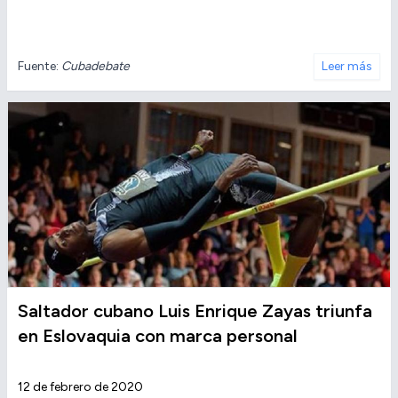
Fuente:
Cubadebate
Leer más
Saltador cubano Luis Enrique Zayas triunfa
en Eslovaquia con marca personal
12 de febrero de 2020