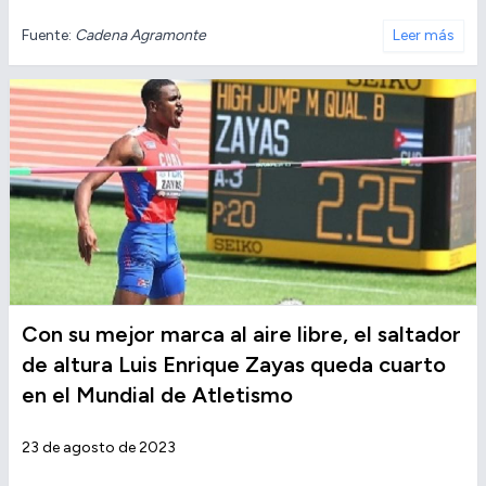
Fuente:
Cadena Agramonte
Leer más
Con su mejor marca al aire libre, el saltador
de altura Luis Enrique Zayas queda cuarto
en el Mundial de Atletismo
23 de agosto de 2023