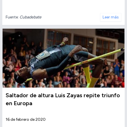
Fuente:
Cubadebate
Leer más
Saltador de altura Luis Zayas repite triunfo
en Europa
16 de febrero de 2020