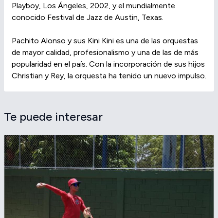
Playboy, Los Ángeles, 2002, y el mundialmente
conocido Festival de Jazz de Austin, Texas.
Pachito Alonso y sus Kini Kini es una de las orquestas
de mayor calidad, profesionalismo y una de las de más
popularidad en el país. Con la incorporación de sus hijos
Christian y Rey, la orquesta ha tenido un nuevo impulso.
Te puede interesar