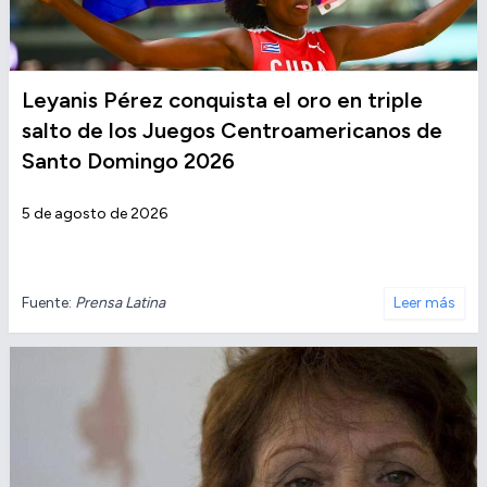
Leyanis Pérez conquista el oro en triple
salto de los Juegos Centroamericanos de
Santo Domingo 2026
5 de agosto de 2026
Fuente:
Prensa Latina
Leer más