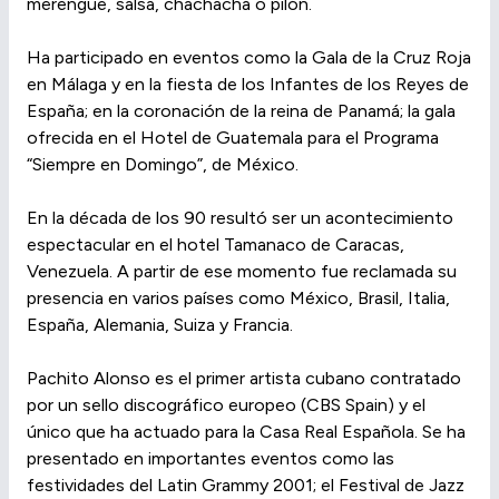
merengue, salsa, chachachá o pilón.
Ha participado en eventos como la Gala de la Cruz Roja
en Málaga y en la fiesta de los Infantes de los Reyes de
España; en la coronación de la reina de Panamá; la gala
ofrecida en el Hotel de Guatemala para el Programa
“Siempre en Domingo”, de México.
En la década de los 90 resultó ser un acontecimiento
espectacular en el hotel Tamanaco de Caracas,
Venezuela. A partir de ese momento fue reclamada su
presencia en varios países como México, Brasil, Italia,
España, Alemania, Suiza y Francia.
Pachito Alonso es el primer artista cubano contratado
por un sello discográfico europeo (CBS Spain) y el
único que ha actuado para la Casa Real Española. Se ha
presentado en importantes eventos como las
festividades del Latin Grammy 2001; el Festival de Jazz