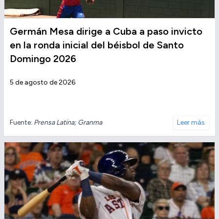
Germán Mesa dirige a Cuba a paso invicto
en la ronda inicial del béisbol de Santo
Domingo 2026
5 de agosto de 2026
Fuente:
Prensa Latina; Granma
Leer más