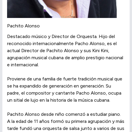
Pachito Alonso
Destacado músico y Director de Orquesta. Hijo del
reconocido internacionalmente Pacho Alonso, es el
actual Director de Pachito Alonso y sus Kini Kini,
agrupación musical cubana de amplio prestigio nacional
e internacional.
Proviene de una familia de fuerte tradición musical que
se ha expandido de generación en generación. Su
padre, el compositor y cantante Pacho Alonso, ocupa
un sitial de lujo en la historia de la música cubana.
Pachito Alonso desde niño comenzó a estudiar piano.
A la edad de 11 años formó su primera agrupación y más
tarde fundó una orquesta de salsa junto a varios de sus