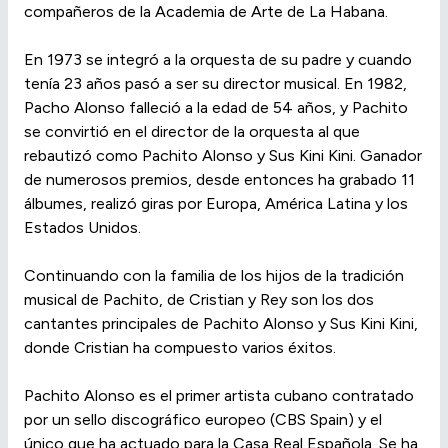
compañeros de la Academia de Arte de La Habana.
En 1973 se integró a la orquesta de su padre y cuando
tenía 23 años pasó a ser su director musical. En 1982,
Pacho Alonso falleció a la edad de 54 años, y Pachito
se convirtió en el director de la orquesta al que
rebautizó como Pachito Alonso y Sus Kini Kini. Ganador
de numerosos premios, desde entonces ha grabado 11
álbumes, realizó giras por Europa, América Latina y los
Estados Unidos.
Continuando con la familia de los hijos de la tradición
musical de Pachito, de Cristian y Rey son los dos
cantantes principales de Pachito Alonso y Sus Kini Kini,
donde Cristian ha compuesto varios éxitos.
Pachito Alonso es el primer artista cubano contratado
por un sello discográfico europeo (CBS Spain) y el
único que ha actuado para la Casa Real Española. Se ha