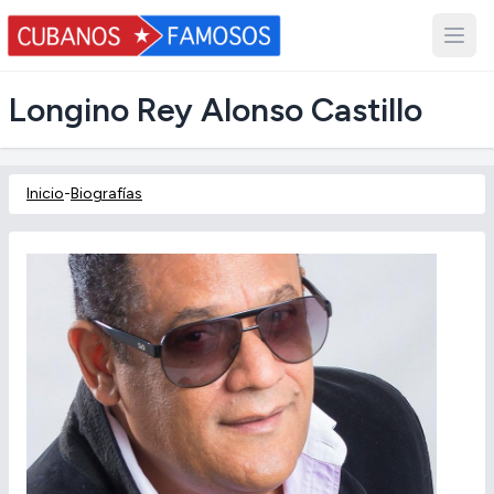
Longino Rey Alonso Castillo
Inicio
-
Biografías