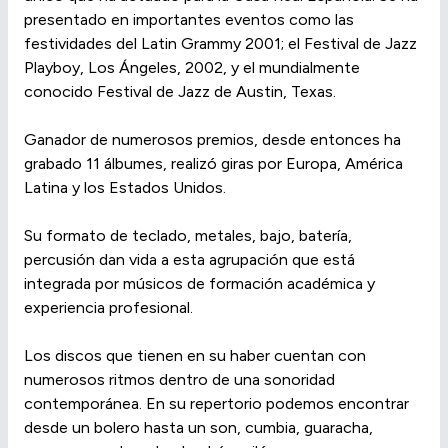
presentado en importantes eventos como las
festividades del Latin Grammy 2001; el Festival de Jazz
Playboy, Los Ángeles, 2002, y el mundialmente
conocido Festival de Jazz de Austin, Texas.
Ganador de numerosos premios, desde entonces ha
grabado 11 álbumes, realizó giras por Europa, América
Latina y los Estados Unidos.
Su formato de teclado, metales, bajo, batería,
percusión dan vida a esta agrupación que está
integrada por músicos de formación académica y
experiencia profesional.
Los discos que tienen en su haber cuentan con
numerosos ritmos dentro de una sonoridad
contemporánea. En su repertorio podemos encontrar
desde un bolero hasta un son, cumbia, guaracha,