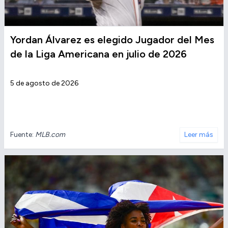
Yordan Álvarez es elegido Jugador del Mes
de la Liga Americana en julio de 2026
5 de agosto de 2026
Fuente:
MLB.com
Leer más