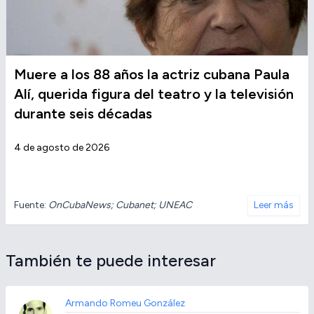
Muere a los 88 años la actriz cubana Paula
Alí, querida figura del teatro y la televisión
durante seis décadas
4 de agosto de 2026
Fuente:
OnCubaNews; Cubanet; UNEAC
Leer más
También te puede interesar
Armando Romeu González