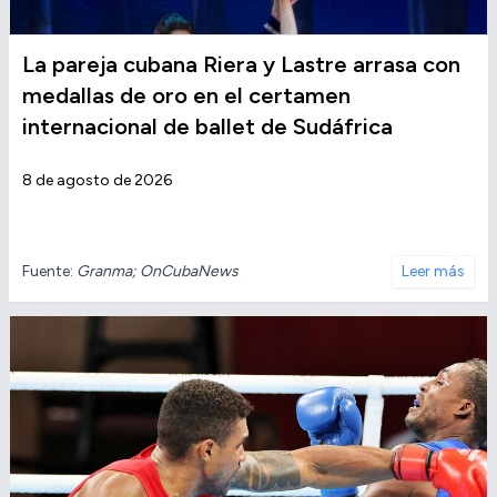
La pareja cubana Riera y Lastre arrasa con
medallas de oro en el certamen
internacional de ballet de Sudáfrica
8 de agosto de 2026
Fuente:
Granma; OnCubaNews
Leer más