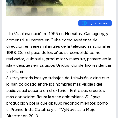
🌐
English version
Lilo Vilaplana nació en 1965 en Nuevitas, Camagüey, y
comenzó su carrera en Cuba como asistente de
dirección en series infantiles de la televisión nacional en
1988. Con el paso de los años se consolidó como
realizador, guionista, productor y maestro, primero en la
isla y después en Estados Unidos, donde fijó residencia
en Miami.
Su trayectoria incluye trabajos de televisión y cine que
lo han colocado entre los nombres más visibles del
audiovisual cubano en el exterior. Entre sus créditos
más conocidos figura la serie colombiana
El Capo
,
producción por la que obtuvo reconocimientos como
el Premio India Catalina y el TVyNovelas a Mejor
Director en 2010.