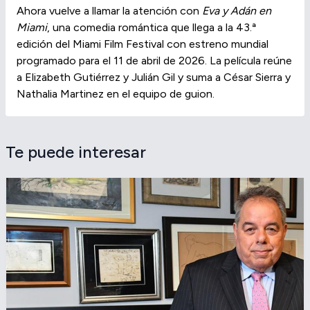
Ahora vuelve a llamar la atención con
Eva y Adán en
Miami
, una comedia romántica que llega a la 43.ª
edición del Miami Film Festival con estreno mundial
programado para el 11 de abril de 2026. La película reúne
a Elizabeth Gutiérrez y Julián Gil y suma a César Sierra y
Nathalia Martinez en el equipo de guion.
Te puede interesar