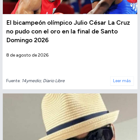
El bicampeón olímpico Julio César La Cruz
no pudo con el oro en la final de Santo
Domingo 2026
8 de agosto de 2026
Fuente:
14ymedio; Diario Libre
Leer más