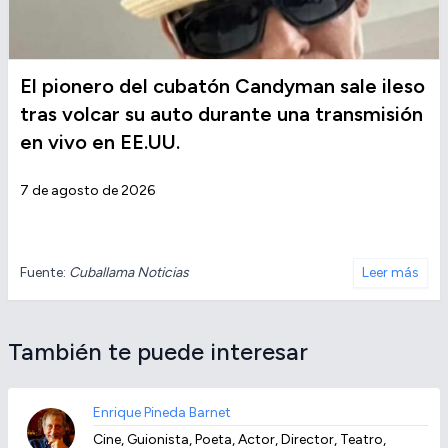
El pionero del cubatón Candyman sale ileso
tras volcar su auto durante una transmisión
en vivo en EE.UU.
7 de agosto de 2026
Fuente:
Cuballama Noticias
Leer más
También te puede interesar
Enrique Pineda Barnet
Cine, Guionista, Poeta, Actor, Director, Teatro,