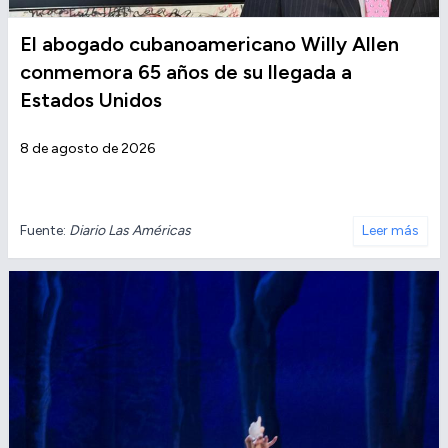
El abogado cubanoamericano Willy Allen
conmemora 65 años de su llegada a
Estados Unidos
8 de agosto de 2026
Fuente:
Diario Las Américas
Leer más