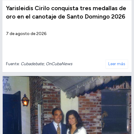
Yarisleidis Cirilo conquista tres medallas de
oro en el canotaje de Santo Domingo 2026
7 de agosto de 2026
Fuente:
Cubadebate; OnCubaNews
Leer más