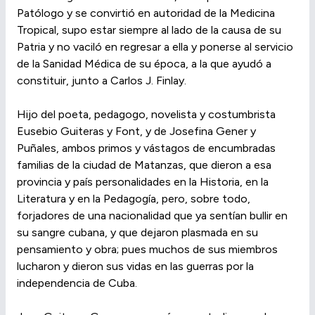
Patólogo y se convirtió en autoridad de la Medicina
Tropical, supo estar siempre al lado de la causa de su
Patria y no vaciló en regresar a ella y ponerse al servicio
de la Sanidad Médica de su época, a la que ayudó a
constituir, junto a Carlos J. Finlay.
Hijo del poeta, pedagogo, novelista y costumbrista
Eusebio Guiteras y Font, y de Josefina Gener y
Puñales, ambos primos y vástagos de encumbradas
familias de la ciudad de Matanzas, que dieron a esa
provincia y país personalidades en la Historia, en la
Literatura y en la Pedagogía, pero, sobre todo,
forjadores de una nacionalidad que ya sentían bullir en
su sangre cubana, y que dejaron plasmada en su
pensamiento y obra; pues muchos de sus miembros
lucharon y dieron sus vidas en las guerras por la
independencia de Cuba.