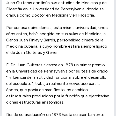
Juan Guiteras continúa sus estudios de Medicina y de
Filosofía en la Universidad de Pennsylvania, donde se
gradúa como Doctor en Medicina y en Filosofía.
Por curiosa coincidencia, esta misma universidad, unos
años antes, había acogido en sus aulas de Medicina, a
Carlos Juan Finlay y Barrés, personalidad cimera de la
Medicina cubana, a cuyo nombre estará siempre ligado
el de Juan Guiteras y Gener.
El Dr. Juan Guiteras alcanza en 1873 un primer premio
en la Universidad de Pennsylvania por su tesis de grado
“Influencia de la actividad funcional sobre el desarrollo
del esqueleto”, trabajo realmente novedoso para la
época, que ponía de manifiesto los cambios
estructurales producidos por la función que ejercitarían
dichas estructuras anatómicas.
Desde su graduación en 1873 hasta su asentamiento