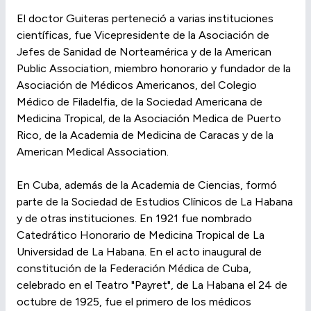
El doctor Guiteras perteneció a varias instituciones
científicas, fue Vicepresidente de la Asociación de
Jefes de Sanidad de Norteamérica y de la American
Public Association, miembro honorario y fundador de la
Asociación de Médicos Americanos, del Colegio
Médico de Filadelfia, de la Sociedad Americana de
Medicina Tropical, de la Asociación Medica de Puerto
Rico, de la Academia de Medicina de Caracas y de la
American Medical Association.
En Cuba, además de la Academia de Ciencias, formó
parte de la Sociedad de Estudios Clínicos de La Habana
y de otras instituciones. En 1921 fue nombrado
Catedrático Honorario de Medicina Tropical de La
Universidad de La Habana. En el acto inaugural de
constitución de la Federación Médica de Cuba,
celebrado en el Teatro "Payret", de La Habana el 24 de
octubre de 1925, fue el primero de los médicos