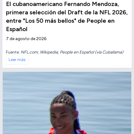
El cubanoamericano Fernando Mendoza,
primera selección del Draft de la NFL 2026,
entre "Los 50 más bellos" de People en
Español
7 de agosto de 2026
Fuente:
NFL.com; Wikipedia; People en Español (vía Cuballama)
Leer más