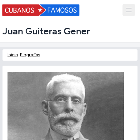
Juan Guiteras Gener
Inicio
-
Biografías