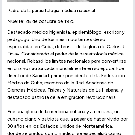
Padre de la parasitología médica nacional
Muerte: 28 de octubre de 1925
Destacado médico higienista, epidemiólogo, escritor y
pedagogo. Uno de los más importantes de su
especialidad en Cuba, defensor de la gloria de Carlos J.
Finlay. Considerado el padre de la parasitología médica
nacional. Rebasó los límites nacionales para convertirse
en una voz autorizada mundialmente en su época. Fue
director de Sanidad; primer presidente de la Federación
Médica de Cuba; miembro de la Real Academia de
Ciencias Médicas, Físicas y Naturales de La Habana; y
destacado patriota de la emigración revolucionaria.
Fue una gloria de la medicina cubana y americana, un
cubano digno y patriota que, a pesar de haber vivido por
30 años en los Estados Unidos de Norteamérica,
donde se graduó como médico, se especializó como