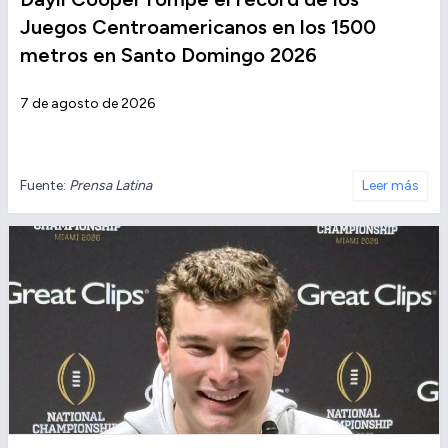
Juegos Centroamericanos en los 1500
metros en Santo Domingo 2026
7 de agosto de 2026
Fuente:
Prensa Latina
Leer más