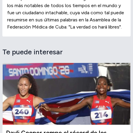
los más notables de todos los tiempos en el mundo y
fue un ciudadano intachable, cuya vida como tal puede
resumirse en sus últimas palabras en la Asamblea de la
Federación Médica de Cuba: "La verdad os hará libres".
Te puede interesar
Dayli Cooper rompe el récord de los