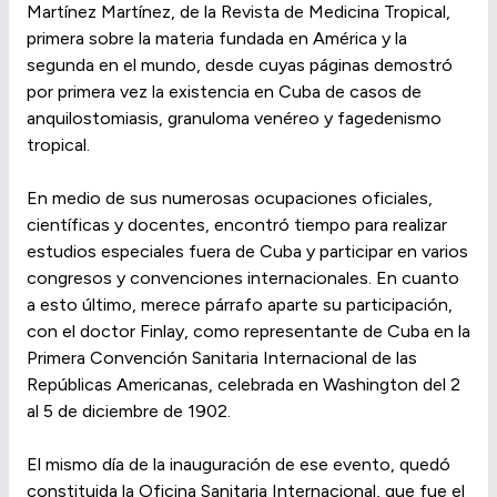
Martínez Martínez, de la Revista de Medicina Tropical,
primera sobre la materia fundada en América y la
segunda en el mundo, desde cuyas páginas demostró
por primera vez la existencia en Cuba de casos de
anquilostomiasis, granuloma venéreo y fagedenismo
tropical.
En medio de sus numerosas ocupaciones oficiales,
científicas y docentes, encontró tiempo para realizar
estudios especiales fuera de Cuba y participar en varios
congresos y convenciones internacionales. En cuanto
a esto último, merece párrafo aparte su participación,
con el doctor Finlay, como representante de Cuba en la
Primera Convención Sanitaria Internacional de las
Repúblicas Americanas, celebrada en Washington del 2
al 5 de diciembre de 1902.
El mismo día de la inauguración de ese evento, quedó
constituida la Oficina Sanitaria Internacional, que fue el