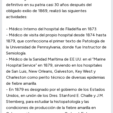
definitivo en su patria casi 30 años después del
obligado exilio de 1869, realizó las siguientes
actividades:
- Médico Interno del hospital de Filadelfia en 1873.
- Médico de visita del propio hospital desde 1874 hasta
1879, que confecciona el primer texto de Patología de
la Universidad de Pennsylvania, donde fue Instructor de
Semiología.
- Médico de la Sanidad Marítima de EE.UU. en el “Marine
Hospital Service” en 1879, sirviendo en los hospitales
de San Luis, New Orleans, Galveston, Key West y
Charleston como perito técnico de diversas epidemias
de fiebre amarilla.
- En 1879 es designado por el gobierno de los Estados
Unidos, en unión de los Dres. Stanford E. Chaille y J.M.
Sternberg, para estudiar la histopatología y las
condiciones de producción de la fiebre amarilla en