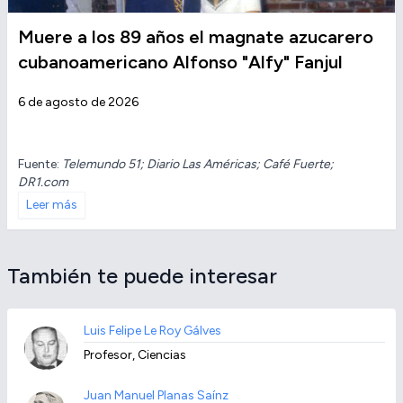
Muere a los 89 años el magnate azucarero
cubanoamericano Alfonso "Alfy" Fanjul
6 de agosto de 2026
Fuente:
Telemundo 51; Diario Las Américas; Café Fuerte;
DR1.com
Leer más
También te puede interesar
Luis Felipe Le Roy Gálves
Profesor, Ciencias
Juan Manuel Planas Saínz