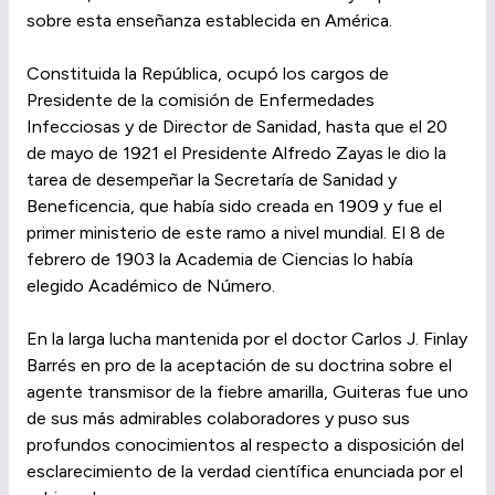
sobre esta enseñanza establecida en América.
Constituida la República, ocupó los cargos de
Presidente de la comisión de Enfermedades
Infecciosas y de Director de Sanidad, hasta que el 20
de mayo de 1921 el Presidente Alfredo Zayas le dio la
tarea de desempeñar la Secretaría de Sanidad y
Beneficencia, que había sido creada en 1909 y fue el
primer ministerio de este ramo a nivel mundial. El 8 de
febrero de 1903 la Academia de Ciencias lo había
elegido Académico de Número.
En la larga lucha mantenida por el doctor Carlos J. Finlay
Barrés en pro de la aceptación de su doctrina sobre el
agente transmisor de la fiebre amarilla, Guiteras fue uno
de sus más admirables colaboradores y puso sus
profundos conocimientos al respecto a disposición del
esclarecimiento de la verdad científica enunciada por el