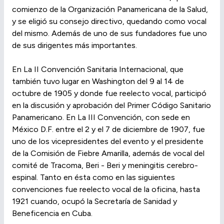
comienzo de la Organización Panamericana de la Salud,
y se eligió su consejo directivo, quedando como vocal
del mismo. Además de uno de sus fundadores fue uno
de sus dirigentes más importantes.
En La II Convención Sanitaria Internacional, que
también tuvo lugar en Washington del 9 al 14 de
octubre de 1905 y donde fue reelecto vocal, participó
en la discusión y aprobación del Primer Código Sanitario
Panamericano. En La III Convención, con sede en
México D.F. entre el 2 y el 7 de diciembre de 1907, fue
uno de los vicepresidentes del evento y el presidente
de la Comisión de Fiebre Amarilla, además de vocal del
comité de Tracoma, Beri - Beri y meningitis cerebro-
espinal. Tanto en ésta como en las siguientes
convenciones fue reelecto vocal de la oficina, hasta
1921 cuando, ocupó la Secretaría de Sanidad y
Beneficencia en Cuba.