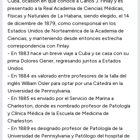
Cuba, ocasión en que conoce a Carlos J. Finlay y es
presentado a la Real Academia de Ciencias Médicas,
Físicas y Naturales de La Habana, siendo elegido, el 14
de diciembre de 1879, como corresponsal en los
Estados Unidos de Norteamérica de la Academia de
Ciencias, y manteniendo desde entonces estrecha
correspondencia con Finlay.
- En 1883 hace un breve viaje a Cuba y se casa con su
prima Dolores Gener, regresando juntos a Estados
Unidos.
- En 1884 es valorado entre profesores de la talla del
inglés William Osler para optar por una Cátedra en la
Universidad de Pennsylvania.
- En 1885 es enviado por el Servicio de Marina a
Charleston, donde es nombrado profesor de Patología
y Clínica Médica de la Escuela de Medicina de
Charleston.
- En 1889 es designado profesor de Patología de la
Universidad de Pennsylvania y Patólogo del hospital de