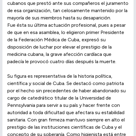
cubanos que prestó ante sus compañeros el juramento
de esa organización, tan celosamente mantenido por la
mayoría de sus miembros hasta su desaparición.
Fue ésta su última actuación profesional, pues a pesar
de que en esa asamblea, lo eligieron primer Presidente
de la Federación Médica de Cuba, expresó su
disposición de luchar por elevar el prestigio de la
medicina cubana, la grave afección cardíaca que
padecía le provocó cuatro días después la muerte.
Su figura es representativa de la historia política,
científica y social de Cuba. Se destacó como patriota
por el hecho sin precedentes de haber abandonado su
cargo de catedrático titular de la Universidad de
Pennsylvania para servir a su país y hacer frente con
autoridad a toda dificultad que afectara su estabilidad
sanitaria. Con gran firmeza mantuvo siempre en alto el
prestigio de las instituciones científicas de Cuba y el
concepto de su soberanía. Como higienista está entre