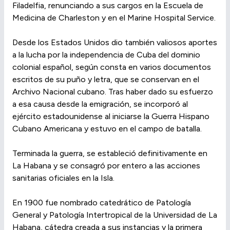
Filadelfia, renunciando a sus cargos en la Escuela de
Medicina de Charleston y en el Marine Hospital Service.
Desde los Estados Unidos dio también valiosos aportes
a la lucha por la independencia de Cuba del dominio
colonial español, según consta en varios documentos
escritos de su puño y letra, que se conservan en el
Archivo Nacional cubano. Tras haber dado su esfuerzo
a esa causa desde la emigración, se incorporó al
ejército estadounidense al iniciarse la Guerra Hispano
Cubano Americana y estuvo en el campo de batalla.
Terminada la guerra, se estableció definitivamente en
La Habana y se consagró por entero a las acciones
sanitarias oficiales en la Isla.
En 1900 fue nombrado catedrático de Patología
General y Patología Intertropical de la Universidad de La
Habana, cátedra creada a sus instancias y la primera