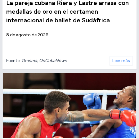
La pareja cubana Riera y Lastre arrasa con
medallas de oro en el certamen
internacional de ballet de Sudáfrica
8 de agosto de 2026
Fuente:
Granma; OnCubaNews
Leer más