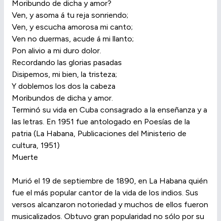
Moribundo de dicha y amor?
Ven, y asoma á tu reja sonriendo;
Ven, y escucha amorosa mi canto;
Ven no duermas, acude á mi llanto;
Pon alivio a mi duro dolor.
Recordando las glorias pasadas
Disipemos, mi bien, la tristeza;
Y doblemos los dos la cabeza
Moribundos de dicha y amor.
Terminó su vida en Cuba consagrado a la enseñanza y a
las letras. En 1951 fue antologado en Poesías de la
patria (La Habana, Publicaciones del Ministerio de
cultura, 1951)
Muerte
Murió el 19 de septiembre de 1890, en La Habana quién
fue el más popular cantor de la vida de los indios. Sus
versos alcanzaron notoriedad y muchos de ellos fueron
musicalizados. Obtuvo gran popularidad no sólo por su