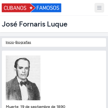
José Fornaris Luque
Inicio
-
Biografías
Muerte: 19 de septiembre de 1890