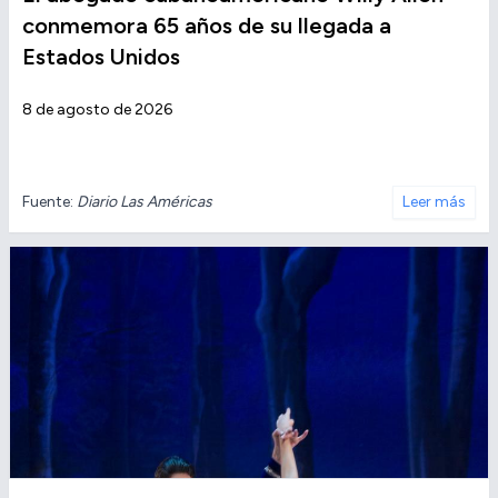
conmemora 65 años de su llegada a
Estados Unidos
8 de agosto de 2026
Fuente:
Diario Las Américas
Leer más