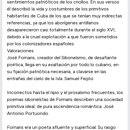
sentimientos patrióticos de los criollos. En sus versos
él describió la vida y costumbres de los primitivos
habitantes de Cuba de los que se tenían muy indirectas
referencias, ya que los aborígenes antillanos
desaparecieron casi totalmente durante el siglo XVI,
debido a la cruel explotación a que fueron sometidos
por los colonizadores españoles.
Valoraciones
José Fornaris, creador del Siboneísmo, de desafiante
poética, llega en su exaltación por todo lo cubano, en
su fijación patriótica necesaria, a clavarse en las
entrañas del cielo de la Isla. Samuel Feijóo
Incorrectos hasta el ripio y el prosaísmo frecuentes, los
poemas siboneístas de Fornaris describen una sociedad
primitiva ideal, de pura ascendencia romántica. José
Antonio Portuondo.
Fornaris era un poeta afluente y superficial. Su rasgo