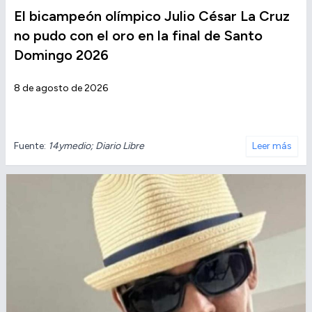
El bicampeón olímpico Julio César La Cruz
no pudo con el oro en la final de Santo
Domingo 2026
8 de agosto de 2026
Fuente:
14ymedio; Diario Libre
Leer más