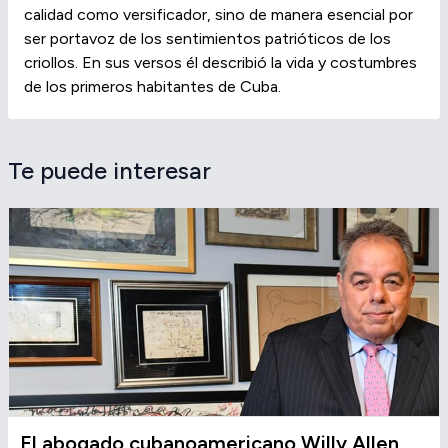
calidad como versificador, sino de manera esencial por
ser portavoz de los sentimientos patrióticos de los
criollos. En sus versos él describió la vida y costumbres
de los primeros habitantes de Cuba.
Te puede interesar
El abogado cubanoamericano Willy Allen