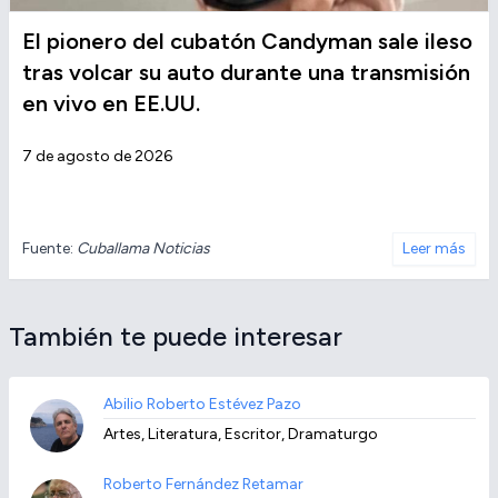
El pionero del cubatón Candyman sale ileso
tras volcar su auto durante una transmisión
en vivo en EE.UU.
7 de agosto de 2026
Fuente:
Cuballama Noticias
Leer más
También te puede interesar
Abilio Roberto Estévez Pazo
Artes, Literatura, Escritor, Dramaturgo
Roberto Fernández Retamar