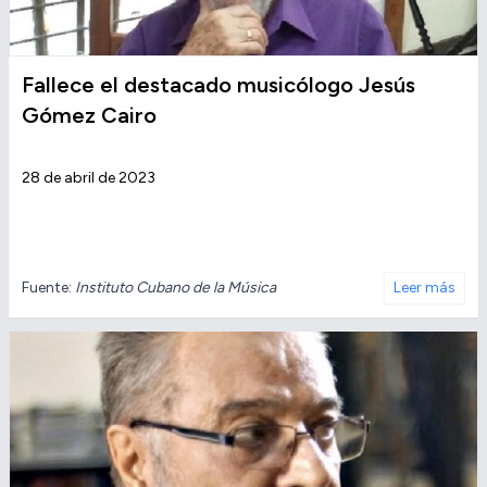
Fallece el destacado musicólogo Jesús
Gómez Cairo
28 de abril de 2023
Fuente:
Instituto Cubano de la Música
Leer más