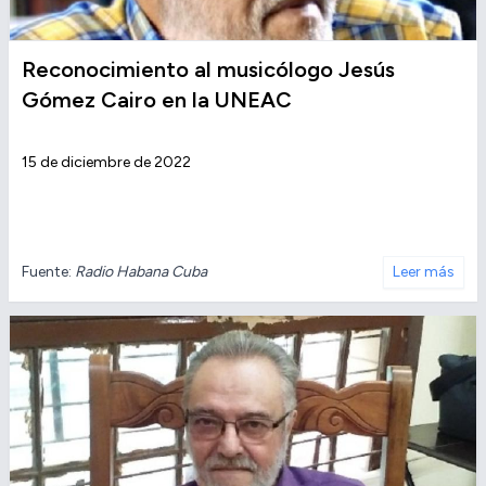
Reconocimiento al musicólogo Jesús
Gómez Cairo en la UNEAC
15 de diciembre de 2022
Fuente:
Radio Habana Cuba
Leer más