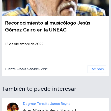
Reconocimiento al musicólogo Jesús
Gómez Cairo en la UNEAC
15 de diciembre de 2022
Fuente:
Radio Habana Cuba
Leer más
También te puede interesar
Dagmar Teresita Junco Reyna
Artes, Música, Profesor, Sociedad