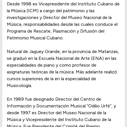
Desde 1998 es Vicepresidente del Instituto Cubano de
la Música (ICM) a cargo del patrimonio y las
investigaciones y Director del Museo Nacional de la
Música, responsabilidades desde las cuales conduce el
Programa de Rescate, Plasmación y Difusión del
Patrimonio Musical Cubano.
Natural de Jaguey Grande, en la provincia de Matanzas,
se graduó en la Escuela Nacional de Arte (ENA) en las
especialidades de piano y como profesor de
asignaturas teóricas de la música. Más adelante realizó
cursos superiores de la en la especialidad de
Musicología.
En 1989 fue designado Director del Centro de
Información y Documentación Musical “Odilio Urfé”, y
desde 1997 es Director del Museo Nacional de la
Música y Vicepresidente del Instituto Cubano de la
Música. Fue Presidente del Comité del Premio