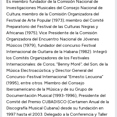
Es miembro fundador de la Comisión Nacional de
Investigaciones Musicales del Consejo Nacional de
Cultura; miembro de la Comisión Organizadora del
Festival de Arte Popular (1973); miembro del Comité
Preparatorio del Festival de las Culturas Negras y
Africanas (1975); Vice Presidente de la Comisión
Organizadora del Encuentro Nacional de Jóvenes
Músicos (1979), fundador del concurso Festival
Internacional de Guitarra de la Habana (1982). Integró
los Comités Organizadores de los Festivales
Internacionales: de Coros; “Benny Moré”; del Son; de la
Música Electroacústica; y Director General del
Concurso-Festival Internacional “Ernesto Lecuona”
(1995), entre otros. Miembro del Consejo
Iberoamericano de la Música y de su Grupo de
Documentación Musical (1993-1996), Presidente del
Comité del Premio CUBADISCO (Certamen Anual de la
Discografía Musical Cubana) desde su fundación en
1997 hasta el 2003. Delegado a la Conferencia y Taller