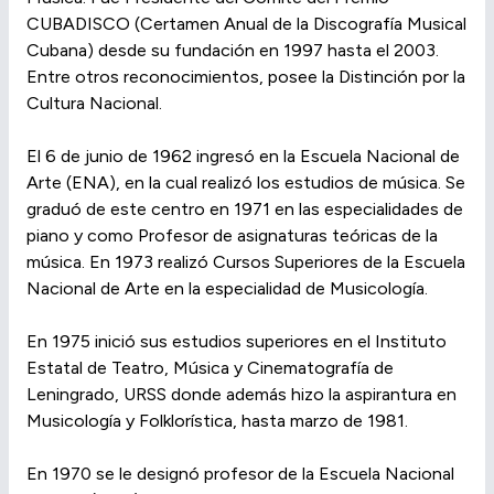
CUBADISCO (Certamen Anual de la Discografía Musical
Cubana) desde su fundación en 1997 hasta el 2003.
Entre otros reconocimientos, posee la Distinción por la
Cultura Nacional.
El 6 de junio de 1962 ingresó en la Escuela Nacional de
Arte (ENA), en la cual realizó los estudios de música. Se
graduó de este centro en 1971 en las especialidades de
piano y como Profesor de asignaturas teóricas de la
música. En 1973 realizó Cursos Superiores de la Escuela
Nacional de Arte en la especialidad de Musicología.
En 1975 inició sus estudios superiores en el Instituto
Estatal de Teatro, Música y Cinematografía de
Leningrado, URSS donde además hizo la aspirantura en
Musicología y Folklorística, hasta marzo de 1981.
En 1970 se le designó profesor de la Escuela Nacional