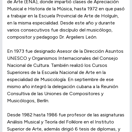
de Arte (ENA), donde impartió clases de Apreciación
Musical e Historia de la Música, hasta 1972 en que pasó
a trabajar en la Escuela Provincial de Arte de Holguín,
en la misma especialidad. Desde este año y durante
varios consecutivos fue discípulo del musicólogo,
compositor y pedagogo Dr. Argeliers León.
En 1973 fue designado Asesor de la Dirección Asuntos
UNESCO y Organismos Internacionales del Consejo
Nacional de Cultura. También realizó los Cursos
Superiores de la Escuela Nacional de Arte en la
especialidad de Musicología. En septiembre de ese
mismo año integró la delegación cubana a la Reunión
Consultiva de las Uniones de Compositores y
Musicólogos, Berlín.
Desde 1982 hasta 1986 fue profesor de las asignaturas
Análisis Musical y Teoría del Folklore en el Instituto
Superior de Arte, además dirigió 6 tesis de diplomas, y