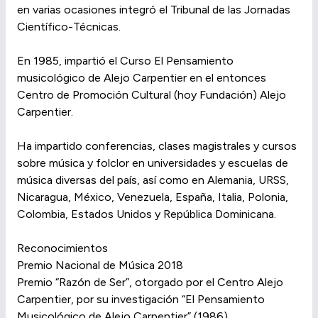
en varias ocasiones integró el Tribunal de las Jornadas
Científico-Técnicas.
En 1985, impartió el Curso El Pensamiento
musicológico de Alejo Carpentier en el entonces
Centro de Promoción Cultural (hoy Fundación) Alejo
Carpentier.
Ha impartido conferencias, clases magistrales y cursos
sobre música y folclor en universidades y escuelas de
música diversas del país, así como en Alemania, URSS,
Nicaragua, México, Venezuela, España, Italia, Polonia,
Colombia, Estados Unidos y República Dominicana.
Reconocimientos
Premio Nacional de Música 2018
Premio “Razón de Ser”, otorgado por el Centro Alejo
Carpentier, por su investigación “El Pensamiento
Musicológico de Alejo Carpentier” (1986)