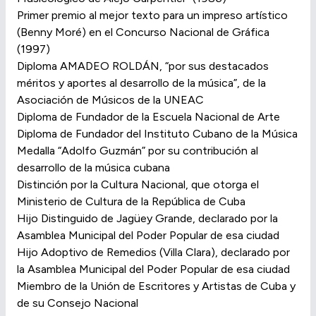
Primer premio al mejor texto para un impreso artístico
(Benny Moré) en el Concurso Nacional de Gráfica
(1997)
Diploma AMADEO ROLDÁN, “por sus destacados
méritos y aportes al desarrollo de la música”, de la
Asociación de Músicos de la UNEAC
Diploma de Fundador de la Escuela Nacional de Arte
Diploma de Fundador del Instituto Cubano de la Música
Medalla “Adolfo Guzmán” por su contribución al
desarrollo de la música cubana
Distinción por la Cultura Nacional, que otorga el
Ministerio de Cultura de la República de Cuba
Hijo Distinguido de Jagüey Grande, declarado por la
Asamblea Municipal del Poder Popular de esa ciudad
Hijo Adoptivo de Remedios (Villa Clara), declarado por
la Asamblea Municipal del Poder Popular de esa ciudad
Miembro de la Unión de Escritores y Artistas de Cuba y
de su Consejo Nacional