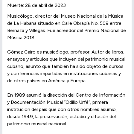
Muerte: 28 de abril de 2023
Musicólogo, director del Museo Nacional de la Música
de La Habana situado en Calle Obrapía No. 509 entre
Bernaza y Villegas. Fue acreedor del Premio Nacional de
Música 2018 .
Gómez Cairo es musicólogo, profesor. Autor de libros,
ensayos y artículos que incluyen del patrimonio musical
cubano, asunto que también ha sido objeto de cursos
y conferencias impartidas en instituciones cubanas y
de otros países en América y Europa.
En 1989 asumió la dirección del Centro de Información
y Documentación Musical “Odilio Urfé”, primera
institución del país que con otros nombres asumió,
desde 1949, la preservación, estudio y difusión del
patrimonio musical nacional.