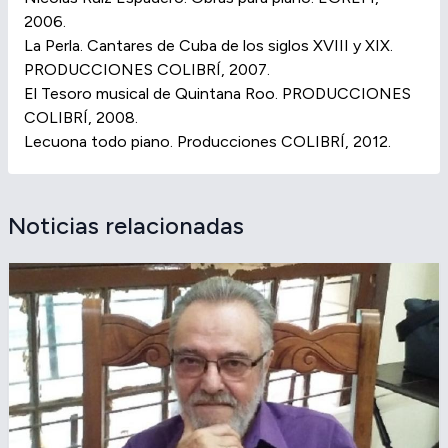
2006.
La Perla. Cantares de Cuba de los siglos XVIII y XIX.
PRODUCCIONES COLIBRÍ, 2007.
El Tesoro musical de Quintana Roo. PRODUCCIONES
COLIBRÍ, 2008.
Lecuona todo piano. Producciones COLIBRÍ, 2012.
Noticias relacionadas