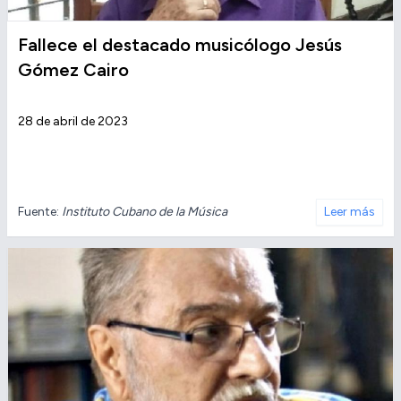
Fallece el destacado musicólogo Jesús
Gómez Cairo
28 de abril de 2023
Fuente:
Instituto Cubano de la Música
Leer más