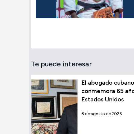
Te puede interesar
El abogado cubano
conmemora 65 años
Estados Unidos
8 de agosto de 2026