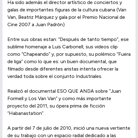
Ha sido además el director artístico de conciertos y
galas de importantes figuras de la cultura cubana (Van
Van, Beatriz Márquez y gala por el Premio Nacional de
Cine 2007 a Juan Padrón).
Entre sus obras estan: “Después de tanto tiempo”, ese
sublime homenaje a Luis Carbonell, sus videos clip
como “Chapeando” y, por supuesto, su polémico “Fuera
de liga” como lo que es: un buen documental, que
filmado desde diferentes aristas intenta ofrecer la
verdad toda sobre el conjunto Industriales.
Realizó el documental ESO QUE ANDA sobre “Juan
Formell y Los Van Van” y como más importante
proyecto del 2011, su ópera prima de ficción
“Habanastation”.
A partir del 7 de julio de 2010, inició una nueva vertiente
de su trabajo con un espacio radial dedicado a las