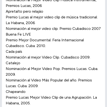
Premios Lucas, 2006
Apretaíto pero relajáo
Premio Lucas al mejor video clip de música tradicional.
La Habana, 2006
Nominación al mejor video clip. Premio Cubadisco 2007
Buena Fe LIVE
Premio Mejor Documental. Feria Internacional
Cubadisco. Cuba. 2010.
Cada país
Nominación al mejor Video Clip. Cubadisco 2009.
Catalejo
Nominación al Mejor Video Pop. Premios Lucas. Cuba.
2009.
Nominación al Video Más Popular del año. Premios
Lucas. Cuba. 2009.
Chapeando
Premio Lucas Mejor Video Clip de una Agrupación. La
Habana, 2005.