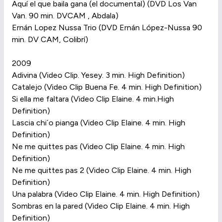
Aquí el que baila gana (el documental) (DVD Los Van
Van. 90 min. DVCAM , Abdala)
Ernán Lopez Nussa Trio (DVD Ernán López-Nussa 90
min. DV CAM, Colibrí)
2009
Adivina (Video Clip. Yesey. 3 min. High Definition)
Catalejo (Video Clip Buena Fe. 4 min. High Definition)
Si ella me faltara (Video Clip Elaine. 4 min.High
Definition)
Lascia chi´o pianga (Video Clip Elaine. 4 min. High
Definition)
Ne me quittes pas (Video Clip Elaine. 4 min. High
Definition)
Ne me quittes pas 2 (Video Clip Elaine. 4 min. High
Definition)
Una palabra (Video Clip Elaine. 4 min. High Definition)
Sombras en la pared (Video Clip Elaine. 4 min. High
Definition)