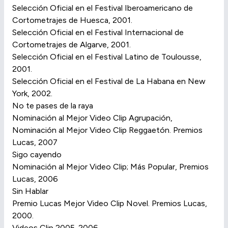
Selección Oficial en el Festival Iberoamericano de
Cortometrajes de Huesca, 2001.
Selección Oficial en el Festival Internacional de
Cortometrajes de Algarve, 2001.
Selección Oficial en el Festival Latino de Toulousse,
2001.
Selección Oficial en el Festival de La Habana en New
York, 2002.
No te pases de la raya
Nominación al Mejor Video Clip Agrupación,
Nominación al Mejor Video Clip Reggaetón. Premios
Lucas, 2007
Sigo cayendo
Nominación al Mejor Video Clip; Más Popular, Premios
Lucas, 2006
Sin Hablar
Premio Lucas Mejor Video Clip Novel. Premios Lucas,
2000.
Videos Clip 2005-2006