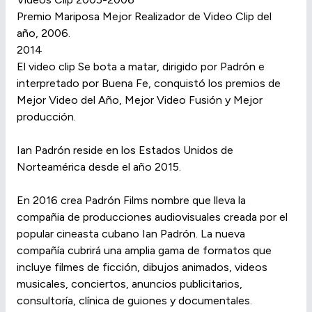
Premio Mariposa Mejor Realizador de Video Clip del
año, 2006.
2014
El video clip Se bota a matar, dirigido por Padrón e
interpretado por Buena Fe, conquistó los premios de
Mejor Video del Año, Mejor Video Fusión y Mejor
producción.
Ian Padrón reside en los Estados Unidos de
Norteamérica desde el año 2015.
En 2016 crea Padrón Films nombre que lleva la
compañia de producciones audiovisuales creada por el
popular cineasta cubano Ian Padrón. La nueva
compañía cubrirá una amplia gama de formatos que
incluye filmes de ficción, dibujos animados, videos
musicales, conciertos, anuncios publicitarios,
consultoría, clínica de guiones y documentales.