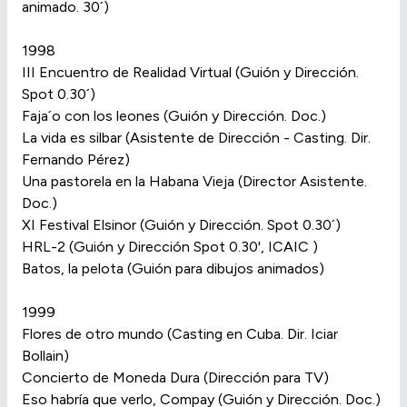
animado. 30´)
1998
III Encuentro de Realidad Virtual (Guión y Dirección.
Spot 0.30´)
Faja´o con los leones (Guión y Dirección. Doc.)
La vida es silbar (Asistente de Dirección - Casting. Dir.
Fernando Pérez)
Una pastorela en la Habana Vieja (Director Asistente.
Doc.)
XI Festival Elsinor (Guión y Dirección. Spot 0.30´)
HRL-2 (Guión y Dirección Spot 0.30', ICAIC )
Batos, la pelota (Guión para dibujos animados)
1999
Flores de otro mundo (Casting en Cuba. Dir. Iciar
Bollain)
Concierto de Moneda Dura (Dirección para TV)
Eso habría que verlo, Compay (Guión y Dirección. Doc.)