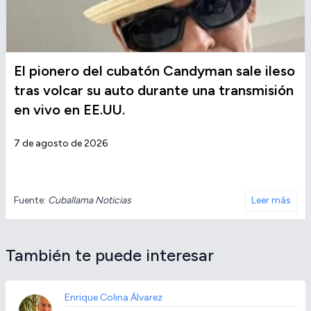
El pionero del cubatón Candyman sale ileso
tras volcar su auto durante una transmisión
en vivo en EE.UU.
7 de agosto de 2026
Fuente:
Cuballama Noticias
Leer más
También te puede interesar
Enrique Colina Álvarez