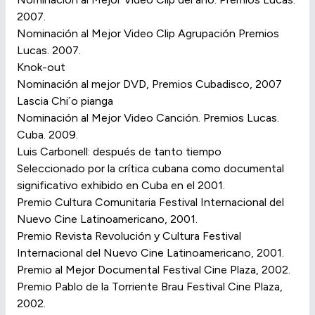
2007.
Nominación al Mejor Video Clip Agrupación Premios
Lucas. 2007.
Knok-out
Nominación al mejor DVD, Premios Cubadisco, 2007
Lascia Chi´o pianga
Nominación al Mejor Video Canción. Premios Lucas.
Cuba. 2009.
Luis Carbonell: después de tanto tiempo
Seleccionado por la crítica cubana como documental
significativo exhibido en Cuba en el 2001.
Premio Cultura Comunitaria Festival Internacional del
Nuevo Cine Latinoamericano, 2001.
Premio Revista Revolución y Cultura Festival
Internacional del Nuevo Cine Latinoamericano, 2001.
Premio al Mejor Documental Festival Cine Plaza, 2002.
Premio Pablo de la Torriente Brau Festival Cine Plaza,
2002.