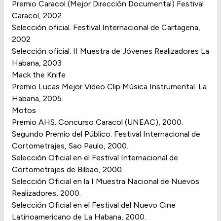
Premio Caracol (Mejor Dirección Documental) Festival
Caracol, 2002.
Selección oficial. Festival Internacional de Cartagena,
2002
Selección oficial. II Muestra de Jóvenes Realizadores La
Habana, 2003
Mack the Knife
Premio Lucas Mejor Video Clip Música Instrumental. La
Habana, 2005.
Motos
Premio AHS. Concurso Caracol (UNEAC), 2000.
Segundo Premio del Público. Festival Internacional de
Cortometrajes, Sao Paulo, 2000.
Selección Oficial en el Festival Internacional de
Cortometrajes de Bilbao, 2000.
Selección Oficial en la I Muestra Nacional de Nuevos
Realizadores, 2000.
Selección Oficial en el Festival del Nuevo Cine
Latinoamericano de La Habana, 2000.