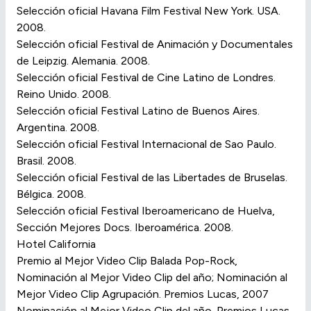
Selección oficial Havana Film Festival New York. USA.
2008.
Selección oficial Festival de Animación y Documentales
de Leipzig. Alemania. 2008.
Selección oficial Festival de Cine Latino de Londres.
Reino Unido. 2008.
Selección oficial Festival Latino de Buenos Aires.
Argentina. 2008.
Selección oficial Festival Internacional de Sao Paulo.
Brasil. 2008.
Selección oficial Festival de las Libertades de Bruselas.
Bélgica. 2008.
Selección oficial Festival Iberoamericano de Huelva,
Sección Mejores Docs. Iberoamérica. 2008.
Hotel California
Premio al Mejor Video Clip Balada Pop-Rock,
Nominación al Mejor Video Clip del año; Nominación al
Mejor Video Clip Agrupación. Premios Lucas, 2007
Nominación al Mejor Video Clip del año. Premios Lucas.