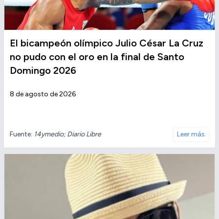
El bicampeón olímpico Julio César La Cruz
no pudo con el oro en la final de Santo
Domingo 2026
8 de agosto de 2026
Fuente:
14ymedio; Diario Libre
Leer más