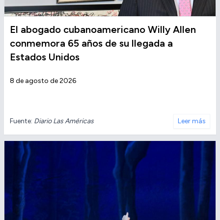
El abogado cubanoamericano Willy Allen
conmemora 65 años de su llegada a
Estados Unidos
8 de agosto de 2026
Fuente:
Diario Las Américas
Leer más