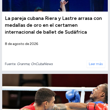
La pareja cubana Riera y Lastre arrasa con
medallas de oro en el certamen
internacional de ballet de Sudáfrica
8 de agosto de 2026
Fuente:
Granma; OnCubaNews
Leer más