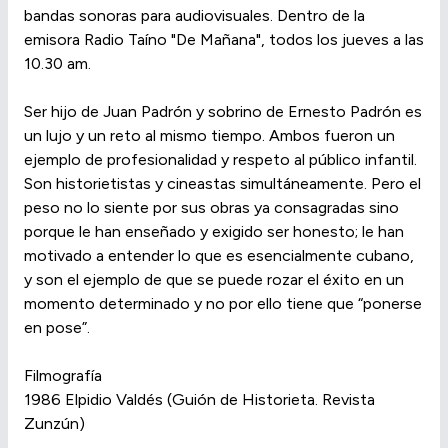
bandas sonoras para audiovisuales. Dentro de la
emisora Radio Taíno "De Mañana", todos los jueves a las
10.30 am.
Ser hijo de Juan Padrón y sobrino de Ernesto Padrón es
un lujo y un reto al mismo tiempo. Ambos fueron un
ejemplo de profesionalidad y respeto al público infantil.
Son historietistas y cineastas simultáneamente. Pero el
peso no lo siente por sus obras ya consagradas sino
porque le han enseñado y exigido ser honesto; le han
motivado a entender lo que es esencialmente cubano,
y son el ejemplo de que se puede rozar el éxito en un
momento determinado y no por ello tiene que “ponerse
en pose”.
Filmografía
1986 Elpidio Valdés (Guión de Historieta. Revista
Zunzún)