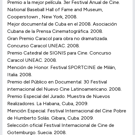
Premio a la mejor película. 3er Festival Anual de Cine.
National Baseball Hall of Fame and Museum,
Cooperstown , New York, 2008.
Mejor documental de Cuba en el 2008. Asociación
Cubana de la Prensa Cinematográfica. 2008.
Gran Premio Caracol para obra no dramatizada.
Concurso Caracol UNEAC. 2008.
Premio Catedral de SIGNIS para Cine. Concurso
Caracol UNEAC. 2008.
Mención de Honor. Festival SPORTCINE de Milán,
Italia. 2008.
Premio del Público en Documental. 30 Festival
internacional del Nuevo Cine Latinoamericano. 2008.
Premio Especial del Jurado. Muestra de Nuevos
Realizadores. La Habana, Cuba, 2009.
Mención Especial. Festival Internacional del Cine Pobre
de Humberto Solás. Gibara, Cuba. 2009.
Selección oficial Festival Internacional de Cine de
Gotemburgo. Suecia. 2008.