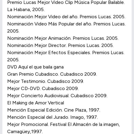
Premio Lucas Mejor Video Clip Música Popular Bailable.
La Habana, 2005.
Nominación Mejor Video del año. Premios Lucas. 2005.
Nominación Video Más Popular del año. Premios Lucas.
2005.
Nominación Mejor Animación. Premios Lucas. 2005.
Nominación Mejor Director. Premios Lucas. 2005.
Nominación Mejor Efectos Especiales. Premios Lucas.
2005.
DVD Aquí el que baila gana
Gran Premio Cubadisco. Cubadisco 2009.
Mejor Testimonio. Cubadisco 2009.
Mejor CD-DVD. Cubadisco 2009.
Mejor Concierto Audiovisual. Cubadisco 2009.
El Making de Amor Vertical
Mención Especial Edición. Cine Plaza, 1997.
Mención Especial del Jurado. Imago, 1997.
Mejor Promocional. Festival El Almacén de la imagen,
Camagüey,1997.