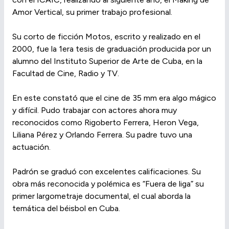
Amor Vertical, su primer trabajo profesional.
Su corto de ficción Motos, escrito y realizado en el
2000, fue la 1era tesis de graduación producida por un
alumno del Instituto Superior de Arte de Cuba, en la
Facultad de Cine, Radio y TV.
En este constató que el cine de 35 mm era algo mágico
y difícil. Pudo trabajar con actores ahora muy
reconocidos como Rigoberto Ferrera, Heron Vega,
Liliana Pérez y Orlando Ferrera. Su padre tuvo una
actuación.
Padrón se graduó con excelentes calificaciones. Su
obra más reconocida y polémica es “Fuera de liga” su
primer largometraje documental, el cual aborda la
temática del béisbol en Cuba.