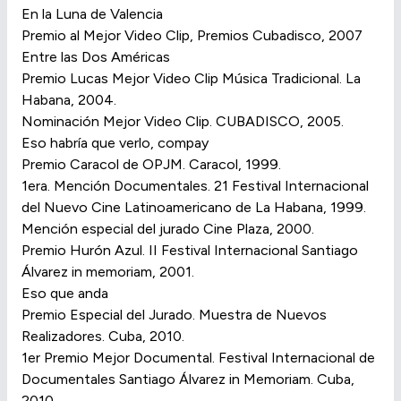
En la Luna de Valencia
Premio al Mejor Video Clip, Premios Cubadisco, 2007
Entre las Dos Américas
Premio Lucas Mejor Video Clip Música Tradicional. La
Habana, 2004.
Nominación Mejor Video Clip. CUBADISCO, 2005.
Eso habría que verlo, compay
Premio Caracol de OPJM. Caracol, 1999.
1era. Mención Documentales. 21 Festival Internacional
del Nuevo Cine Latinoamericano de La Habana, 1999.
Mención especial del jurado Cine Plaza, 2000.
Premio Hurón Azul. II Festival Internacional Santiago
Álvarez in memoriam, 2001.
Eso que anda
Premio Especial del Jurado. Muestra de Nuevos
Realizadores. Cuba, 2010.
1er Premio Mejor Documental. Festival Internacional de
Documentales Santiago Álvarez in Memoriam. Cuba,
2010.