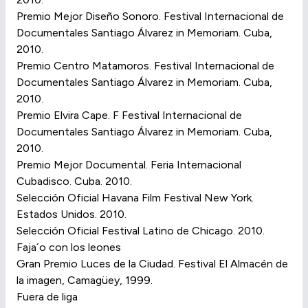
Premio Mejor Diseño Sonoro. Festival Internacional de
Documentales Santiago Álvarez in Memoriam. Cuba,
2010.
Premio Centro Matamoros. Festival Internacional de
Documentales Santiago Álvarez in Memoriam. Cuba,
2010.
Premio Elvira Cape. F Festival Internacional de
Documentales Santiago Álvarez in Memoriam. Cuba,
2010.
Premio Mejor Documental. Feria Internacional
Cubadisco. Cuba. 2010.
Selección Oficial Havana Film Festival New York.
Estados Unidos. 2010.
Selección Oficial Festival Latino de Chicago. 2010.
Faja´o con los leones
Gran Premio Luces de la Ciudad. Festival El Almacén de
la imagen, Camagüey, 1999.
Fuera de liga