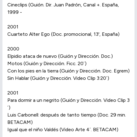
Cineclips (Guión. Dir. Juan Padrón, Canal +. España,
1999 -
2001
Cuarteto Alter Ego (Doc. promocional, 13', España)
2000
Elpidio ataca de nuevo (Guión y Dirección. Doc.)
Motos (Guión y Dirección. Ficc. 20´)
Con los pies en la tierra (Guión y Dirección. Doc. Egrem)
Sin Hablar (Guión y Dirección. Video Clip 3:20´)
2001
Para dormir a un negrito (Guión y Dirección. Video Clip 3
´)
Luis Carbonell: después de tanto tiempo (Doc. 29 min.
BETACAM)
Igual que el niño Valdés (Video Arte 4´. BETACAM)