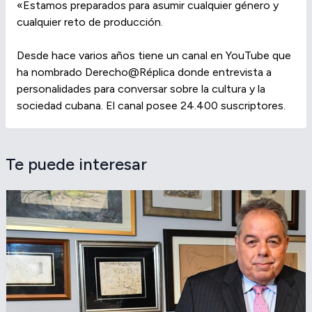
«Estamos preparados para asumir cualquier género y
cualquier reto de producción.
Desde hace varios años tiene un canal en YouTube que
ha nombrado Derecho@Réplica donde entrevista a
personalidades para conversar sobre la cultura y la
sociedad cubana. El canal posee 24.400 suscriptores.
Te puede interesar