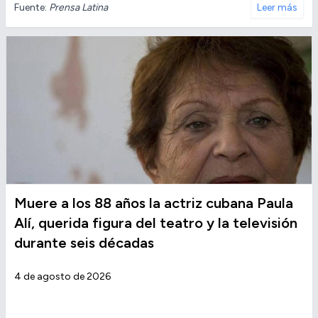
Fuente:
Prensa Latina
Leer más
Muere a los 88 años la actriz cubana Paula
Alí, querida figura del teatro y la televisión
durante seis décadas
4 de agosto de 2026