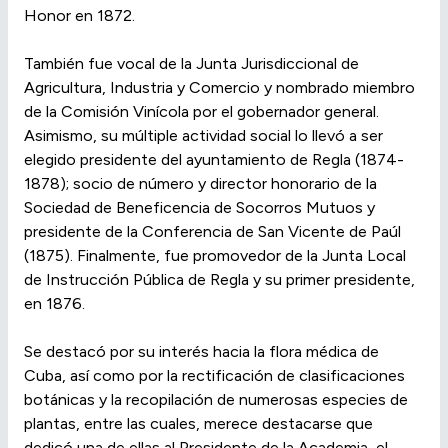
Honor en 1872.
También fue vocal de la Junta Jurisdiccional de
Agricultura, Industria y Comercio y nombrado miembro
de la Comisión Vinícola por el gobernador general.
Asimismo, su múltiple actividad social lo llevó a ser
elegido presidente del ayuntamiento de Regla (1874-
1878); socio de número y director honorario de la
Sociedad de Beneficencia de Socorros Mutuos y
presidente de la Conferencia de San Vicente de Paúl
(1875). Finalmente, fue promovedor de la Junta Local
de Instrucción Pública de Regla y su primer presidente,
en 1876.
Se destacó por su interés hacia la flora médica de
Cuba, así como por la rectificación de clasificaciones
botánicas y la recopilación de numerosas especies de
plantas, entre las cuales, merece destacarse que
dedicó una de ellas al Presidente de la Academia, el