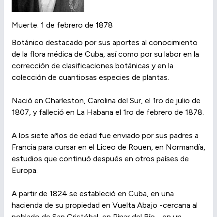
Muerte: 1 de febrero de 1878
Botánico destacado por sus aportes al conocimiento
de la flora médica de Cuba, así como por su labor en la
corrección de clasificaciones botánicas y en la
colección de cuantiosas especies de plantas.
Nació en Charleston, Carolina del Sur, el 1ro de julio de
1807, y falleció en La Habana el 1ro de febrero de 1878.
A los siete años de edad fue enviado por sus padres a
Francia para cursar en el Liceo de Rouen, en Normandía,
estudios que continuó después en otros países de
Europa.
A partir de 1824 se estableció en Cuba, en una
hacienda de su propiedad en Vuelta Abajo -cercana al
poblado de San Cristóbal, en Pinar del Río-, en un