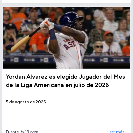
Yordan Álvarez es elegido Jugador del Mes
de la Liga Americana en julio de 2026
5 de agosto de 2026
Fuente:
MLB.com
Leer más