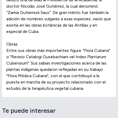
doctor Nicolás José Gutiérrez, la cual denominó:
“Zamia Gutierrezii Sauv”. De gran mérito fue también la
adición de nombres vulgares a esas especies, vacío que
existía en las obras botánicas de las Antillas y en
especial de Cuba.
Obras
Entre sus obras más importantes figura: "Flora Cubana"
o "Revisio Catalogi Gusebachiani vel Index Plantarum
Cubensium". Sus sabias investigaciones acerca de las
plantas indígenas quedaron reflejadas en su trabajo
"Flora Médica Cubana", con el que contribuyó a la
puesta en marcha de su proyecto relacionado con el
estudio de la terapéutica vegetal cubana.
Te puede interesar