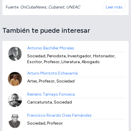
Fuente:
OnCubaNews; Cubanet; UNEAC
Leer más
También te puede interesar
Antonio Bachiller Morales
Sociedad, Periodista, Investigador, Historiador,
Escritor, Profesor, Literatura, Abogado
Arturo Montoto Echevarría
Artes, Profesor, Sociedad
Reinerio Tamayo Fonseca
Caricaturista, Sociedad
Francisco Ricardo Oves Fernández
Sociedad, Profesor