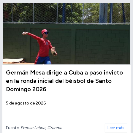
Germán Mesa dirige a Cuba a paso invicto
en la ronda inicial del béisbol de Santo
Domingo 2026
5 de agosto de 2026
Fuente:
Prensa Latina; Granma
Leer más