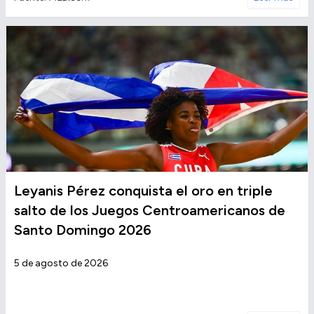
Leyanis Pérez conquista el oro en triple
salto de los Juegos Centroamericanos de
Santo Domingo 2026
5 de agosto de 2026