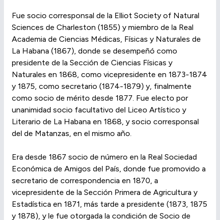
Fue socio corresponsal de la Elliot Society of Natural
Sciences de Charleston (1855) y miembro de la Real
Academia de Ciencias Médicas, Físicas y Naturales de
La Habana (1867), donde se desempeñó como
presidente de la Sección de Ciencias Físicas y
Naturales en 1868, como vicepresidente en 1873-1874
y 1875, como secretario (1874-1879) y, finalmente
como socio de mérito desde 1877. Fue electo por
unanimidad socio facultativo del Liceo Artístico y
Literario de La Habana en 1868, y socio corresponsal
del de Matanzas, en el mismo año.
Era desde 1867 socio de número en la Real Sociedad
Económica de Amigos del País, donde fue promovido a
secretario de correspondencia en 1870, a
vicepresidente de la Sección Primera de Agricultura y
Estadística en 1871, más tarde a presidente (1873, 1875
y 1878), y le fue otorgada la condición de Socio de