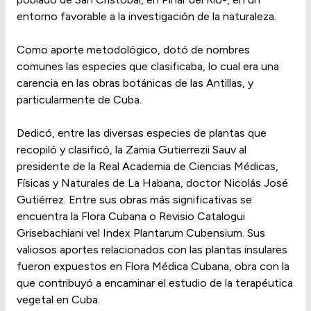
entorno favorable a la investigación de la naturaleza.
Como aporte metodológico, dotó de nombres
comunes las especies que clasificaba, lo cual era una
carencia en las obras botánicas de las Antillas, y
particularmente de Cuba.
Dedicó, entre las diversas especies de plantas que
recopiló y clasificó, la Zamia Gutierrezii Sauv al
presidente de la Real Academia de Ciencias Médicas,
Físicas y Naturales de La Habana, doctor Nicolás José
Gutiérrez. Entre sus obras más significativas se
encuentra la Flora Cubana o Revisio Catalogui
Grisebachiani vel Index Plantarum Cubensium. Sus
valiosos aportes relacionados con las plantas insulares
fueron expuestos en Flora Médica Cubana, obra con la
que contribuyó a encaminar el estudio de la terapéutica
vegetal en Cuba.