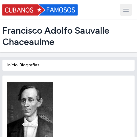
Francisco Adolfo Sauvalle
Chaceaulme
Inicio
-
Biografías