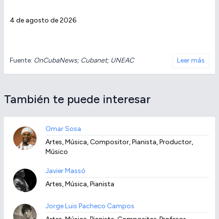
4 de agosto de 2026
Fuente:
OnCubaNews; Cubanet; UNEAC
Leer más
También te puede interesar
Omar Sosa
Artes, Música, Compositor, Pianista, Productor,
Músico
Javier Massó
Artes, Música, Pianista
Jorge Luis Pacheco Campos