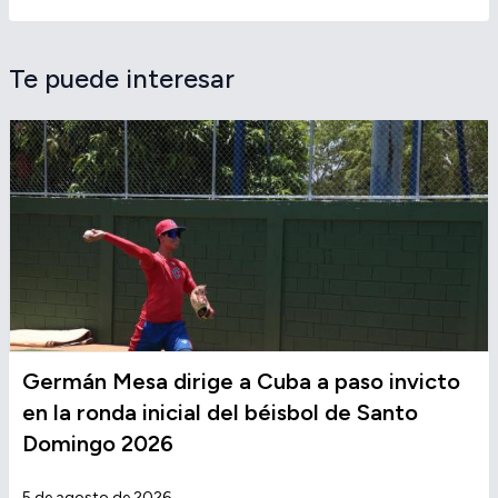
Te puede interesar
Germán Mesa dirige a Cuba a paso invicto
en la ronda inicial del béisbol de Santo
Domingo 2026
5 de agosto de 2026