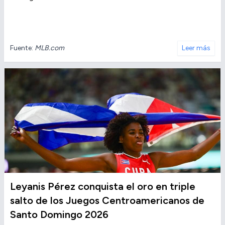
Fuente:
MLB.com
Leer más
Leyanis Pérez conquista el oro en triple
salto de los Juegos Centroamericanos de
Santo Domingo 2026