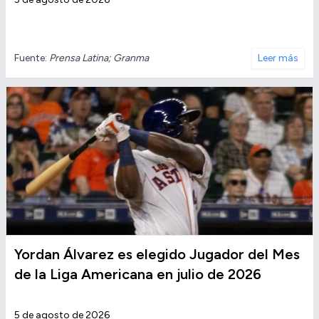
Fuente:
Prensa Latina; Granma
Leer más
Yordan Álvarez es elegido Jugador del Mes
de la Liga Americana en julio de 2026
5 de agosto de 2026