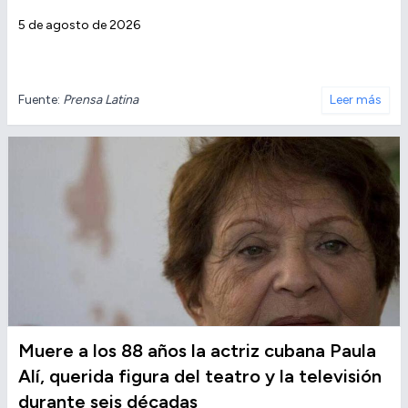
5 de agosto de 2026
Fuente:
Prensa Latina
Leer más
Muere a los 88 años la actriz cubana Paula
Alí, querida figura del teatro y la televisión
durante seis décadas