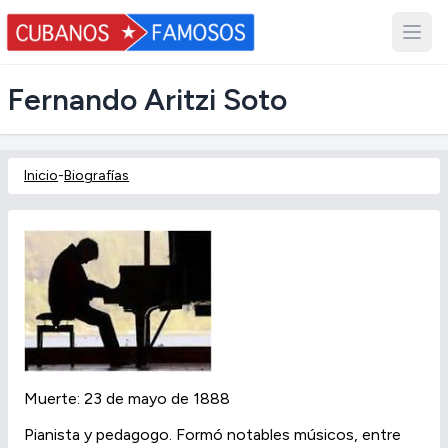
Fernando Aritzi Soto
Inicio
-
Biografías
Muerte: 23 de mayo de 1888
Pianista y pedagogo. Formó notables músicos, entre