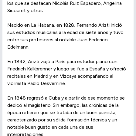
los que se destacan Nicolás Ruiz Espadero, Angelina
Sicouret y otros.
Nacido en La Habana, en 1828, Fernando Arizti inició
sus estudios musicales a la edad de siete años y tuvo
entre sus profesores al notable Juan Federico
Edelmann.
En 1842, Arizti viajó a París para estudiar piano con
Friedrich Kalkbrenner y luego se fue a España y ofreció
recitales en Madrid y en Vizcaya acompañando al
violinista Pablo Desvernine.
En 1848 regresó a Cuba y a partir de ese momento se
dedicó al magisterio. Sin embargo, las crónicas de la
época refieren que se trataba de un buen pianista,
caracterizado por su sólida formación técnica y un
notable buen gusto en cada una de sus
interpretaciones.