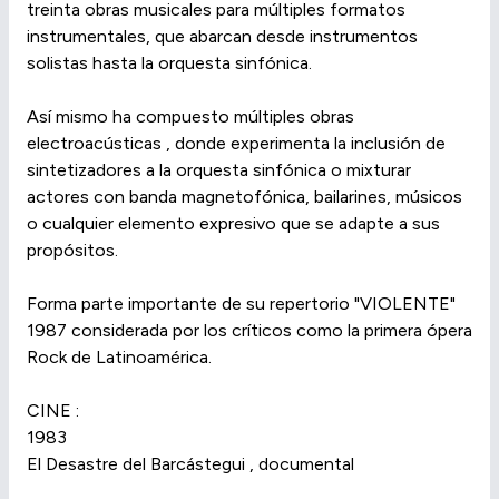
treinta obras musicales para múltiples formatos
instrumentales, que abarcan desde instrumentos
solistas hasta la orquesta sinfónica.
Así mismo ha compuesto múltiples obras
electroacústicas , donde experimenta la inclusión de
sintetizadores a la orquesta sinfónica o mixturar
actores con banda magnetofónica, bailarines, músicos
o cualquier elemento expresivo que se adapte a sus
propósitos.
Forma parte importante de su repertorio "VIOLENTE"
1987 considerada por los críticos como la primera ópera
Rock de Latinoamérica.
CINE :
1983
El Desastre del Barcástegui , documental