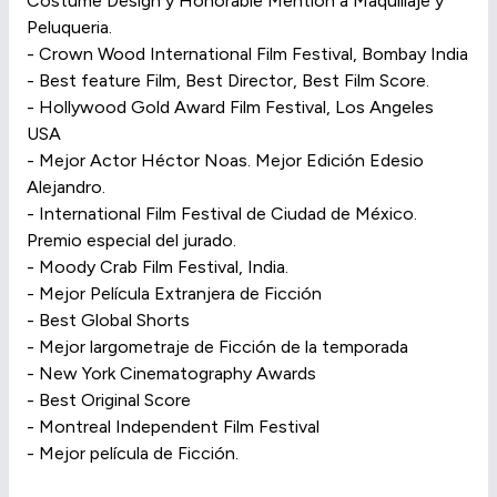
Costume Design y Honorable Mention a Maquillaje y
Peluqueria.
- Crown Wood International Film Festival, Bombay India
- Best feature Film, Best Director, Best Film Score.
- Hollywood Gold Award Film Festival, Los Angeles
USA
- Mejor Actor Héctor Noas. Mejor Edición Edesio
Alejandro.
- International Film Festival de Ciudad de México.
Premio especial del jurado.
- Moody Crab Film Festival, India.
- Mejor Película Extranjera de Ficción
- Best Global Shorts
- Mejor largometraje de Ficción de la temporada
- New York Cinematography Awards
- Best Original Score
- Montreal Independent Film Festival
- Mejor película de Ficción.