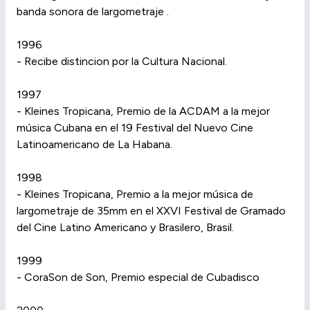
banda sonora de largometraje .
1996
- Recibe distincion por la Cultura Nacional.
1997
- Kleines Tropicana, Premio de la ACDAM a la mejor
música Cubana en el 19 Festival del Nuevo Cine
Latinoamericano de La Habana.
1998
- Kleines Tropicana, Premio a la mejor música de
largometraje de 35mm en el XXVI Festival de Gramado
del Cine Latino Americano y Brasilero, Brasil.
1999
- CoraSon de Son, Premio especial de Cubadisco