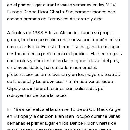
en el primer lugar durante varias semanas en las MTV
Europe Dance Floor Charts. Sus composiciones han
ganado premios en Festivales de teatro y cine.
A finales de 1988 Edesio Alejandro funda su propio
grupo, hecho que implica una nueva concepción en su
carrera artística. En este tiempo se ha ganado un lugar
destacado en la preferencia del publico. Ha hecho giras
nacionales y conciertos en las mejores plazas del país,
en Universidades, ha realizado innumerables
presentaciones en televisión y en los mayores teatros
de la capital y las provincias, ha filmado varios video-
Clips y sus interpretaciones son solicitadas por
radioyentes de toda la nación.
En 1999 se realiza el lanzamiento de su CD Black Angel
en Europa y la canción Blen Blen, ocupo durante varias
semanas el primer lugar en los Dance Fluor Charts de