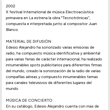
2002
X festival International de música Electroacústica
primavera en La estrena la obra "Tecnotrónicas”,
compuesta e interpretada junto al compositor Juan
Blanco.
MATERIAL DE DIFUSIÓN :
Edesio Alejandro ha sonorizado varias emisoras de
radio, ha compuesto música identificativa y ambiental
para varias ferias de carácter internacional, ha realizado
innumerables spots publicitarios para diferentes firmas
del mundo, creado la sonorización de la radio de varias
compañías aéreas y compuesto innumerables temas
para canales televisivos de diferentes lugares del
mundo.
MÚSICA DE CONCIERTO :
En su catálogo, Edesio Alejandro cuenta con mas de