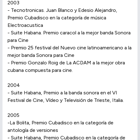
2003
- Tecnotronicas. Juan Blanco y Edesio Alejandro,
Premio Cubadisco en la categoría de música
Electroacustica
- Suite Habana. Premio caracol a la mejor banda Sonora
para Cine
- Premio 25 festival del Nuevo cine latinoamericano a la
mejor banda Sonora para Cine
- Premio Gonzalo Roig de La ACDAM a la mejor obra
cubana compuesta para cine.
2004
- Suite Habana, Premio a la banda sonora en el VI
Festival de Cine, Vídeo y Televisión de Trieste, Italia.
2005
-La Bolita, Premio Cubadisco en la categoría de
antología de versiones
- Suite Habana, Premio Cubadisco en la categoría de