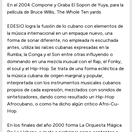
En el 2004 Compone y Graba El Sopon de Yuya, para la
película de Bruce Willis, The Whole Ten yards.
EDESIO logra la fusión de lo cubano con elementos de
la música internacional en un empaque nuevo, una
forma de sonar diferente, no empleada ni escuchada
antes, utiliza las raíces cubanas expresadas en la
Rumba, la Conga y el Son entre otras influyendo o
dominando en una mezcla inusual con el Rap, el Fonky,
el soul y el Hip-Hop. Se trata de una forma ecléctica de
la música cubana de origen marginal y popular,
interpretada con los instrumentos musicales cubanos
propios de cada expresión, mezclados con sonidos de
sintetizadores, dando como resultado un Hip-Hop
Afrocubano, o como ha dicho algún critico Afro-Cu-
Hop.
En los finales del año 2000 forma La Orquesta Mágica