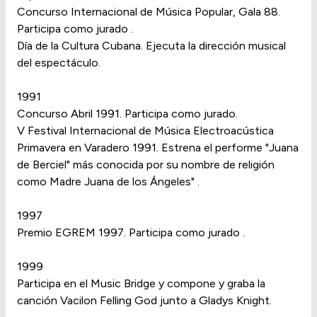
Concurso Internacional de Música Popular, Gala 88.
Participa como jurado .
Día de la Cultura Cubana. Ejecuta la dirección musical
del espectáculo.
1991
Concurso Abril 1991. Participa como jurado.
V Festival Internacional de Música Electroacústica
Primavera en Varadero 1991. Estrena el performe "Juana
de Berciel" más conocida por su nombre de religión
como Madre Juana de los Ángeles" .
1997
Premio EGREM 1997. Participa como jurado .
1999
Participa en el Music Bridge y compone y graba la
canción Vacilon Felling God junto a Gladys Knight.