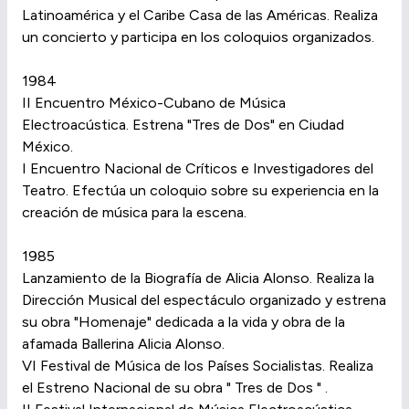
Latinoamérica y el Caribe Casa de las Américas. Realiza
un concierto y participa en los coloquios organizados.
1984
II Encuentro México-Cubano de Música
Electroacústica. Estrena "Tres de Dos" en Ciudad
México.
I Encuentro Nacional de Críticos e Investigadores del
Teatro. Efectúa un coloquio sobre su experiencia en la
creación de música para la escena.
1985
Lanzamiento de la Biografía de Alicia Alonso. Realiza la
Dirección Musical del espectáculo organizado y estrena
su obra "Homenaje" dedicada a la vida y obra de la
afamada Ballerina Alicia Alonso.
VI Festival de Música de los Países Socialistas. Realiza
el Estreno Nacional de su obra " Tres de Dos " .