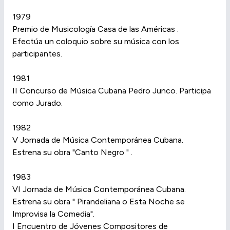
1979
Premio de Musicología Casa de las Américas .
Efectúa un coloquio sobre su música con los
participantes.
1981
II Concurso de Música Cubana Pedro Junco. Participa
como Jurado.
1982
V Jornada de Música Contemporánea Cubana.
Estrena su obra "Canto Negro " .
1983
VI Jornada de Música Contemporánea Cubana.
Estrena su obra " Pirandeliana o Esta Noche se
Improvisa la Comedia".
I Encuentro de Jóvenes Compositores de