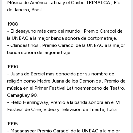
Música de América Latina y el Caribe TRIMALCA , Río
de Janeiro, Brasil.
1988
- El desayuno más caro del mundo , Premio Caracol de
la UNEAC a la mejor banda sonora de cortometraje.
- Clandestinos , Premio Caracol de la UNEAC a la mejor
banda sonora de largometraje .
1990
- Juana de Berciel mas conocida por su nombre de
religión como Madre Juana de los Demonios . Premio de
música en el Primer Festival Latinoamericano de Teatro,
Camagüey 90.
- Hello Hemingway, Premio a la banda sonora en el VI
Festival de Cine, Vídeo y Televisión de Trieste, Italia.
1995
- Madagascar Premio Caracol de la UNEAC a la mejor