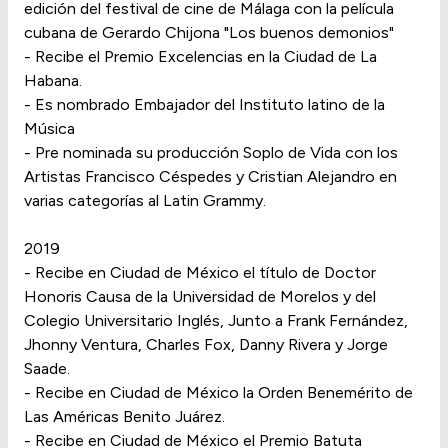
edición del festival de cine de Málaga con la película
cubana de Gerardo Chijona "Los buenos demonios"
- Recibe el Premio Excelencias en la Ciudad de La
Habana.
- Es nombrado Embajador del Instituto latino de la
Música
- Pre nominada su producción Soplo de Vida con los
Artistas Francisco Céspedes y Cristian Alejandro en
varias categorías al Latin Grammy.
2019
- Recibe en Ciudad de México el título de Doctor
Honoris Causa de la Universidad de Morelos y del
Colegio Universitario Inglés, Junto a Frank Fernández,
Jhonny Ventura, Charles Fox, Danny Rivera y Jorge
Saade.
- Recibe en Ciudad de México la Orden Benemérito de
Las Américas Benito Juárez.
- Recibe en Ciudad de México el Premio Batuta