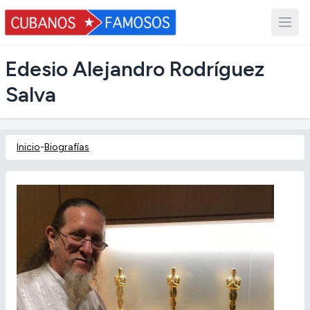
Edesio Alejandro Rodríguez
Salva
Inicio
-
Biografías