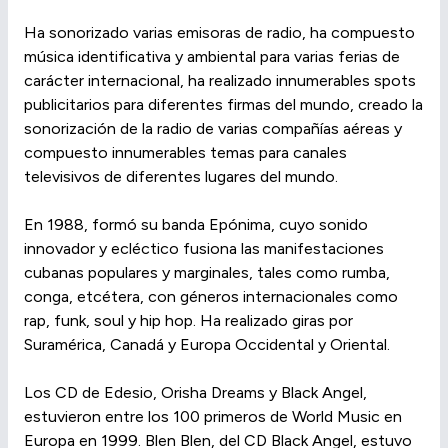
Ha sonorizado varias emisoras de radio, ha compuesto
música identificativa y ambiental para varias ferias de
carácter internacional, ha realizado innumerables spots
publicitarios para diferentes firmas del mundo, creado la
sonorización de la radio de varias compañías aéreas y
compuesto innumerables temas para canales
televisivos de diferentes lugares del mundo.
En 1988, formó su banda Epónima, cuyo sonido
innovador y ecléctico fusiona las manifestaciones
cubanas populares y marginales, tales como rumba,
conga, etcétera, con géneros internacionales como
rap, funk, soul y hip hop. Ha realizado giras por
Suramérica, Canadá y Europa Occidental y Oriental.
Los CD de Edesio, Orisha Dreams y Black Angel,
estuvieron entre los 100 primeros de World Music en
Europa en 1999. Blen Blen, del CD Black Angel, estuvo