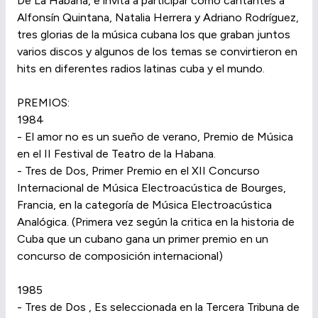
De La Habana, e invita a participar como cantantes a
Alfonsín Quintana, Natalia Herrera y Adriano Rodríguez,
tres glorias de la música cubana los que graban juntos
varios discos y algunos de los temas se convirtieron en
hits en diferentes radios latinas cuba y el mundo.
PREMIOS:
1984
- El amor no es un sueño de verano, Premio de Música
en el II Festival de Teatro de la Habana.
- Tres de Dos, Primer Premio en el XII Concurso
Internacional de Música Electroacústica de Bourges,
Francia, en la categoría de Música Electroacústica
Analógica. (Primera vez según la critica en la historia de
Cuba que un cubano gana un primer premio en un
concurso de composición internacional)
1985
- Tres de Dos , Es seleccionada en la Tercera Tribuna de