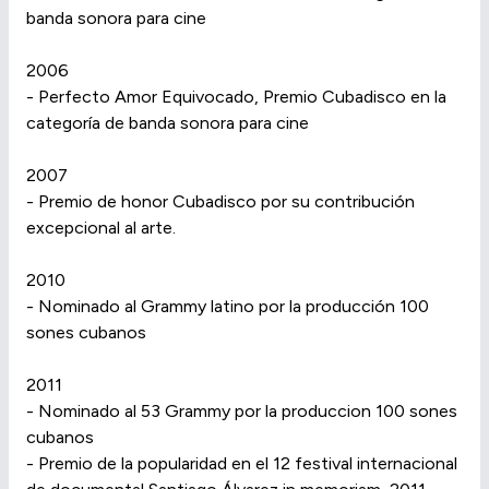
banda sonora para cine
2006
- Perfecto Amor Equivocado, Premio Cubadisco en la
categoría de banda sonora para cine
2007
- Premio de honor Cubadisco por su contribución
excepcional al arte.
2010
- Nominado al Grammy latino por la producción 100
sones cubanos
2011
- Nominado al 53 Grammy por la produccion 100 sones
cubanos
- Premio de la popularidad en el 12 festival internacional