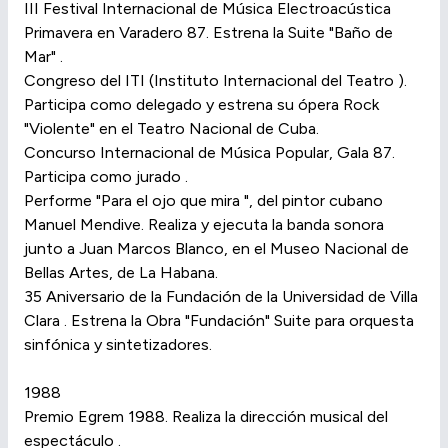
III Festival Internacional de Música Electroacústica
Primavera en Varadero 87. Estrena la Suite "Baño de
Mar" .
Congreso del ITI (Instituto Internacional del Teatro ).
Participa como delegado y estrena su ópera Rock
"Violente" en el Teatro Nacional de Cuba.
Concurso Internacional de Música Popular, Gala 87.
Participa como jurado .
Performe "Para el ojo que mira ", del pintor cubano
Manuel Mendive. Realiza y ejecuta la banda sonora
junto a Juan Marcos Blanco, en el Museo Nacional de
Bellas Artes, de La Habana.
35 Aniversario de la Fundación de la Universidad de Villa
Clara . Estrena la Obra "Fundación" Suite para orquesta
sinfónica y sintetizadores.
1988
Premio Egrem 1988. Realiza la dirección musical del
espectáculo .