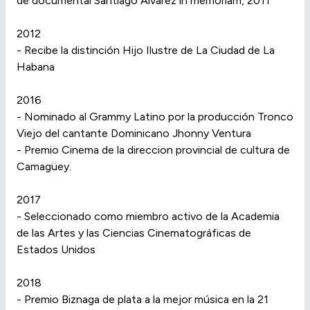
de documental Santiago Álvarez in memoriam, 2011
2012
- Recibe la distinción Hijo Ilustre de La Ciudad de La
Habana
2016
- Nominado al Grammy Latino por la producción Tronco
Viejo del cantante Dominicano Jhonny Ventura
- Premio Cinema de la direccion provincial de cultura de
Camagüey.
2017
- Seleccionado como miembro activo de la Academia
de las Artes y las Ciencias Cinematográficas de
Estados Unidos
2018
- Premio Biznaga de plata a la mejor música en la 21