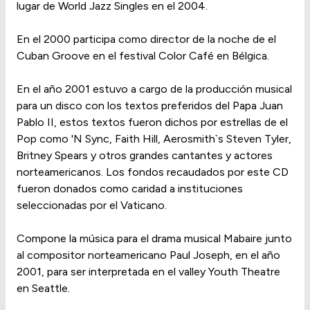
lugar de World Jazz Singles en el 2004.
En el 2000 participa como director de la noche de el
Cuban Groove en el festival Color Café en Bélgica.
En el año 2001 estuvo a cargo de la producción musical
para un disco con los textos preferidos del Papa Juan
Pablo II, estos textos fueron dichos por estrellas de el
Pop como 'N Sync, Faith Hill, Aerosmith`s Steven Tyler,
Britney Spears y otros grandes cantantes y actores
norteamericanos. Los fondos recaudados por este CD
fueron donados como caridad a instituciones
seleccionadas por el Vaticano.
Compone la música para el drama musical Mabaire junto
al compositor norteamericano Paul Joseph, en el año
2001, para ser interpretada en el valley Youth Theatre
en Seattle.