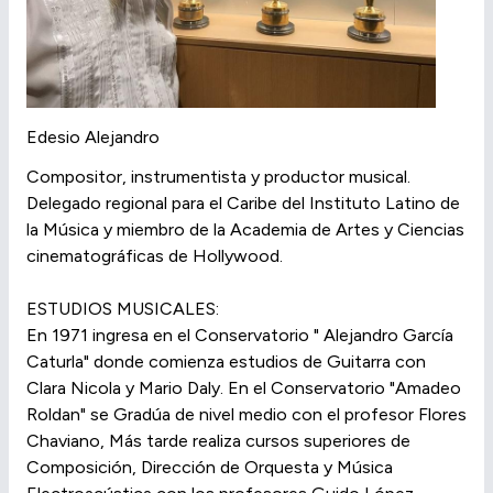
Edesio Alejandro
Compositor, instrumentista y productor musical.
Delegado regional para el Caribe del Instituto Latino de
la Música y miembro de la Academia de Artes y Ciencias
cinematográficas de Hollywood.
ESTUDIOS MUSICALES:
En 1971 ingresa en el Conservatorio " Alejandro García
Caturla" donde comienza estudios de Guitarra con
Clara Nicola y Mario Daly. En el Conservatorio "Amadeo
Roldan" se Gradúa de nivel medio con el profesor Flores
Chaviano, Más tarde realiza cursos superiores de
Composición, Dirección de Orquesta y Música