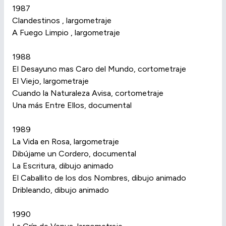
1987
Clandestinos , largometraje
A Fuego Limpio , largometraje
1988
El Desayuno mas Caro del Mundo, cortometraje
El Viejo, largometraje
Cuando la Naturaleza Avisa, cortometraje
Una más Entre Ellos, documental
1989
La Vida en Rosa, largometraje
Dibújame un Cordero, documental
La Escritura, dibujo animado
El Caballito de los dos Nombres, dibujo animado
Dribleando, dibujo animado
1990