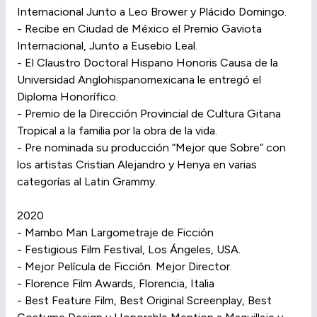
Internacional Junto a Leo Brower y Plácido Domingo.
- Recibe en Ciudad de México el Premio Gaviota
Internacional, Junto a Eusebio Leal.
- El Claustro Doctoral Hispano Honoris Causa de la
Universidad Anglohispanomexicana le entregó el
Diploma Honorífico.
- Premio de la Dirección Provincial de Cultura Gitana
Tropical a la familia por la obra de la vida.
- Pre nominada su producción “Mejor que Sobre” con
los artistas Cristian Alejandro y Henya en varias
categorías al Latin Grammy.
2020
- Mambo Man Largometraje de Ficción
- Festigious Film Festival, Los Ángeles, USA.
- Mejor Película de Ficción. Mejor Director.
- Florence Film Awards, Florencia, Italia
- Best Feature Film, Best Original Screenplay, Best