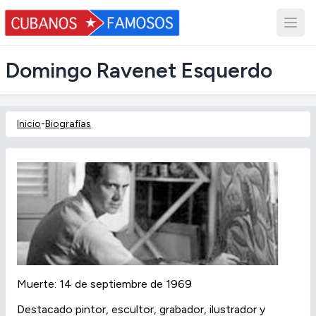
Domingo Ravenet Esquerdo
Inicio
-
Biografías
Muerte: 14 de septiembre de 1969
Destacado pintor, escultor, grabador, ilustrador y