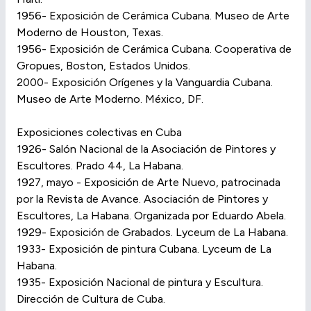
1956- Exposición de Cerámica Cubana. Museo de Arte
Moderno de Houston, Texas.
1956- Exposición de Cerámica Cubana. Cooperativa de
Gropues, Boston, Estados Unidos.
2000- Exposición Orígenes y la Vanguardia Cubana.
Museo de Arte Moderno. México, DF.
Exposiciones colectivas en Cuba
1926- Salón Nacional de la Asociación de Pintores y
Escultores. Prado 44, La Habana.
1927, mayo - Exposición de Arte Nuevo, patrocinada
por la Revista de Avance. Asociación de Pintores y
Escultores, La Habana. Organizada por Eduardo Abela.
1929- Exposición de Grabados. Lyceum de La Habana.
1933- Exposición de pintura Cubana. Lyceum de La
Habana.
1935- Exposición Nacional de pintura y Escultura.
Dirección de Cultura de Cuba.