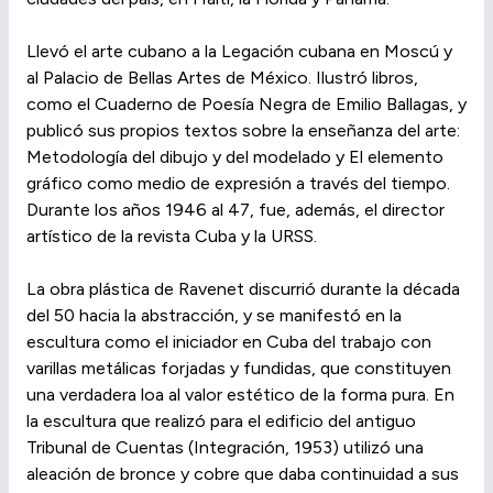
Llevó el arte cubano a la Legación cubana en Moscú y
al Palacio de Bellas Artes de México. Ilustró libros,
como el Cuaderno de Poesía Negra de Emilio Ballagas, y
publicó sus propios textos sobre la enseñanza del arte:
Metodología del dibujo y del modelado y El elemento
gráfico como medio de expresión a través del tiempo.
Durante los años 1946 al 47, fue, además, el director
artístico de la revista Cuba y la URSS.
La obra plástica de Ravenet discurrió durante la década
del 50 hacia la abstracción, y se manifestó en la
escultura como el iniciador en Cuba del trabajo con
varillas metálicas forjadas y fundidas, que constituyen
una verdadera loa al valor estético de la forma pura. En
la escultura que realizó para el edificio del antiguo
Tribunal de Cuentas (Integración, 1953) utilizó una
aleación de bronce y cobre que daba continuidad a sus