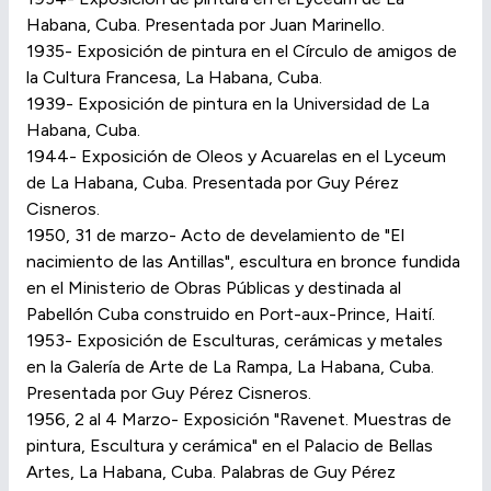
Habana, Cuba. Presentada por Juan Marinello.
1935- Exposición de pintura en el Círculo de amigos de
la Cultura Francesa, La Habana, Cuba.
1939- Exposición de pintura en la Universidad de La
Habana, Cuba.
1944- Exposición de Oleos y Acuarelas en el Lyceum
de La Habana, Cuba. Presentada por Guy Pérez
Cisneros.
1950, 31 de marzo- Acto de develamiento de "El
nacimiento de las Antillas", escultura en bronce fundida
en el Ministerio de Obras Públicas y destinada al
Pabellón Cuba construido en Port-aux-Prince, Haití.
1953- Exposición de Esculturas, cerámicas y metales
en la Galería de Arte de La Rampa, La Habana, Cuba.
Presentada por Guy Pérez Cisneros.
1956, 2 al 4 Marzo- Exposición "Ravenet. Muestras de
pintura, Escultura y cerámica" en el Palacio de Bellas
Artes, La Habana, Cuba. Palabras de Guy Pérez