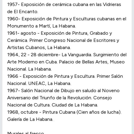
1957- Exposición de cerámica cubana en las Vidrieras
de El Encanto.
1960- Exposición de Pintura y Esculturas cubanas en el
Monumento a Martí, La Habana.
1961- agosto - Exposición de Pintura, Grabado y
Cerámica. Primer Congreso Nacional de Escritores y
Artistas Cubanos, La Habana.
1964, 22 - 28 diciembre- La Vanguardia. Surgimiento del
Arte Moderno en Cuba. Palacio de Bellas Artes, Museo
Nacional. La Habana.
1966 - Exposición de Pintura y Escultura. Primer Salón
Nacional. UNEAC, La Habana.
1967- Salón Nacional de Dibujo en saludo al Noveno
Aniversario del Triunfo de la Revolución. Consejo
Nacional de Cultura. Ciudad de La Habana.
1968, octubre - Pintura Cubana (Cien años de lucha).
Galería de La Habana.
Murales al fresco