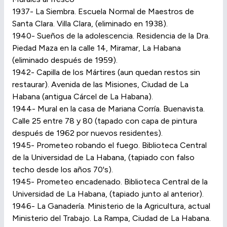
1937- La Siembra. Escuela Normal de Maestros de
Santa Clara. Villa Clara, (eliminado en 1938).
1940- Sueños de la adolescencia. Residencia de la Dra.
Piedad Maza en la calle 14, Miramar, La Habana
(eliminado después de 1959).
1942- Capilla de los Mártires (aun quedan restos sin
restaurar). Avenida de las Misiones, Ciudad de La
Habana (antigua Cárcel de La Habana).
1944- Mural en la casa de Mariana Corría. Buenavista.
Calle 25 entre 78 y 80 (tapado con capa de pintura
después de 1962 por nuevos residentes).
1945- Prometeo robando el fuego. Biblioteca Central
de la Universidad de La Habana, (tapiado con falso
techo desde los años 70's).
1945- Prometeo encadenado. Biblioteca Central de la
Universidad de La Habana, (tapiado junto al anterior).
1946- La Ganadería. Ministerio de la Agricultura, actual
Ministerio del Trabajo. La Rampa, Ciudad de La Habana.