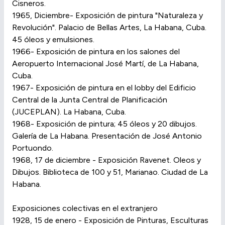
Cisneros.
1965, Diciembre- Exposición de pintura "Naturaleza y
Revolución". Palacio de Bellas Artes, La Habana, Cuba.
45 óleos y emulsiones.
1966- Exposición de pintura en los salones del
Aeropuerto Internacional José Martí, de La Habana,
Cuba.
1967- Exposición de pintura en el lobby del Edificio
Central de la Junta Central de Planificación
(JUCEPLAN). La Habana, Cuba.
1968- Exposición de pintura; 45 óleos y 20 dibujos.
Galería de La Habana. Presentación de José Antonio
Portuondo.
1968, 17 de diciembre - Exposición Ravenet. Oleos y
Dibujos. Biblioteca de 100 y 51, Marianao. Ciudad de La
Habana.
Exposiciones colectivas en el extranjero
1928, 15 de enero - Exposición de Pinturas, Esculturas