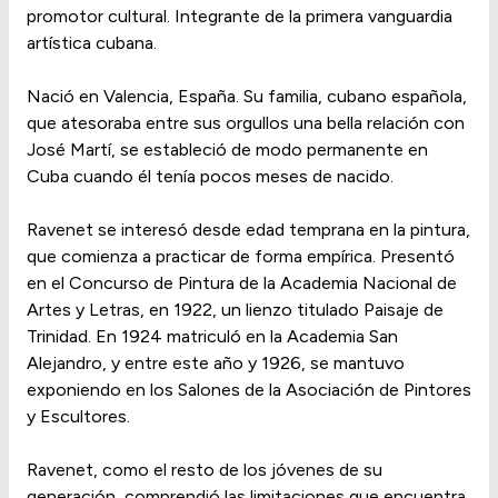
promotor cultural. Integrante de la primera vanguardia
artística cubana.
Nació en Valencia, España. Su familia, cubano española,
que atesoraba entre sus orgullos una bella relación con
José Martí, se estableció de modo permanente en
Cuba cuando él tenía pocos meses de nacido.
Ravenet se interesó desde edad temprana en la pintura,
que comienza a practicar de forma empírica. Presentó
en el Concurso de Pintura de la Academia Nacional de
Artes y Letras, en 1922, un lienzo titulado Paisaje de
Trinidad. En 1924 matriculó en la Academia San
Alejandro, y entre este año y 1926, se mantuvo
exponiendo en los Salones de la Asociación de Pintores
y Escultores.
Ravenet, como el resto de los jóvenes de su
generación, comprendió las limitaciones que encuentra