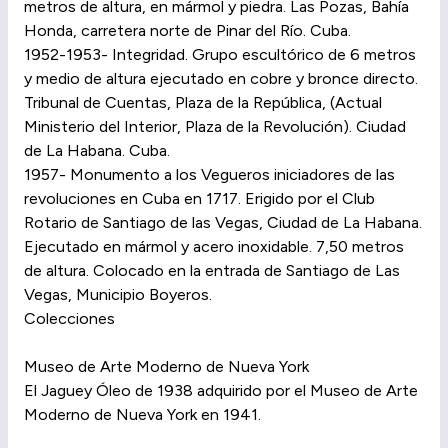
metros de altura, en mármol y piedra. Las Pozas, Bahía
Honda, carretera norte de Pinar del Río. Cuba.
1952-1953- Integridad. Grupo escultórico de 6 metros
y medio de altura ejecutado en cobre y bronce directo.
Tribunal de Cuentas, Plaza de la República, (Actual
Ministerio del Interior, Plaza de la Revolución). Ciudad
de La Habana. Cuba.
1957- Monumento a los Vegueros iniciadores de las
revoluciones en Cuba en 1717. Erigido por el Club
Rotario de Santiago de las Vegas, Ciudad de La Habana.
Ejecutado en mármol y acero inoxidable. 7,50 metros
de altura. Colocado en la entrada de Santiago de Las
Vegas, Municipio Boyeros.
Colecciones
Museo de Arte Moderno de Nueva York
El Jaguey Óleo de 1938 adquirido por el Museo de Arte
Moderno de Nueva York en 1941.