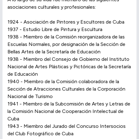
asociaciones culturales y profesionales:
1924 - Asociación de Pintores y Escultores de Cuba
1937 - Estudio Libre de Pintura y Escultura
1938 - Miembro de la Comisión reorganizadora de las
Escuelas Normales, por designación de la Sección de
Bellas Artes de la Secretaría de Educación
1938 - Miembro del Consejo de Gobierno del Instituto
Nacional de Artes Plásticas y Pictóricas de la Secretaría
de Educación
1940 - Miembro de la Comisión colaboradora de la
Sección de Atracciones Culturales de la Corporación
Nacional de Turismo
1941 - Miembro de la Subcomisión de Artes y Letras de
la Comisión Nacional de Cooperación Intelectual de
Cuba
1943 - Miembro del Jurado del Concurso Intersocios
del Club Fotográfico de Cuba