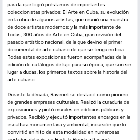
para la que logró préstamos de importantes
coleccionistas privados; El Arte en Cuba, su evolución
en la obra de algunos artistas, que reunió una muestra
de doce artistas modernos; y la más importante de
todas, 300 años de Arte en Cuba, gran revisión del
pasado artístico nacional, de la que devino el primer
documental de arte cubano de que se tenga noticia.
Todas estas exposiciones fueron acompañadas de la
edición de catálogos de lujo para su época, que son sin
lugar a dudas, los primeros textos sobre la historia del
arte cubano.
Durante la década, Ravenet se destacó como pionero
de grandes empresas culturales. Realizó la curaduría de
exposiciones y pintó murales en edificios públicos y
privados. Recibió y ejecutó importantes encargos en la
escultura monumentaria y ambiental, incursión que lo
convirtió en hito de esta modalidad en numerosas
ciudades del país, en Haití, la Florida y Panamá.