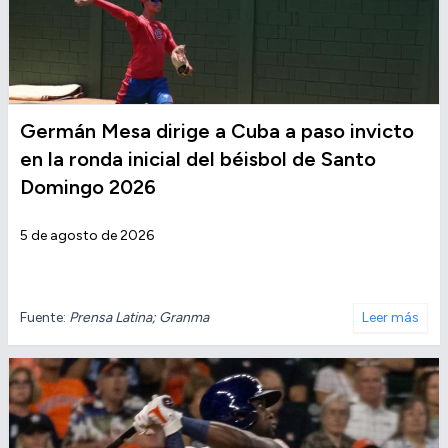
Germán Mesa dirige a Cuba a paso invicto
en la ronda inicial del béisbol de Santo
Domingo 2026
5 de agosto de 2026
Fuente:
Prensa Latina; Granma
Leer más