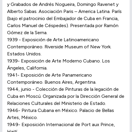
y Grabados de Andrés Nogueira, Domingo Ravenet y
Alberto Sabas. Asociación Paris – America Latina. París
(bajo el patrocinio del Embajador de Cuba en Francia,
Carlos Manuel de Céspedes). Presentada por Ramón
Gómez de la Serna.
1939 - Exposición de Arte Latinoamericano
Contemporáneo. Riverside Museum of New York.
Estados Unidos.
1939- Exposición de Arte Moderno Cubano. Los
Ángeles, California.
1941- Exposición de Arte Panamericano
Contemporáneo. Buenos Aires, Argentina.
1944, junio - Colección de Pinturas de la legación de
Cuba en Moscú. Organizada por la Dirección General de
Relaciones Culturales del Ministerio de Estado.
1946- Pintura Cubana en México. Palacio de Bellas
Artes, México.
1949- Exposición Internacional de Port aux Prince,
Haití.