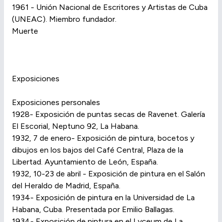
1961 - Unión Nacional de Escritores y Artistas de Cuba
(UNEAC). Miembro fundador.
Muerte
Exposiciones
Exposiciones personales
1928- Exposición de puntas secas de Ravenet. Galería
El Escorial, Neptuno 92, La Habana.
1932, 7 de enero- Exposición de pintura, bocetos y
dibujos en los bajos del Café Central, Plaza de la
Libertad. Ayuntamiento de León, España.
1932, 10-23 de abril - Exposición de pintura en el Salón
del Heraldo de Madrid, España.
1934- Exposición de pintura en la Universidad de La
Habana, Cuba. Presentada por Emilio Ballagas.
1934- Exposición de pintura en el Lyceum de La