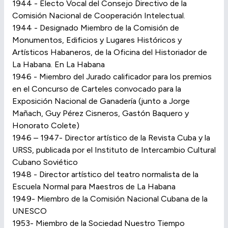
1944 - Electo Vocal del Consejo Directivo de la
Comisión Nacional de Cooperación Intelectual.
1944 - Designado Miembro de la Comisión de
Monumentos, Edificios y Lugares Históricos y
Artísticos Habaneros, de la Oficina del Historiador de
La Habana. En La Habana
1946 - Miembro del Jurado calificador para los premios
en el Concurso de Carteles convocado para la
Exposición Nacional de Ganadería (junto a Jorge
Mañach, Guy Pérez Cisneros, Gastón Baquero y
Honorato Colete)
1946 – 1947- Director artístico de la Revista Cuba y la
URSS, publicada por el Instituto de Intercambio Cultural
Cubano Soviético
1948 - Director artístico del teatro normalista de la
Escuela Normal para Maestros de La Habana
1949- Miembro de la Comisión Nacional Cubana de la
UNESCO
1953- Miembro de la Sociedad Nuestro Tiempo