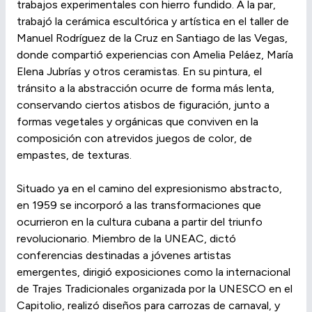
trabajos experimentales con hierro fundido. A la par,
trabajó la cerámica escultórica y artística en el taller de
Manuel Rodríguez de la Cruz en Santiago de las Vegas,
donde compartió experiencias con Amelia Peláez, María
Elena Jubrías y otros ceramistas. En su pintura, el
tránsito a la abstracción ocurre de forma más lenta,
conservando ciertos atisbos de figuración, junto a
formas vegetales y orgánicas que conviven en la
composición con atrevidos juegos de color, de
empastes, de texturas.
Situado ya en el camino del expresionismo abstracto,
en 1959 se incorporó a las transformaciones que
ocurrieron en la cultura cubana a partir del triunfo
revolucionario. Miembro de la UNEAC, dictó
conferencias destinadas a jóvenes artistas
emergentes, dirigió exposiciones como la internacional
de Trajes Tradicionales organizada por la UNESCO en el
Capitolio, realizó diseños para carrozas de carnaval, y