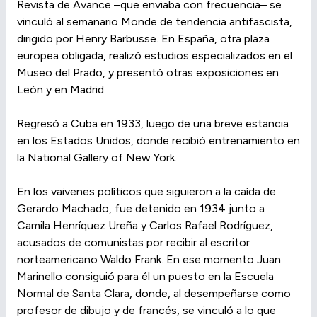
Revista de Avance –que enviaba con frecuencia– se
vinculó al semanario Monde de tendencia antifascista,
dirigido por Henry Barbusse. En España, otra plaza
europea obligada, realizó estudios especializados en el
Museo del Prado, y presentó otras exposiciones en
León y en Madrid.
Regresó a Cuba en 1933, luego de una breve estancia
en los Estados Unidos, donde recibió entrenamiento en
la National Gallery of New York.
En los vaivenes políticos que siguieron a la caída de
Gerardo Machado, fue detenido en 1934 junto a
Camila Henríquez Ureña y Carlos Rafael Rodríguez,
acusados de comunistas por recibir al escritor
norteamericano Waldo Frank. En ese momento Juan
Marinello consiguió para él un puesto en la Escuela
Normal de Santa Clara, donde, al desempeñarse como
profesor de dibujo y de francés, se vinculó a lo que