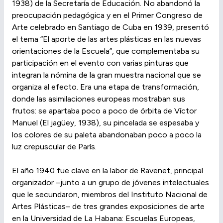
1938) de la Secretaría de Educación. No abandonó la
preocupación pedagógica y en el Primer Congreso de
Arte celebrado en Santiago de Cuba en 1939, presentó
el tema “El aporte de las artes plásticas en las nuevas
orientaciones de la Escuela”, que complementaba su
participación en el evento con varias pinturas que
integran la nómina de la gran muestra nacional que se
organiza al efecto. Era una etapa de transformación,
donde las asimilaciones europeas mostraban sus
frutos: se apartaba poco a poco de órbita de Víctor
Manuel (El jagüey, 1938), su pincelada se espesaba y
los colores de su paleta abandonaban poco a poco la
luz crepuscular de París.
El año 1940 fue clave en la labor de Ravenet, principal
organizador –junto a un grupo de jóvenes intelectuales
que le secundaron, miembros del Instituto Nacional de
Artes Plásticas– de tres grandes exposiciones de arte
en la Universidad de La Habana: Escuelas Europeas,