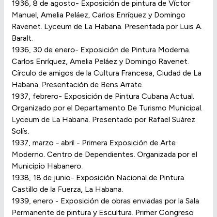
1936, 8 de agosto- Exposición de pintura de Víctor
Manuel, Amelia Peláez, Carlos Enríquez y Domingo
Ravenet. Lyceum de La Habana. Presentada por Luis A.
Baralt.
1936, 30 de enero- Exposición de Pintura Moderna.
Carlos Enríquez, Amelia Peláez y Domingo Ravenet.
Círculo de amigos de la Cultura Francesa, Ciudad de La
Habana. Presentación de Bens Arrate.
1937, febrero- Exposición de Pintura Cubana Actual.
Organizado por el Departamento De Turismo Municipal.
Lyceum de La Habana. Presentado por Rafael Suárez
Solís.
1937, marzo - abril - Primera Exposición de Arte
Moderno. Centro de Dependientes. Organizada por el
Municipio Habanero.
1938, 18 de junio- Exposición Nacional de Pintura.
Castillo de la Fuerza, La Habana.
1939, enero - Exposición de obras enviadas por la Sala
Permanente de pintura y Escultura. Primer Congreso