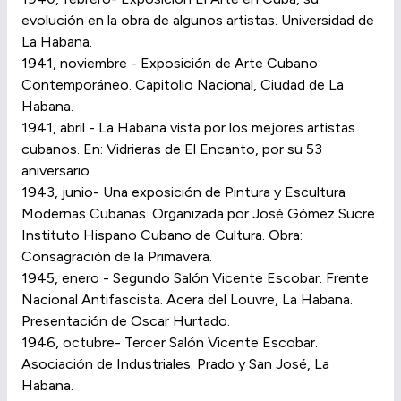
evolución en la obra de algunos artistas. Universidad de
La Habana.
1941, noviembre - Exposición de Arte Cubano
Contemporáneo. Capitolio Nacional, Ciudad de La
Habana.
1941, abril - La Habana vista por los mejores artistas
cubanos. En: Vidrieras de El Encanto, por su 53
aniversario.
1943, junio- Una exposición de Pintura y Escultura
Modernas Cubanas. Organizada por José Gómez Sucre.
Instituto Hispano Cubano de Cultura. Obra:
Consagración de la Primavera.
1945, enero - Segundo Salón Vicente Escobar. Frente
Nacional Antifascista. Acera del Louvre, La Habana.
Presentación de Oscar Hurtado.
1946, octubre- Tercer Salón Vicente Escobar.
Asociación de Industriales. Prado y San José, La
Habana.