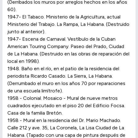
(Derribados los muros por arreglos hechos en los años
60).
1947- El Tabaco. Ministerio de la Agricultura, actual
Ministerio del Trabajo. La Rampa, La Habana. (Destruido
junto al anterior).
1947- Escena de Carnaval. Vestíbulo de la Cuban
American Touring Company. Paseo del Prado, Ciudad
de La Habana. (Destruido en las obras de reparación del
local en 1998).
1948. Baño en el río, en el patio de la residencia del
periodista Ricardo Casado. La Sierra, La Habana.
(Derrumbado el muro en los años 70 por reparaciones
de una escuela limítrofe).
1958 - Colonial. Mosaico - Mural de nueve metros
cuadrados ejecutado en el piso 20 del Edificio Focsa.
Casa de la familia Bretón.
1958 - Mural en la residencia del Dr. Mario Machado.
Calle 212 y ave. 35, La Coronela, La Lisa Ciudad de La
Habana. (Tapado con una capa de pintura después de