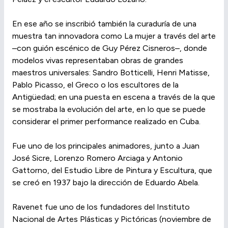
En ese año se inscribió también la curaduría de una
muestra tan innovadora como La mujer a través del arte
–con guión escénico de Guy Pérez Cisneros–, donde
modelos vivas representaban obras de grandes
maestros universales: Sandro Botticelli, Henri Matisse,
Pablo Picasso, el Greco o los escultores de la
Antigüedad; en una puesta en escena a través de la que
se mostraba la evolución del arte, en lo que se puede
considerar el primer performance realizado en Cuba.
Fue uno de los principales animadores, junto a Juan
José Sicre, Lorenzo Romero Arciaga y Antonio
Gattorno, del Estudio Libre de Pintura y Escultura, que
se creó en 1937 bajo la dirección de Eduardo Abela.
Ravenet fue uno de los fundadores del Instituto
Nacional de Artes Plásticas y Pictóricas (noviembre de