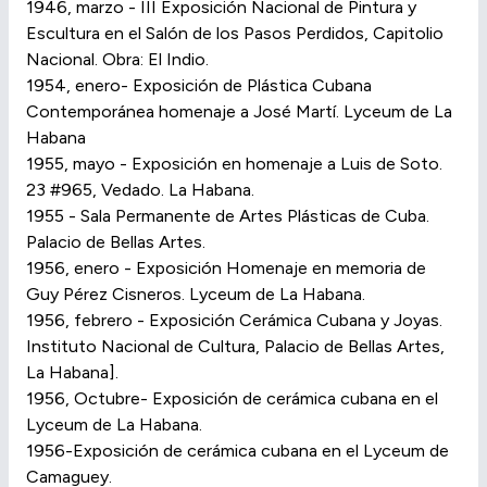
1946, marzo - III Exposición Nacional de Pintura y
Escultura en el Salón de los Pasos Perdidos, Capitolio
Nacional. Obra: El Indio.
1954, enero- Exposición de Plástica Cubana
Contemporánea homenaje a José Martí. Lyceum de La
Habana
1955, mayo - Exposición en homenaje a Luis de Soto.
23 #965, Vedado. La Habana.
1955 - Sala Permanente de Artes Plásticas de Cuba.
Palacio de Bellas Artes.
1956, enero - Exposición Homenaje en memoria de
Guy Pérez Cisneros. Lyceum de La Habana.
1956, febrero - Exposición Cerámica Cubana y Joyas.
Instituto Nacional de Cultura, Palacio de Bellas Artes,
La Habana].
1956, Octubre- Exposición de cerámica cubana en el
Lyceum de La Habana.
1956-Exposición de cerámica cubana en el Lyceum de
Camaguey.