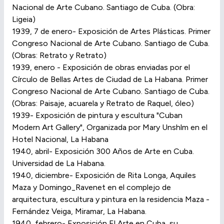
Nacional de Arte Cubano. Santiago de Cuba. (Obra:
Ligeia)
1939, 7 de enero- Exposición de Artes Plásticas. Primer
Congreso Nacional de Arte Cubano. Santiago de Cuba.
(Obras: Retrato y Retrato)
1939, enero - Exposición de obras enviadas por el
Círculo de Bellas Artes de Ciudad de La Habana. Primer
Congreso Nacional de Arte Cubano. Santiago de Cuba.
(Obras: Paisaje, acuarela y Retrato de Raquel, óleo)
1939- Exposición de pintura y escultura "Cuban
Modern Art Gallery", Organizada por Mary Unshlm en el
Hotel Nacional, La Habana
1940, abril- Exposición 300 Años de Arte en Cuba.
Universidad de La Habana.
1940, diciembre- Exposición de Rita Longa, Aquiles
Maza y Domingo_Ravenet en el complejo de
arquitectura, escultura y pintura en la residencia Maza -
Fernández Veiga, Miramar, La Habana.
1940, febrero- Exposición El Arte en Cuba, su