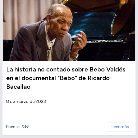
La historia no contado sobre Bebo Valdés
en el documental "Bebo" de Ricardo
Bacallao
8 de marzo de 2023
Fuente:
DW
Leer más