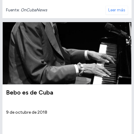
Fuente:
OnCubaNews
Leer más
Bebo es de Cuba
9 de octubre de 2018