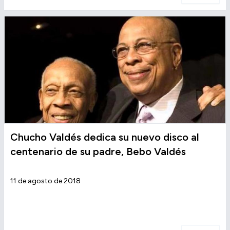
Chucho Valdés dedica su nuevo disco al
centenario de su padre, Bebo Valdés
11 de agosto de 2018