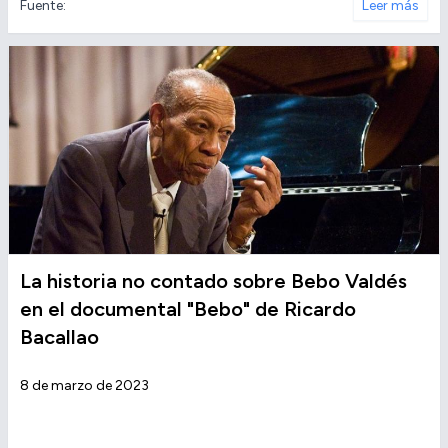
Fuente:
Leer más
La historia no contado sobre Bebo Valdés
en el documental "Bebo" de Ricardo
Bacallao
8 de marzo de 2023