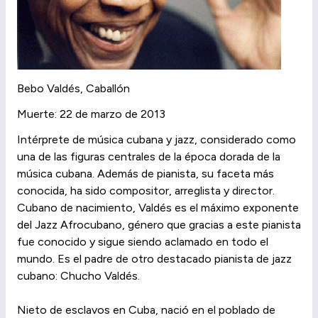
Bebo Valdés, Caballón
Muerte: 22 de marzo de 2013
Intérprete de música cubana y jazz, considerado como
una de las figuras centrales de la época dorada de la
música cubana. Además de pianista, su faceta más
conocida, ha sido compositor, arreglista y director.
Cubano de nacimiento, Valdés es el máximo exponente
del Jazz Afrocubano, género que gracias a este pianista
fue conocido y sigue siendo aclamado en todo el
mundo. Es el padre de otro destacado pianista de jazz
cubano: Chucho Valdés.
Nieto de esclavos en Cuba, nació en el poblado de