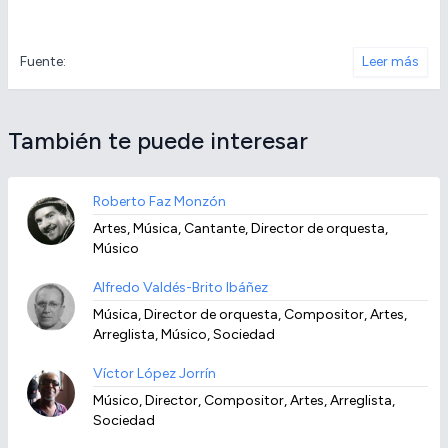
Fuente:
Leer más
También te puede interesar
Roberto Faz Monzón
Artes, Música, Cantante, Director de orquesta,
Músico
Alfredo Valdés-Brito Ibáñez
Música, Director de orquesta, Compositor, Artes,
Arreglista, Músico, Sociedad
Víctor López Jorrín
Músico, Director, Compositor, Artes, Arreglista,
Sociedad