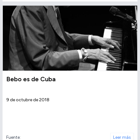
Bebo es de Cuba
9 de octubre de 2018
Fuente:
Leer más