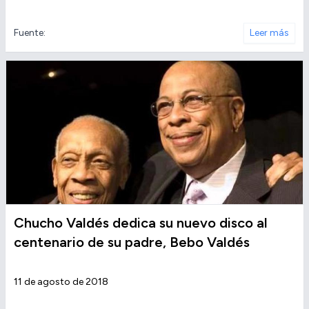
Fuente:
Leer más
Chucho Valdés dedica su nuevo disco al
centenario de su padre, Bebo Valdés
11 de agosto de 2018