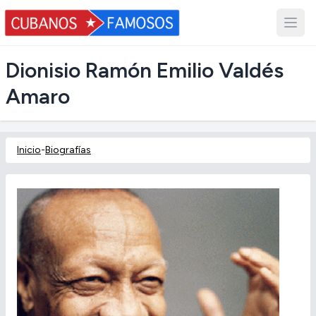
Dionisio Ramón Emilio Valdés
Amaro
Inicio
-
Biografías