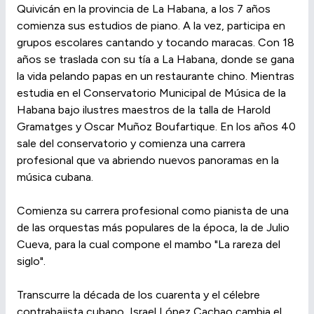
Quivicán en la provincia de La Habana, a los 7 años
comienza sus estudios de piano. A la vez, participa en
grupos escolares cantando y tocando maracas. Con 18
años se traslada con su tía a La Habana, donde se gana
la vida pelando papas en un restaurante chino. Mientras
estudia en el Conservatorio Municipal de Música de la
Habana bajo ilustres maestros de la talla de Harold
Gramatges y Oscar Muñoz Boufartique. En los años 40
sale del conservatorio y comienza una carrera
profesional que va abriendo nuevos panoramas en la
música cubana.
Comienza su carrera profesional como pianista de una
de las orquestas más populares de la época, la de Julio
Cueva, para la cual compone el mambo "La rareza del
siglo".
Transcurre la década de los cuarenta y el célebre
contrabajista cubano, Israel López Cachao cambia el