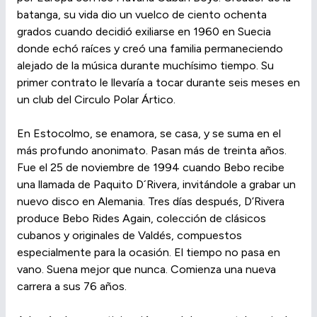
batanga, su vida dio un vuelco de ciento ochenta
grados cuando decidió exiliarse en 1960 en Suecia
donde echó raíces y creó una familia permaneciendo
alejado de la música durante muchísimo tiempo. Su
primer contrato le llevaría a tocar durante seis meses en
un club del Circulo Polar Ártico.
En Estocolmo, se enamora, se casa, y se suma en el
más profundo anonimato. Pasan más de treinta años.
Fue el 25 de noviembre de 1994 cuando Bebo recibe
una llamada de Paquito D´Rivera, invitándole a grabar un
nuevo disco en Alemania. Tres días después, D’Rivera
produce Bebo Rides Again, colección de clásicos
cubanos y originales de Valdés, compuestos
especialmente para la ocasión. El tiempo no pasa en
vano. Suena mejor que nunca. Comienza una nueva
carrera a sus 76 años.