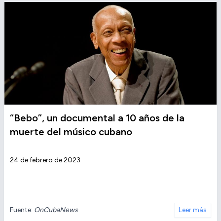
“Bebo”, un documental a 10 años de la
muerte del músico cubano
24 de febrero de 2023
Fuente:
OnCubaNews
Leer más