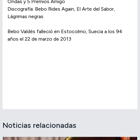
Ondas y 5 Premios Amigo
Discografía: Bebo Rides Again, El Arte del Sabor,
Lágrimas negras
Bebo Valdés falleció en Estocolmo, Suecia a los 94
años el 22 de marzo de 2013
Noticias relacionadas