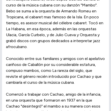
curso de la música cubana con su danzón "Mambo".
Bebo se suma a la orquesta de Armando Romeu en
Tropicana, el cabaret mas famoso de la Isla. En poco
tiempo, es asesor musical del célebre cabaret. Tocó en
La Habana, en esa época, además en las orquestas
Ulacia, García Curbelo, y de Julio Cueva y Orquesta y
grabó discos con grupos dedicados a interpretar jazz
afrocubano.
Conocido entre sus familiares y amigos con el apelativo
cariñoso de Caballón por su considerable estatura,
compuso mambos, como La rareza del siglo, que
reviste el género recién introducido por Cachao y que
cambiaría el curso de la música cubana.
Comenzó a trabajar con Cachao, amigo de la infancia,
en una orquesta que formaron en 1937 en la que
Cachao "desintegró" el mambo a su manera con esos