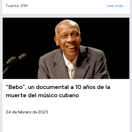
Fuente:
DW
Leer más
“Bebo”, un documental a 10 años de la
muerte del músico cubano
24 de febrero de 2023