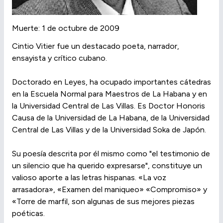
Muerte: 1 de octubre de 2009
Cintio Vitier fue un destacado poeta, narrador,
ensayista y crítico cubano.
Doctorado en Leyes, ha ocupado importantes cátedras
en la Escuela Normal para Maestros de La Habana y en
la Universidad Central de Las Villas. Es Doctor Honoris
Causa de la Universidad de La Habana, de la Universidad
Central de Las Villas y de la Universidad Soka de Japón.
Su poesía descrita por él mismo como "el testimonio de
un silencio que ha querido expresarse", constituye un
valioso aporte a las letras hispanas. «La voz
arrasadora», «Examen del maniqueo» «Compromiso» y
«Torre de marfil, son algunas de sus mejores piezas
poéticas.