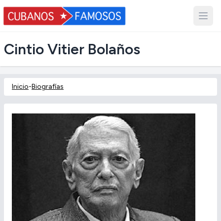
Cintio Vitier Bolaños
Inicio
-
Biografías