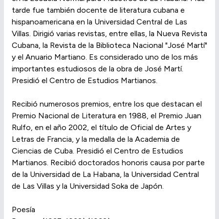
tarde fue también docente de literatura cubana e
hispanoamericana en la Universidad Central de Las
Villas. Dirigió varias revistas, entre ellas, la Nueva Revista
Cubana, la Revista de la Biblioteca Nacional "José Martí"
y el Anuario Martiano. Es considerado uno de los más
importantes estudiosos de la obra de José Martí.
Presidió el Centro de Estudios Martianos.
Recibió numerosos premios, entre los que destacan el
Premio Nacional de Literatura en 1988, el Premio Juan
Rulfo, en el año 2002, el título de Oficial de Artes y
Letras de Francia, y la medalla de la Academia de
Ciencias de Cuba. Presidió el Centro de Estudios
Martianos. Recibió doctorados honoris causa por parte
de la Universidad de La Habana, la Universidad Central
de Las Villas y la Universidad Soka de Japón.
Poesía