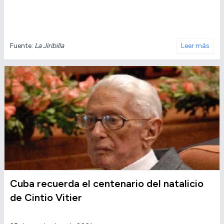
Fuente:
La Jiribilla
Leer más
Cuba recuerda el centenario del natalicio
de Cintio Vitier