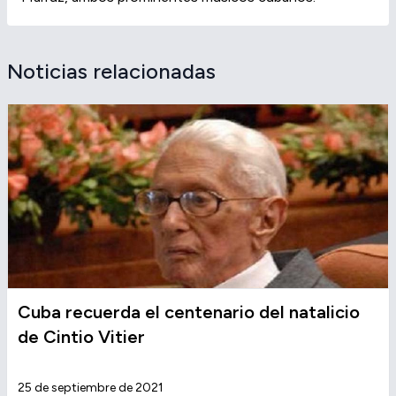
Noticias relacionadas
Cuba recuerda el centenario del natalicio
de Cintio Vitier
25 de septiembre de 2021