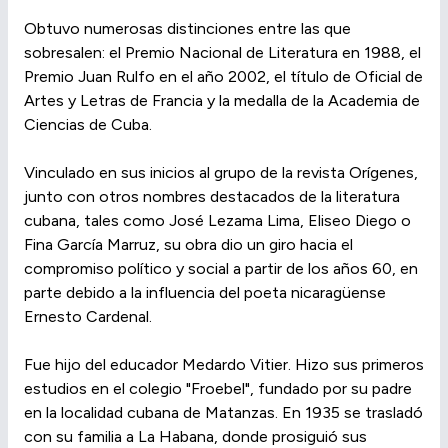
Obtuvo numerosas distinciones entre las que
sobresalen: el Premio Nacional de Literatura en 1988, el
Premio Juan Rulfo en el año 2002, el título de Oficial de
Artes y Letras de Francia y la medalla de la Academia de
Ciencias de Cuba.
Vinculado en sus inicios al grupo de la revista Orígenes,
junto con otros nombres destacados de la literatura
cubana, tales como José Lezama Lima, Eliseo Diego o
Fina García Marruz, su obra dio un giro hacia el
compromiso político y social a partir de los años 60, en
parte debido a la influencia del poeta nicaragüense
Ernesto Cardenal.
Fue hijo del educador Medardo Vitier. Hizo sus primeros
estudios en el colegio "Froebel", fundado por su padre
en la localidad cubana de Matanzas. En 1935 se trasladó
con su familia a La Habana, donde prosiguió sus