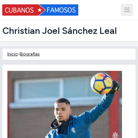
Christian Joel Sánchez Leal
Inicio
-
Biografías