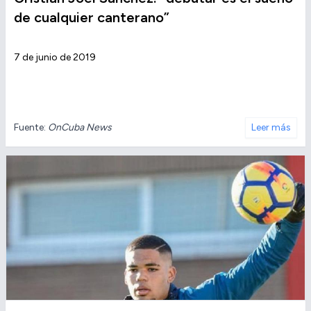
de cualquier canterano”
7 de junio de 2019
Fuente:
OnCuba News
Leer más