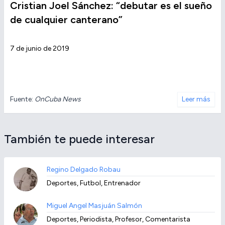
Cristian Joel Sánchez: “debutar es el sueño
de cualquier canterano”
7 de junio de 2019
Fuente:
OnCuba News
Leer más
También te puede interesar
Regino Delgado Robau
Deportes, Futbol, Entrenador
Miguel Angel Masjuán Salmón
Deportes, Periodista, Profesor, Comentarista