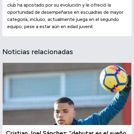
club ha apostado por su evolución y le ofreció la
oportunidad de desempeñarse en escuadras de mayor
categoría, incluso, actualmente juega en el segundo
equipo, pese a estar aún en edad juvenil.
Noticias relacionadas
Cristian Joel Sánchez: “debutar es el sueño