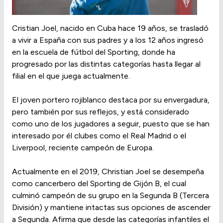
Cristian Joel, nacido en Cuba hace 19 años, se trasladó
a vivir a España con sus padres y a los 12 años ingresó
en la escuela de fútbol del Sporting, donde ha
progresado por las distintas categorías hasta llegar al
filial en el que juega actualmente.
El joven portero rojiblanco destaca por su envergadura,
pero también por sus reflejos, y está considerado
como uno de los jugadores a seguir, puesto que se han
interesado por él clubes como el Real Madrid o el
Liverpool, reciente campeón de Europa.
Actualmente en el 2019, Christian Joel se desempeña
como cancerbero del Sporting de Gijón B, el cual
culminó campeón de su grupo en la Segunda B (Tercera
División) y mantiene intactas sus opciones de ascender
a Segunda. Afirma que desde las categorías infantiles el