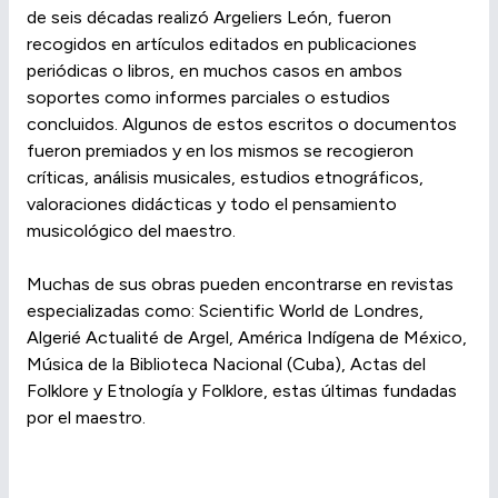
de seis décadas realizó Argeliers León, fueron
recogidos en artículos editados en publicaciones
periódicas o libros, en muchos casos en ambos
soportes como informes parciales o estudios
concluidos. Algunos de estos escritos o documentos
fueron premiados y en los mismos se recogieron
críticas, análisis musicales, estudios etnográficos,
valoraciones didácticas y todo el pensamiento
musicológico del maestro.
Muchas de sus obras pueden encontrarse en revistas
especializadas como: Scientific World de Londres,
Algerié Actualité de Argel, América Indígena de México,
Música de la Biblioteca Nacional (Cuba), Actas del
Folklore y Etnología y Folklore, estas últimas fundadas
por el maestro.