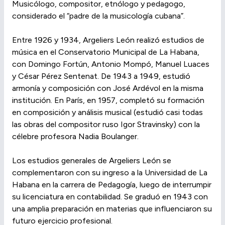
Musicólogo, compositor, etnólogo y pedagogo,
considerado el “padre de la musicología cubana”.
Entre 1926 y 1934, Argeliers León realizó estudios de
música en el Conservatorio Municipal de La Habana,
con Domingo Fortún, Antonio Mompó, Manuel Luaces
y César Pérez Sentenat. De 1943 a 1949, estudió
armonía y composición con José Ardévol en la misma
institución. En París, en 1957, completó su formación
en composición y análisis musical (estudió casi todas
las obras del compositor ruso Igor Stravinsky) con la
célebre profesora Nadia Boulanger.
Los estudios generales de Argeliers León se
complementaron con su ingreso a la Universidad de La
Habana en la carrera de Pedagogía, luego de interrumpir
su licenciatura en contabilidad. Se graduó en 1943 con
una amplia preparación en materias que influenciaron su
futuro ejercicio profesional.