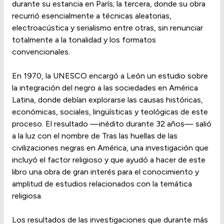
durante su estancia en París; la tercera, donde su obra
recurrió esencialmente a técnicas aleatorias,
electroacústica y serialismo entre otras, sin renunciar
totalmente a la tonalidad y los formatos
convencionales.
En 1970, la UNESCO encargó a León un estudio sobre
la integración del negro a las sociedades en América
Latina, donde debían explorarse las causas históricas,
económicas, sociales, lingüísticas y teológicas de este
proceso. El resultado —inédito durante 32 años— salió
a la luz con el nombre de Tras las huellas de las
civilizaciones negras en América, una investigación que
incluyó el factor religioso y que ayudó a hacer de este
libro una obra de gran interés para el conocimiento y
amplitud de estudios relacionados con la temática
religiosa.
Los resultados de las investigaciones que durante más