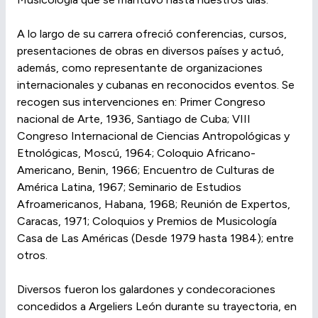
A lo largo de su carrera ofreció conferencias, cursos,
presentaciones de obras en diversos países y actuó,
además, como representante de organizaciones
internacionales y cubanas en reconocidos eventos. Se
recogen sus intervenciones en: Primer Congreso
nacional de Arte, 1936, Santiago de Cuba; VIII
Congreso Internacional de Ciencias Antropológicas y
Etnológicas, Moscú, 1964; Coloquio Africano-
Americano, Benin, 1966; Encuentro de Culturas de
América Latina, 1967; Seminario de Estudios
Afroamericanos, Habana, 1968; Reunión de Expertos,
Caracas, 1971; Coloquios y Premios de Musicología
Casa de Las Américas (Desde 1979 hasta 1984); entre
otros.
Diversos fueron los galardones y condecoraciones
concedidos a Argeliers León durante su trayectoria, en