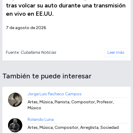
tras volcar su auto durante una transmisión
en vivo en EE.UU.
7 de agosto de 2026
Fuente:
Cuballama Noticias
Leer más
También te puede interesar
Jorge Luis Pacheco Campos
Artes, Música, Pianista, Compositor, Profesor,
Músico
Rolando Luna
Artes, Música, Compositor, Arreglista, Sociedad