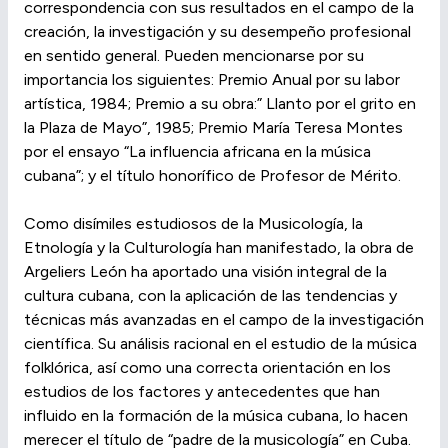
correspondencia con sus resultados en el campo de la
creación, la investigación y su desempeño profesional
en sentido general. Pueden mencionarse por su
importancia los siguientes: Premio Anual por su labor
artística, 1984; Premio a su obra:” Llanto por el grito en
la Plaza de Mayo”, 1985; Premio María Teresa Montes
por el ensayo “La influencia africana en la música
cubana”; y el título honorífico de Profesor de Mérito.
Como disímiles estudiosos de la Musicología, la
Etnología y la Culturología han manifestado, la obra de
Argeliers León ha aportado una visión integral de la
cultura cubana, con la aplicación de las tendencias y
técnicas más avanzadas en el campo de la investigación
científica. Su análisis racional en el estudio de la música
folklórica, así como una correcta orientación en los
estudios de los factores y antecedentes que han
influido en la formación de la música cubana, lo hacen
merecer el título de “padre de la musicología” en Cuba.