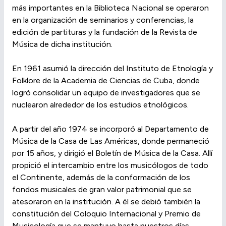
más importantes en la Biblioteca Nacional se operaron
en la organización de seminarios y conferencias, la
edición de partituras y la fundación de la Revista de
Música de dicha institución.
En 1961 asumió la dirección del Instituto de Etnología y
Folklore de la Academia de Ciencias de Cuba, donde
logró consolidar un equipo de investigadores que se
nuclearon alrededor de los estudios etnológicos.
A partir del año 1974 se incorporó al Departamento de
Música de la Casa de Las Américas, donde permaneció
por 15 años, y dirigió el Boletín de Música de la Casa. Allí
propició el intercambio entre los musicólogos de todo
el Continente, además de la conformación de los
fondos musicales de gran valor patrimonial que se
atesoraron en la institución. A él se debió también la
constitución del Coloquio Internacional y Premio de
Musicología que se mantuvo hasta nuestros días.