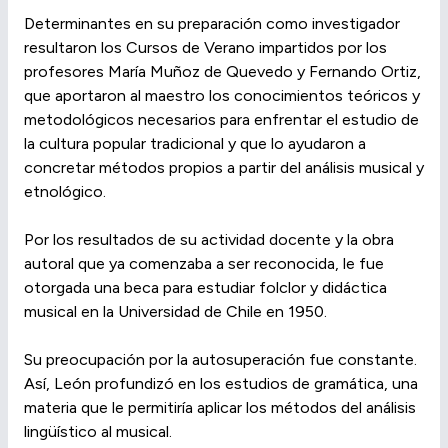
Determinantes en su preparación como investigador
resultaron los Cursos de Verano impartidos por los
profesores María Muñoz de Quevedo y Fernando Ortiz,
que aportaron al maestro los conocimientos teóricos y
metodológicos necesarios para enfrentar el estudio de
la cultura popular tradicional y que lo ayudaron a
concretar métodos propios a partir del análisis musical y
etnológico.
Por los resultados de su actividad docente y la obra
autoral que ya comenzaba a ser reconocida, le fue
otorgada una beca para estudiar folclor y didáctica
musical en la Universidad de Chile en 1950.
Su preocupación por la autosuperación fue constante.
Así, León profundizó en los estudios de gramática, una
materia que le permitiría aplicar los métodos del análisis
lingüístico al musical.