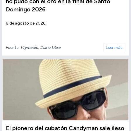
no pudo con el oro en la final de Santo
Domingo 2026
8 de agosto de 2026
Fuente:
14ymedio; Diario Libre
Leer más
El pionero del cubatón Candyman sale ileso