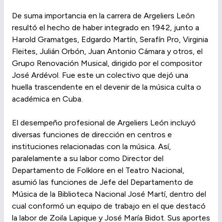
De suma importancia en la carrera de Argeliers León
resultó el hecho de haber integrado en 1942, junto a
Harold Gramatges, Edgardo Martín, Serafín Pro, Virginia
Fleites, Julián Orbón, Juan Antonio Cámara y otros, el
Grupo Renovación Musical, dirigido por el compositor
José Ardévol. Fue este un colectivo que dejó una
huella trascendente en el devenir de la música culta o
académica en Cuba.
El desempeño profesional de Argeliers León incluyó
diversas funciones de dirección en centros e
instituciones relacionadas con la música. Así,
paralelamente a su labor como Director del
Departamento de Folklore en el Teatro Nacional,
asumió las funciones de Jefe del Departamento de
Música de la Biblioteca Nacional José Martí, dentro del
cual conformó un equipo de trabajo en el que destacó
la labor de Zoila Lapique y José María Bidot. Sus aportes