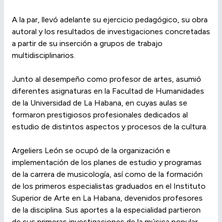
A la par, llevó adelante su ejercicio pedagógico, su obra
autoral y los resultados de investigaciones concretadas
a partir de su inserción a grupos de trabajo
multidisciplinarios.
Junto al desempeño como profesor de artes, asumió
diferentes asignaturas en la Facultad de Humanidades
de la Universidad de La Habana, en cuyas aulas se
formaron prestigiosos profesionales dedicados al
estudio de distintos aspectos y procesos de la cultura.
Argeliers León se ocupó de la organización e
implementación de los planes de estudio y programas
de la carrera de musicología, así como de la formación
de los primeros especialistas graduados en el Instituto
Superior de Arte en La Habana, devenidos profesores
de la disciplina. Sus aportes a la especialidad partieron
de sus primeras investigaciones de la música popular