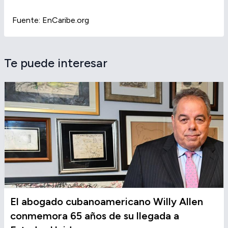
Fuente: EnCaribe.org
Te puede interesar
El abogado cubanoamericano Willy Allen
conmemora 65 años de su llegada a