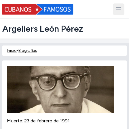
Argeliers León Pérez
Inicio
-
Biografías
Muerte: 23 de febrero de 1991