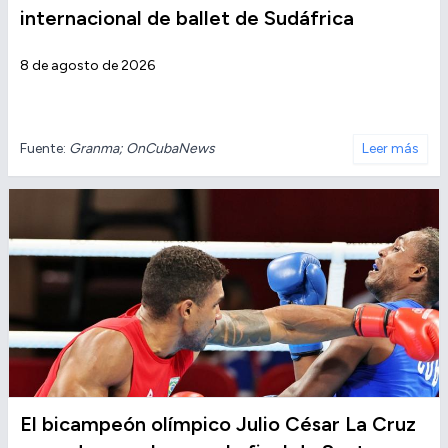
internacional de ballet de Sudáfrica
8 de agosto de 2026
Fuente:
Granma; OnCubaNews
Leer más
El bicampeón olímpico Julio César La Cruz