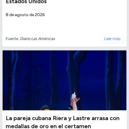
Estados Unidos
8 de agosto de 2026
Fuente:
Diario Las Américas
Leer más
La pareja cubana Riera y Lastre arrasa con
medallas de oro en el certamen