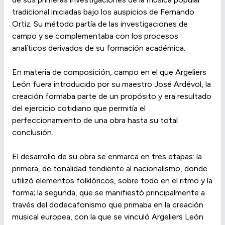
tradicional iniciadas bajo los auspicios de Fernando
Ortiz. Su método partía de las investigaciones de
campo y se complementaba con los procesos
analíticos derivados de su formación académica.
En materia de composición, campo en el que Argeliers
León fuera introducido por su maestro José Ardévol, la
creación formaba parte de un propósito y era resultado
del ejercicio cotidiano que permitía el
perfeccionamiento de una obra hasta su total
conclusión.
El desarrollo de su obra se enmarca en tres etapas: la
primera, de tonalidad tendiente al nacionalismo, donde
utilizó elementos folklóricos, sobre todo en el ritmo y la
forma; la segunda, que se manifiestó principalmente a
través del dodecafonismo que primaba en la creación
musical europea, con la que se vinculó Argeliers León