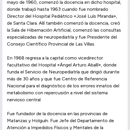
mayo de 1960, comenzó la docencia en dicho hospital,
donde trabajó hasta 1963 cuando fue nombrado
Director del Hospital Pediátrico «José Luís Miranda»,
de Santa Clara. Allí también comenzó la docencia, creó
la Sala de Hibernación Artificial, comenzó las consultas
especializadas de neuropediatría y fue Presidente del
Consejo Científico Provincial de Las Villas.
En 1968 regresa a la capital como vicedirector
facultativo del Hospital «Ángel Arturo Aballí», donde
funda el Servicio de Neuropediatría que dirigió durante
más de 30 años y que fue Centro de Referencia
Nacional para el diagnóstico de los errores innatos del
metabolismo con repercusión a nivel del sistema
nervioso central.
Fue fundador de la docencia en las provincias de
Matanzas y Holguín. Fue Jefe del Departamento de
Atención a Impedidos Físicos y Mentales de la