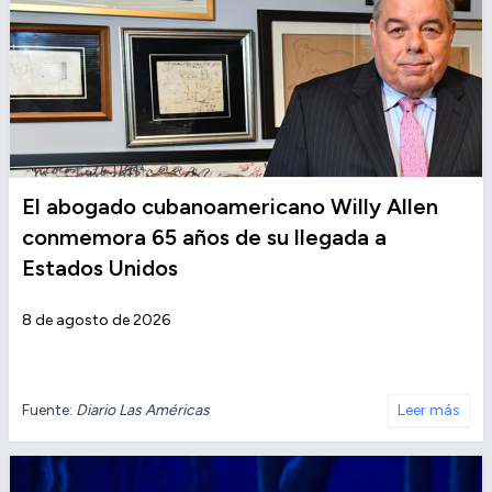
El abogado cubanoamericano Willy Allen
conmemora 65 años de su llegada a
Estados Unidos
8 de agosto de 2026
Fuente:
Diario Las Américas
Leer más