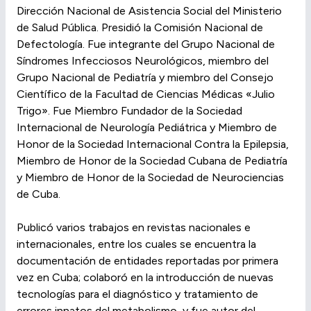
Dirección Nacional de Asistencia Social del Ministerio
de Salud Pública. Presidió la Comisión Nacional de
Defectología. Fue integrante del Grupo Nacional de
Síndromes Infecciosos Neurológicos, miembro del
Grupo Nacional de Pediatría y miembro del Consejo
Científico de la Facultad de Ciencias Médicas «Julio
Trigo». Fue Miembro Fundador de la Sociedad
Internacional de Neurología Pediátrica y Miembro de
Honor de la Sociedad Internacional Contra la Epilepsia,
Miembro de Honor de la Sociedad Cubana de Pediatría
y Miembro de Honor de la Sociedad de Neurociencias
de Cuba.
Publicó varios trabajos en revistas nacionales e
internacionales, entre los cuales se encuentra la
documentación de entidades reportadas por primera
vez en Cuba; colaboró en la introducción de nuevas
tecnologías para el diagnóstico y tratamiento de
errores innatos del metabolismo, y fue autor del