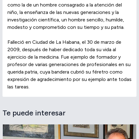
como la de un hombre consagrado a la atención del
niño, la enseñanza de las nuevas generaciones y la
investigación científica, un hombre sencillo, humilde,
modesto y comprometido con su tiempo y su patria.
Falleció en Ciudad de La Habana, el 30 de marzo de
2009, después de haber dedicado toda su vida al
ejercicio de la medicina. Fue ejemplo de formador y
profesor de varias generaciones de profesionales en su
querida patria, cuya bandera cubrió su féretro como
expresión de agradecimiento por su ejemplo ante todas
las tareas.
Te puede interesar