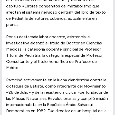
capítulo «Errores congénitos del metabolismo que
afectan el sistema nervioso central» del libro de texto
de Pediatría de autores cubanos, actualmente en
prensa.
Por su destacada labor docente, asistencial e
investigativa alcanzó el título de Doctor en Ciencias
Médicas, la categoría docente principal de Profesor
Titular de Pediatría, la categoría especial de Profesor
Consultante y el título honorífico de Profesor de
Mérito.
Participó activamente en la lucha clandestina contra la
dictadura de Batista, como integrante del Movimiento
«26 de Julio» y de la resistencia cívica. Fue fundador de
las Milicias Nacionales Revolucionarias y cumplió misión
internacionalista en la República Árabe Saharaui
Democrática en 1982. Fue director de un hospital de la