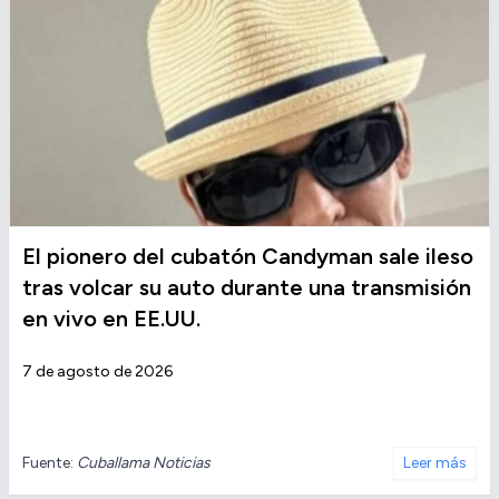
El pionero del cubatón Candyman sale ileso
tras volcar su auto durante una transmisión
en vivo en EE.UU.
7 de agosto de 2026
Fuente:
Cuballama Noticias
Leer más