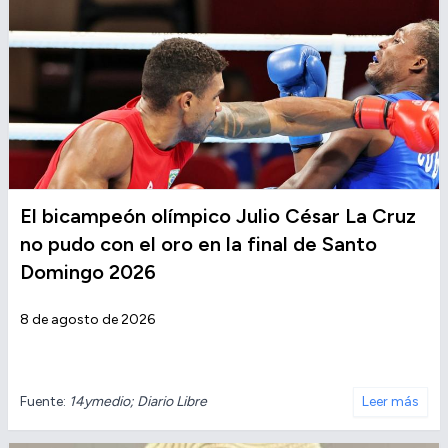
El bicampeón olímpico Julio César La Cruz
no pudo con el oro en la final de Santo
Domingo 2026
8 de agosto de 2026
Fuente:
14ymedio; Diario Libre
Leer más