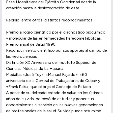
Base Hospitalaria del Ejército Occidental desde la
creación hasta la desintegración de esta.
Recibió, entre otros, distintos reconocimientos:
Premio al logro científico por el diagnóstico bioquímico
y molecular de las enfermedades heredometabólicas.
Premio anual de Salud 1990.
Reconocimiento científico por sus aportes al campo de
las neurociencias
Distinción XX Aniversario del Instituto Superior de
Ciencias Médicas de La Habana.
Medallas «José Tey», «Manuel Fajardo», «60
aniversario de la Central de Trabajadores de Cuba» y
«Frank País», que otorga el Consejo de Estado.
A pesar de su delicado estado de salud en los últimos
años de su vida, no cesó de estudiar y poner sus
conocimientos al servicio de las nuevas generaciones
de profesionales de la salud. Su vida puede resumirse