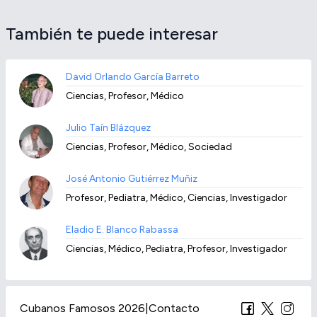
También te puede interesar
David Orlando García Barreto
Ciencias, Profesor, Médico
Julio Taín Blázquez
Ciencias, Profesor, Médico, Sociedad
José Antonio Gutiérrez Muñiz
Profesor, Pediatra, Médico, Ciencias, Investigador
Eladio E. Blanco Rabassa
Ciencias, Médico, Pediatra, Profesor, Investigador
Cubanos Famosos 2026
|
Contacto