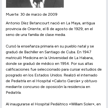
Muerte: 30 de marzo de 2009
Antonio Díez Betancourt nació en La Maya, antigua
provincia de Oriente, el 8 de agosto de 1929, en el
seno de una familia de clase media.
Cursó la enseñanza primaria en su pueblo natal y se
graduó de Bachiller en Santiago de Cuba. En 1947
matriculó Medicina en la Universidad de La Habana,
donde se graduó de médico en 1954. Por sus altas
calificaciones fue seleccionado para cursar estudios de
posgrado en los Estados Unidos. Realizó el internado
de Pediatría en el Hospital «Calixto García» y obtuvo
mediante concurso de oposición la residencia en
Pediatría.
Al inaugurarse el Hospital Pediátrico «William Soler», en