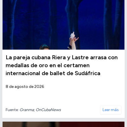
La pareja cubana Riera y Lastre arrasa con
medallas de oro en el certamen
internacional de ballet de Sudáfrica
8 de agosto de 2026
Fuente:
Granma; OnCubaNews
Leer más