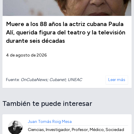
Muere a los 88 años la actriz cubana Paula
Alí, querida figura del teatro y la televisión
durante seis décadas
4 de agosto de 2026
Fuente:
OnCubaNews; Cubanet; UNEAC
Leer más
También te puede interesar
Juan Tomás Roig Mesa
Ciencias, Investigador, Profesor, Médico, Sociedad