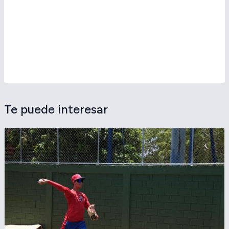
Te puede interesar