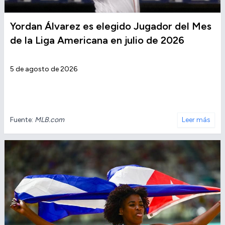
Yordan Álvarez es elegido Jugador del Mes
de la Liga Americana en julio de 2026
5 de agosto de 2026
Fuente:
MLB.com
Leer más