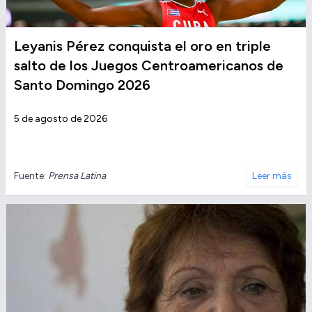
Leyanis Pérez conquista el oro en triple
salto de los Juegos Centroamericanos de
Santo Domingo 2026
5 de agosto de 2026
Fuente:
Prensa Latina
Leer más