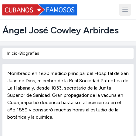
Ángel José Cowley Arbirdes
Inicio
-
Biografías
Nombrado en 1820 médico principal del Hospital de San
Juan de Dios, miembro de la Real Sociedad Patriótica de
La Habana y, desde 1833, secretario de la Junta
Superior de Sanidad. Gran propagador de la vacuna en
Cuba, impartió docencia hasta su fallecimiento en el
año 1859 y consagró muchas horas al estudio de la
botánica y la química.