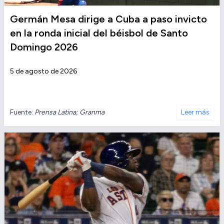
Germán Mesa dirige a Cuba a paso invicto
en la ronda inicial del béisbol de Santo
Domingo 2026
5 de agosto de 2026
Fuente:
Prensa Latina; Granma
Leer más