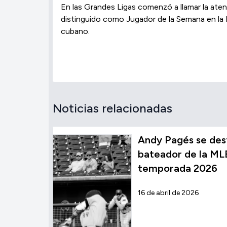
En las Grandes Ligas comenzó a llamar la at
distinguido como Jugador de la Semana en la 
cubano.
Noticias relacionadas
Andy Pagés se des
bateador de la MLB
temporada 2026
16 de abril de 2026