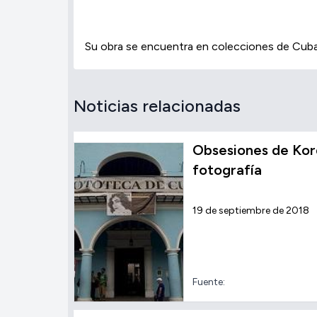
Su obra se encuentra en colecciones de Cuba, 
Noticias relacionadas
Obsesiones de Kord
fotografía
19 de septiembre de 2018
Fuente: