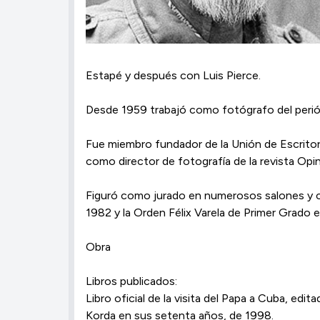
Estapé y después con Luis Pierce.
Desde 1959 trabajó como fotógrafo del perió
Fue miembro fundador de la Unión de Escrito
como director de fotografía de la revista Opin
Figuró como jurado en numerosos salones y co
1982 y la Orden Félix Varela de Primer Grado
Obra
Libros publicados:
Libro oficial de la visita del Papa a Cuba, editad
Korda en sus setenta años, de 1998.