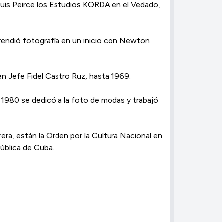
uis Peirce los Estudios KORDA en el Vedado,
endió fotografía en un inicio con Newton
 Jefe Fidel Castro Ruz, hasta 1969.
1980 se dedicó a la foto de modas y trabajó
a, están la Orden por la Cultura Nacional en
ública de Cuba.