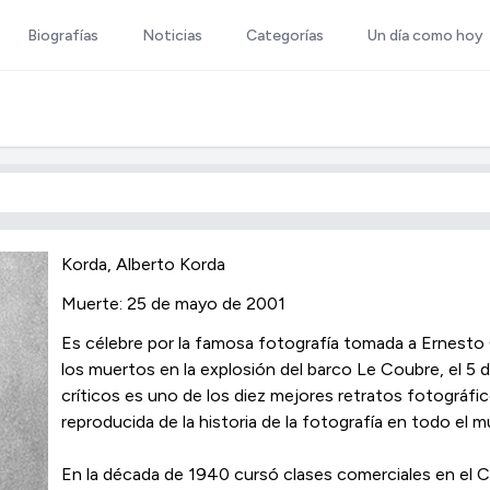
Biografías
Noticias
Categorías
Un día como hoy
Korda, Alberto Korda
Muerte: 25 de mayo de 2001
Es célebre por la famosa fotografía tomada a Ernesto
los muertos en la explosión del barco Le Coubre, el 5
críticos es uno de los diez mejores retratos fotográfi
reproducida de la historia de la fotografía en todo el 
En la década de 1940 cursó clases comerciales en el C