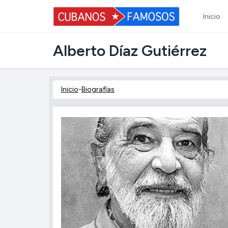
Inicio
Alberto Díaz Gutiérrez
Inicio
-
Biografías