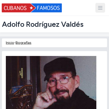
Adolfo Rodríguez Valdés
Inicio
-
Biografías