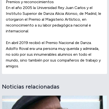
Premios y reconocimientos
En el año 2005 la Universidad Rey Juan Carlos y el
Instituto Superior de Danza Alicia Alonso, de Madrid, le
otorgaron el Premio al Magisterio Artístico, en
reconocimiento a su labor pedagógica nacional e
internacional.
En abril 2019 recibió el Premio Nacional de Danza.
Adolfo Roval era una persona muy querida y admirada,
no solo por sus innumerables alumnos en todo el
mundo, sino también por sus compañeros de trabajo y
amigos.
Noticias relacionadas