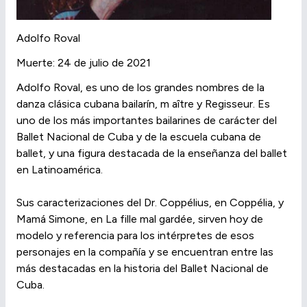
Adolfo Roval
Muerte: 24 de julio de 2021
Adolfo Roval, es uno de los grandes nombres de la
danza clásica cubana bailarín, m aître y Regisseur. Es
uno de los más importantes bailarines de carácter del
Ballet Nacional de Cuba y de la escuela cubana de
ballet, y una figura destacada de la enseñanza del ballet
en Latinoamérica.
Sus caracterizaciones del Dr. Coppélius, en Coppélia, y
Mamá Simone, en La fille mal gardée, sirven hoy de
modelo y referencia para los intérpretes de esos
personajes en la compañía y se encuentran entre las
más destacadas en la historia del Ballet Nacional de
Cuba.