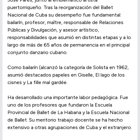
puertorriqueño. Tras la reorganización del Ballet
Nacional de Cuba su desempeño fue fundamental:
bailarín, profesor, maître, responsable de Relaciones
Públicas y Divulgación, y asesor artístico,
responsabilidades que asumió en distintas etapas y a lo
largo de más de 65 años de permanencia en el principal
conjunto danzario cubano.
Como bailarín (alcanzó la categoría de Solista en 1962,
asumió destacados papeles en Giselle, El lago de los
cisnes y La fille mal gardée.
Ha desarrollado una importante labor pedagógica. Fue
uno de los profesores que fundaron la Escuela
Provincial de Ballet de La Habana y la Escuela Nacional
de Ballet. Su meritorio trabajo docente se ha hecho
extensivo a otras agrupaciones de Cuba y el extranjero.