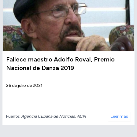
Fallece maestro Adolfo Roval, Premio
Nacional de Danza 2019
26 de julio de 2021
Fuente:
Agencia Cubana de Noticias, ACN
Leer más