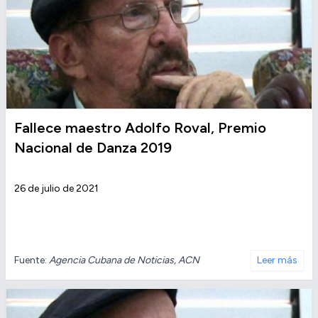
Fallece maestro Adolfo Roval, Premio
Nacional de Danza 2019
26 de julio de 2021
Fuente:
Agencia Cubana de Noticias, ACN
Leer más