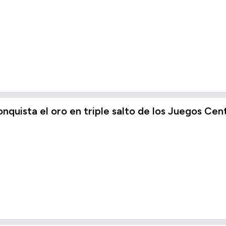
onquista el oro en triple salto de los Juegos 