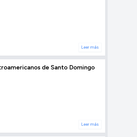
Leer más
Centroamericanos de Santo Domingo
Leer más