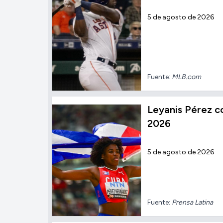
5 de agosto de 2026
Fuente:
MLB.com
Leyanis Pérez c
2026
5 de agosto de 2026
Fuente:
Prensa Latina