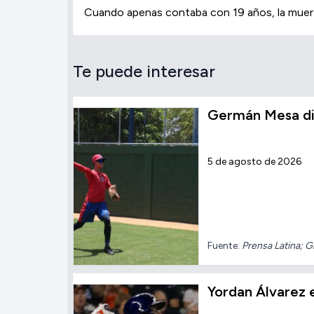
Cuando apenas contaba con 19 años, la muerte
Te puede interesar
Germán Mesa dir
5 de agosto de 2026
Fuente:
Prensa Latina; 
Yordan Álvarez 