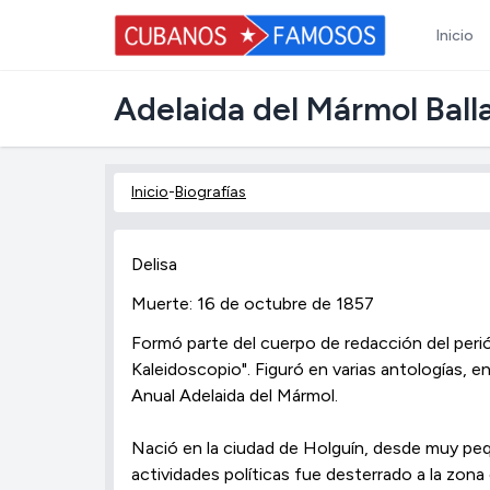
Inicio
Adelaida del Mármol Ball
Inicio
-
Biografías
Delisa
Muerte: 16 de octubre de 1857
Formó parte del cuerpo de redacción del peri
Kaleidoscopio". Figuró en varias antologías, e
Anual Adelaida del Mármol.
Nació en la ciudad de Holguín, desde muy pe
actividades políticas fue desterrado a la zona