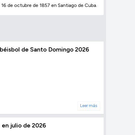
l 16 de octubre de 1857 en Santiago de Cuba.
el béisbol de Santo Domingo 2026
Leer más
 en julio de 2026