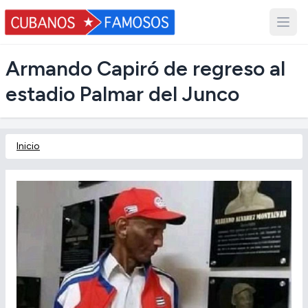
Armando Capiró de regreso al
estadio Palmar del Junco
Inicio