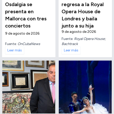
Osdalgia se
regresa a la Royal
presenta en
Opera House de
Mallorca con tres
Londres y baila
conciertos
junto a su hija
9 de agosto de 2026
9 de agosto de 2026
Fuente:
Royal Opera House;
Fuente:
OnCubaNews
Bachtrack
Leer más
Leer más