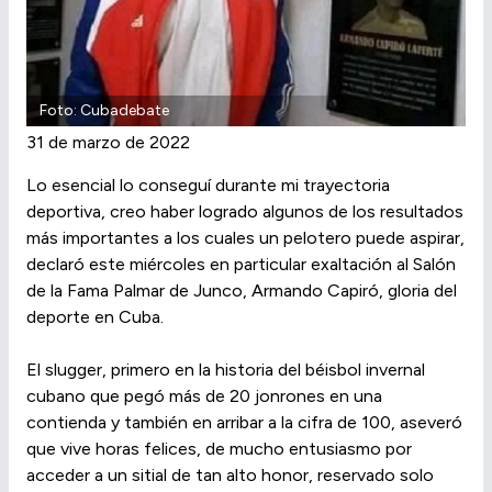
Foto: Cubadebate
31 de marzo de 2022
Lo esencial lo conseguí durante mi trayectoria
deportiva, creo haber logrado algunos de los resultados
más importantes a los cuales un pelotero puede aspirar,
declaró este miércoles en particular exaltación al Salón
de la Fama Palmar de Junco, Armando Capiró, gloria del
deporte en Cuba.
El slugger, primero en la historia del béisbol invernal
cubano que pegó más de 20 jonrones en una
contienda y también en arribar a la cifra de 100, aseveró
que vive horas felices, de mucho entusiasmo por
acceder a un sitial de tan alto honor, reservado solo