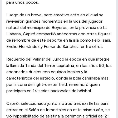
para unos pocos.
Luego de un breve, pero emotivo acto en el cual se
revivieron grandes momentos en la vida del jugador,
natural del municipio de Boyeros, en la provincia de La
Habana, Capiró compartió anécdotas con otras figuras
de renombre de este deporte en la isla como Félix Isasi,
Evelio Hernández y Fernando Sánchez, entre otros.
Recuerdo del Palmar del Junco la época en que integré
la llamada Tanda del Terror capitalina, en los años 60, los
enconados duelos con equipos locales y la
característica del estadio, donde la bola caminaba más
por la zona del right-center field, rememoró quien
participara en 14 series nacionales de béisbol.
Capiró, seleccionado junto a otros tres exatletas para
entrar en el Salón de Inmortales en este mismo año, se
vio imposibilitado de asistir a la ceremonia oficial del 21