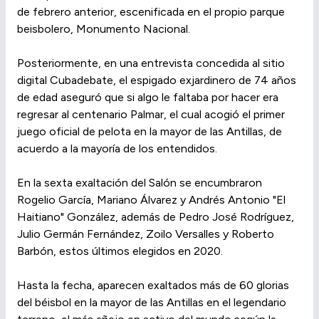
de febrero anterior, escenificada en el propio parque
beisbolero, Monumento Nacional.
Posteriormente, en una entrevista concedida al sitio
digital Cubadebate, el espigado exjardinero de 74 años
de edad aseguró que si algo le faltaba por hacer era
regresar al centenario Palmar, el cual acogió el primer
juego oficial de pelota en la mayor de las Antillas, de
acuerdo a la mayoría de los entendidos.
En la sexta exaltación del Salón se encumbraron
Rogelio García, Mariano Álvarez y Andrés Antonio "El
Haitiano" González, además de Pedro José Rodríguez,
Julio Germán Fernández, Zoilo Versalles y Roberto
Barbón, estos últimos elegidos en 2020.
Hasta la fecha, aparecen exaltados más de 60 glorias
del béisbol en la mayor de las Antillas en el legendario