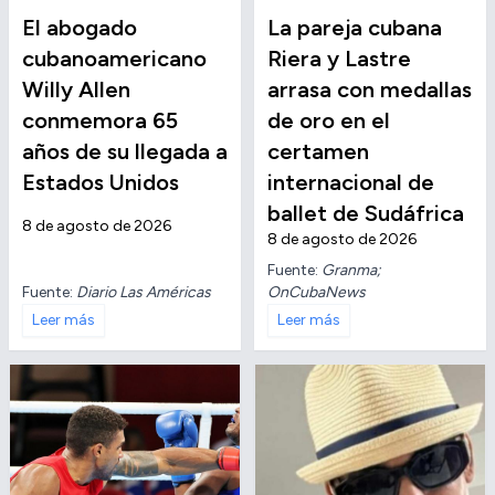
El abogado
La pareja cubana
cubanoamericano
Riera y Lastre
Willy Allen
arrasa con medallas
conmemora 65
de oro en el
años de su llegada a
certamen
Estados Unidos
internacional de
ballet de Sudáfrica
8 de agosto de 2026
8 de agosto de 2026
Fuente:
Granma;
Fuente:
Diario Las Américas
OnCubaNews
Leer más
Leer más