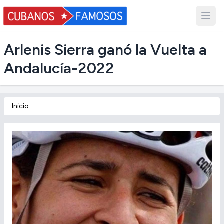
Arlenis Sierra ganó la Vuelta a
Andalucía-2022
Inicio