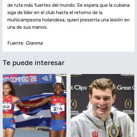
de ruta más fuertes del mundo. Se espera que la cubana
siga de líder en el club hasta el retorno de la
multicampeona holandesa, quien presenta una lesión en
una de sus manos.
Fuente:
Granma
Te puede interesar