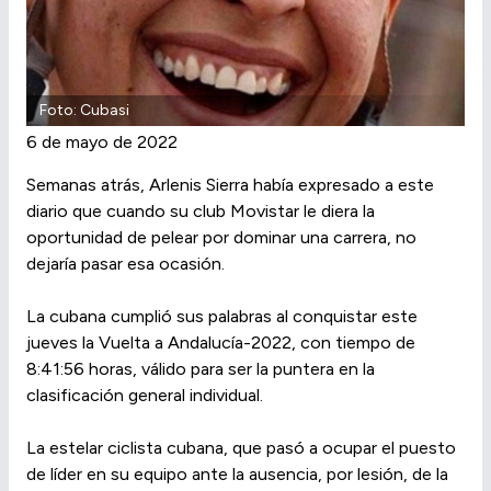
Foto: Cubasi
6 de mayo de 2022
Semanas atrás, Arlenis Sierra había expresado a este
diario que cuando su club Movistar le diera la
oportunidad de pelear por dominar una carrera, no
dejaría pasar esa ocasión.
La cubana cumplió sus palabras al conquistar este
jueves la Vuelta a Andalucía-2022, con tiempo de
8:41:56 horas, válido para ser la puntera en la
clasificación general individual.
La estelar ciclista cubana, que pasó a ocupar el puesto
de líder en su equipo ante la ausencia, por lesión, de la