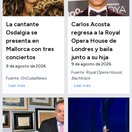
La cantante
Carlos Acosta
Osdalgia se
regresa a la Royal
presenta en
Opera House de
Mallorca con tres
Londres y baila
conciertos
junto a su hija
9 de agosto de 2026
9 de agosto de 2026
Fuente:
Royal Opera House;
Fuente:
OnCubaNews
Bachtrack
Leer más
Leer más