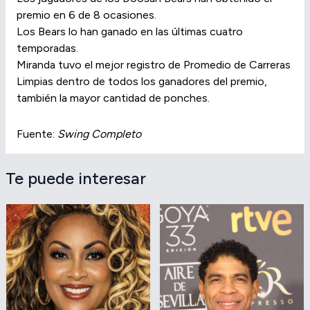
premio en 6 de 8 ocasiones.
Los Bears lo han ganado en las últimas cuatro
temporadas.
Miranda tuvo el mejor registro de Promedio de Carreras
Limpias dentro de todos los ganadores del premio,
también la mayor cantidad de ponches.
Fuente:
Swing Completo
Te puede interesar