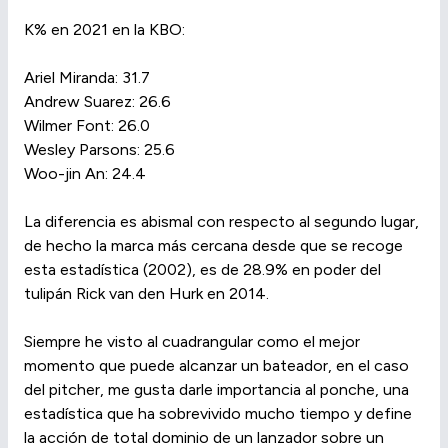
K% en 2021 en la KBO:
Ariel Miranda: 31.7
Andrew Suarez: 26.6
Wilmer Font: 26.0
Wesley Parsons: 25.6
Woo-jin An: 24.4
La diferencia es abismal con respecto al segundo lugar,
de hecho la marca más cercana desde que se recoge
esta estadística (2002), es de 28.9% en poder del
tulipán Rick van den Hurk en 2014.
Siempre he visto al cuadrangular como el mejor
momento que puede alcanzar un bateador, en el caso
del pitcher, me gusta darle importancia al ponche, una
estadística que ha sobrevivido mucho tiempo y define
la acción de total dominio de un lanzador sobre un