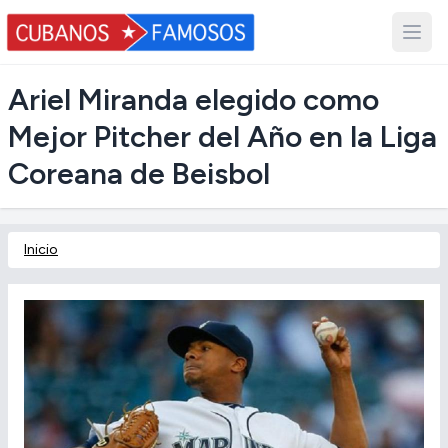
Ariel Miranda elegido como
Mejor Pitcher del Año en la Liga
Coreana de Beisbol
Inicio