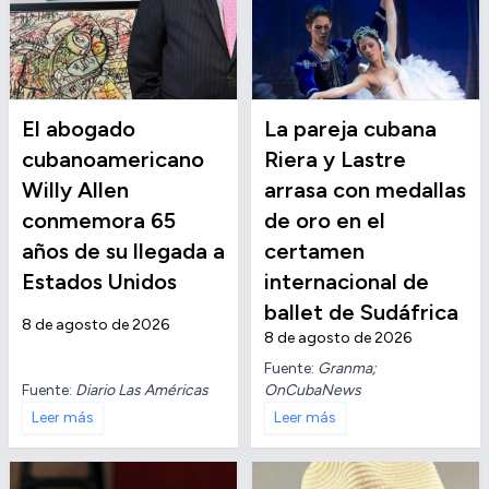
El abogado
La pareja cubana
cubanoamericano
Riera y Lastre
Willy Allen
arrasa con medallas
conmemora 65
de oro en el
años de su llegada a
certamen
Estados Unidos
internacional de
ballet de Sudáfrica
8 de agosto de 2026
8 de agosto de 2026
Fuente:
Granma;
Fuente:
Diario Las Américas
OnCubaNews
Leer más
Leer más