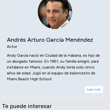
Andrés Arturo García Menéndez
Actor
Andy García nació en Ciudad de la Habana, es hijo de
un abogado famoso. En 1961, su familia emigró, para
instalarse en Miami, cuando Andy tenía solo cinco
años de edad. Jugó en el equipo de baloncesto de
Miami Beach High School.
Leer más
Te puede interesar