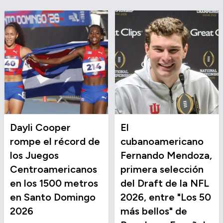
Dayli Cooper
El
rompe el récord de
cubanoamericano
los Juegos
Fernando Mendoza,
Centroamericanos
primera selección
en los 1500 metros
del Draft de la NFL
en Santo Domingo
2026, entre "Los 50
2026
más bellos" de