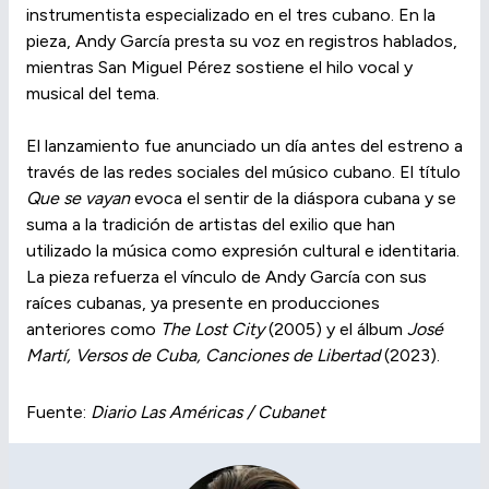
instrumentista especializado en el tres cubano. En la
pieza, Andy García presta su voz en registros hablados,
mientras San Miguel Pérez sostiene el hilo vocal y
musical del tema.
El lanzamiento fue anunciado un día antes del estreno a
través de las redes sociales del músico cubano. El título
Que se vayan
evoca el sentir de la diáspora cubana y se
suma a la tradición de artistas del exilio que han
utilizado la música como expresión cultural e identitaria.
La pieza refuerza el vínculo de Andy García con sus
raíces cubanas, ya presente en producciones
anteriores como
The Lost City
(2005) y el álbum
José
Martí, Versos de Cuba, Canciones de Libertad
(2023).
Fuente:
Diario Las Américas / Cubanet