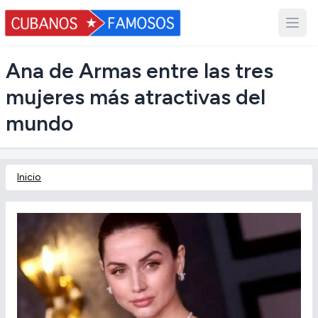
Ana de Armas entre las tres
mujeres más atractivas del
mundo
Inicio