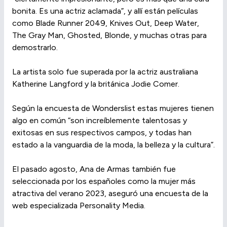
bonita. Es una actriz aclamada”, y allí están películas
como Blade Runner 2049, Knives Out, Deep Water,
The Gray Man, Ghosted, Blonde, y muchas otras para
demostrarlo.
La artista solo fue superada por la actriz australiana
Katherine Langford y la británica Jodie Comer.
Según la encuesta de Wonderslist estas mujeres tienen
algo en común “son increíblemente talentosas y
exitosas en sus respectivos campos, y todas han
estado a la vanguardia de la moda, la belleza y la cultura”.
El pasado agosto, Ana de Armas también fue
seleccionada por los españoles como la mujer más
atractiva del verano 2023, aseguró una encuesta de la
web especializada Personality Media.