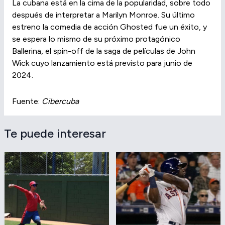
La cubana está en la cima de la popularidad, sobre todo
después de interpretar a Marilyn Monroe. Su último
estreno la comedia de acción Ghosted fue un éxito, y
se espera lo mismo de su próximo protagónico
Ballerina, el spin-off de la saga de películas de John
Wick cuyo lanzamiento está previsto para junio de
2024.
Fuente:
Cibercuba
Te puede interesar