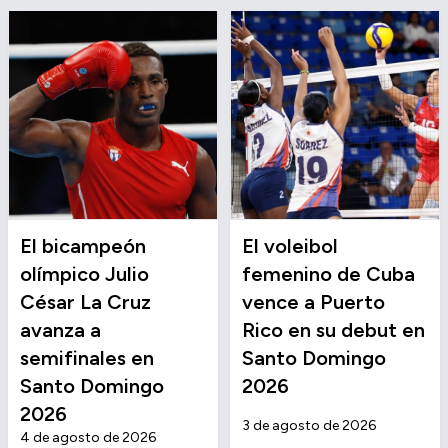
El bicampeón
El voleibol
olímpico Julio
femenino de Cuba
César La Cruz
vence a Puerto
avanza a
Rico en su debut en
semifinales en
Santo Domingo
Santo Domingo
2026
2026
3 de agosto de 2026
4 de agosto de 2026