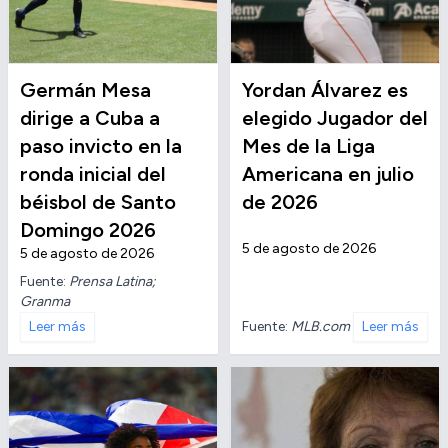
Germán Mesa
Yordan Álvarez es
dirige a Cuba a
elegido Jugador del
paso invicto en la
Mes de la Liga
ronda inicial del
Americana en julio
béisbol de Santo
de 2026
Domingo 2026
5 de agosto de 2026
5 de agosto de 2026
Fuente:
Prensa Latina;
Granma
Fuente:
MLB.com
Leer más
Leer más