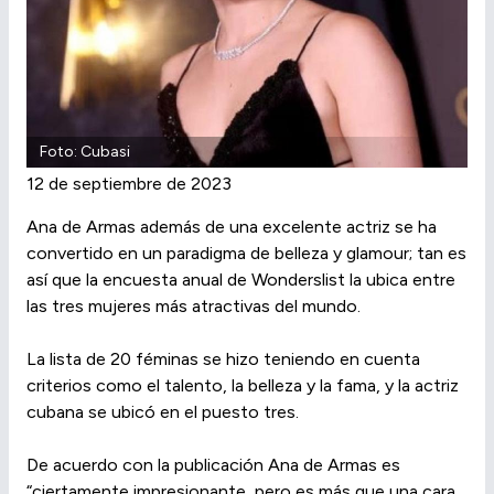
Foto: Cubasi
12 de septiembre de 2023
Ana de Armas además de una excelente actriz se ha
convertido en un paradigma de belleza y glamour; tan es
así que la encuesta anual de Wonderslist la ubica entre
las tres mujeres más atractivas del mundo.
La lista de 20 féminas se hizo teniendo en cuenta
criterios como el talento, la belleza y la fama, y la actriz
cubana se ubicó en el puesto tres.
De acuerdo con la publicación Ana de Armas es
“ciertamente impresionante, pero es más que una cara