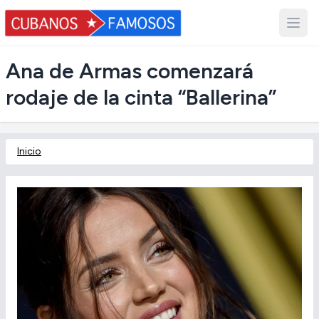
Ana de Armas comenzará
rodaje de la cinta “Ballerina”
Inicio