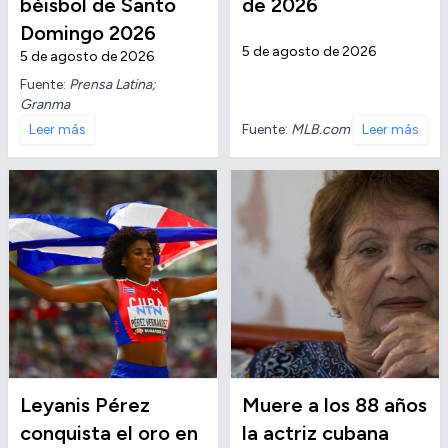
béisbol de Santo
de 2026
Domingo 2026
5 de agosto de 2026
5 de agosto de 2026
Fuente:
Prensa Latina;
Granma
Fuente:
MLB.com
Leer más
Leer más
Leyanis Pérez
Muere a los 88 años
conquista el oro en
la actriz cubana