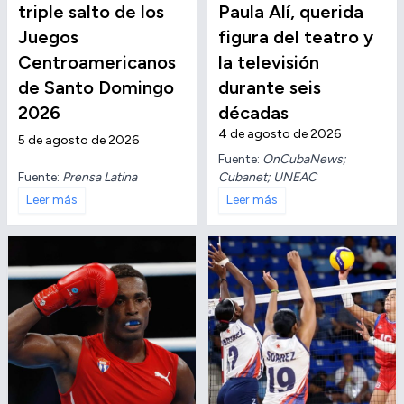
triple salto de los
Paula Alí, querida
Juegos
figura del teatro y
Centroamericanos
la televisión
de Santo Domingo
durante seis
2026
décadas
4 de agosto de 2026
5 de agosto de 2026
Fuente:
OnCubaNews;
Fuente:
Prensa Latina
Cubanet; UNEAC
Leer más
Leer más