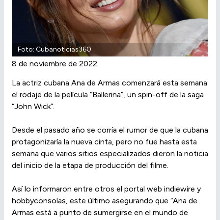
Foto: Cubanoticias360
8 de noviembre de 2022
La actriz cubana Ana de Armas comenzará esta semana
el rodaje de la película “Ballerina”, un spin-off de la saga
“John Wick”.
Desde el pasado año se corría el rumor de que la cubana
protagonizaría la nueva cinta, pero no fue hasta esta
semana que varios sitios especializados dieron la noticia
del inicio de la etapa de producción del filme.
Así lo informaron entre otros el portal web indiewire y
hobbyconsolas, este último asegurando que “Ana de
Armas está a punto de sumergirse en el mundo de