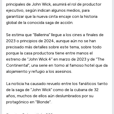
principales de John Wick, asumirá el rol de productor
ejecutivo, según indican algunos medios, para
garantizar que la nueva cinta encaje con la historia
global de la conocida saga de acción.
Se estima que “Ballerina” llegue a los cines a finales de
2023 o principios de 2024, aunque aún no se han
precisado más detalles sobre este tema, sobre todo
porque la casa productora tiene entre manos el
estreno de “John Wick 4” en marzo de 2023 y de “The
Continental”, una serie en torno al famoso hotel que da
alojamiento y refugio a los asesinos.
La noticia ha causado revuelo entre los fanáticos tanto
de la saga de “John Wick” como de la cubana de 32
años, muchos de ellos aún deslumbrados por su
protagónico en “Blonde”.