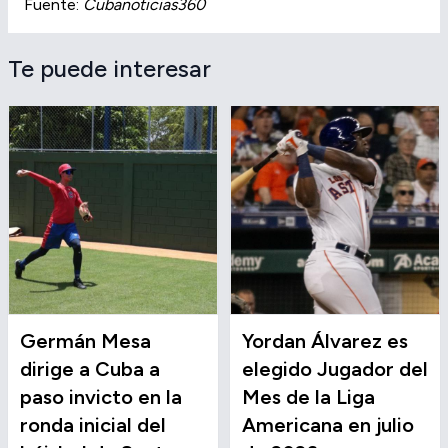
Fuente:
Cubanoticias360
Te puede interesar
Germán Mesa
Yordan Álvarez es
dirige a Cuba a
elegido Jugador del
paso invicto en la
Mes de la Liga
ronda inicial del
Americana en julio