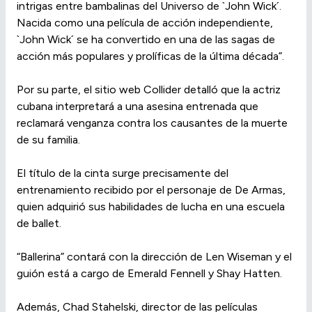
intrigas entre bambalinas del Universo de `John Wick´.
Nacida como una película de acción independiente,
`John Wick´ se ha convertido en una de las sagas de
acción más populares y prolíficas de la última década”.
Por su parte, el sitio web Collider detalló que la actriz
cubana interpretará a una asesina entrenada que
reclamará venganza contra los causantes de la muerte
de su familia.
El título de la cinta surge precisamente del
entrenamiento recibido por el personaje de De Armas,
quien adquirió sus habilidades de lucha en una escuela
de ballet.
“Ballerina” contará con la dirección de Len Wiseman y el
guión está a cargo de Emerald Fennell y Shay Hatten.
Además, Chad Stahelski, director de las películas