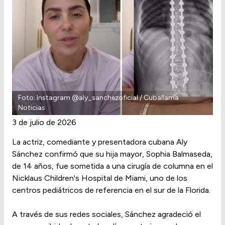
Foto: Instagram @aly_sanchezoficial / Cuballama
Noticias
3 de julio de 2026
La actriz, comediante y presentadora cubana Aly
Sánchez confirmó que su hija mayor, Sophia Balmaseda,
de 14 años, fue sometida a una cirugía de columna en el
Nicklaus Children's Hospital de Miami, uno de los
centros pediátricos de referencia en el sur de la Florida.
A través de sus redes sociales, Sánchez agradeció el