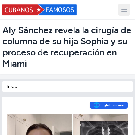
Aly Sánchez revela la cirugía de
columna de su hija Sophia y su
proceso de recuperación en
Miami
Inicio
🌐
English version