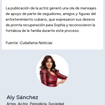
La publicación de la actriz generó una ola de mensajes
de apoyo de parte de seguidores, amigos y figuras del
entretenimiento cubano, que expresaron sus deseos
de pronta recuperación para Sophia y reconocieron la
fortaleza de la familia durante este proceso.
Fuente:
Cuballama Noticias
Aly Sánchez
Artes, Actriz, Periodista, Sociedad