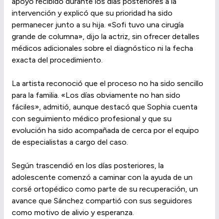
apoyo recibido durante los días posteriores a la
intervención y explicó que su prioridad ha sido
permanecer junto a su hija. «Sofi tuvo una cirugía
grande de columna», dijo la actriz, sin ofrecer detalles
médicos adicionales sobre el diagnóstico ni la fecha
exacta del procedimiento.
La artista reconoció que el proceso no ha sido sencillo
para la familia. «Los días obviamente no han sido
fáciles», admitió, aunque destacó que Sophia cuenta
con seguimiento médico profesional y que su
evolución ha sido acompañada de cerca por el equipo
de especialistas a cargo del caso.
Según trascendió en los días posteriores, la
adolescente comenzó a caminar con la ayuda de un
corsé ortopédico como parte de su recuperación, un
avance que Sánchez compartió con sus seguidores
como motivo de alivio y esperanza.