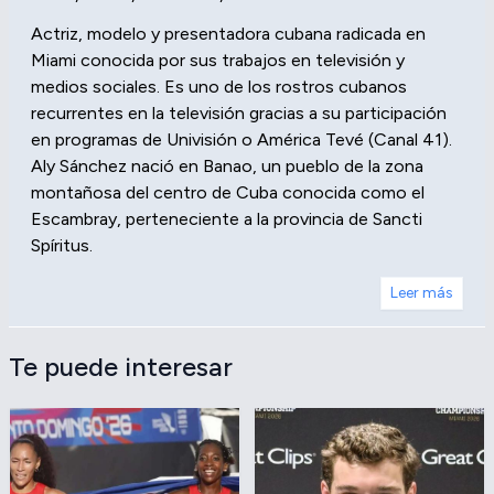
Actriz, modelo y presentadora cubana radicada en
Miami conocida por sus trabajos en televisión y
medios sociales. Es uno de los rostros cubanos
recurrentes en la televisión gracias a su participación
en programas de Univisión o América Tevé (Canal 41).
Aly Sánchez nació en Banao, un pueblo de la zona
montañosa del centro de Cuba conocida como el
Escambray, perteneciente a la provincia de Sancti
Spíritus.
Leer más
Te puede interesar