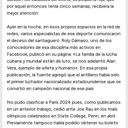
por aquel entonces tenía cinco semanas, recibiera la
mejor atención.
Ayer en la noche, en esos propios espacios en la red de
redes, varios especialistas de ese deporte comunicaron
el deceso del santiaguero. Roly Dámaso, uno de los
conocedores de esa disciplina más activos en
Facebook, publicó en su página: «La familia de la lucha
cubana y mundial están de luto, se nos adelantó Alan
Vera, ejemplo de atleta y humano». En esa propia
publicación, la fuente agregó que el antillano había sido
el primer luchador nacionalizado estadounidense que se
convirtió en campeón nacional de ese país
No pudo clasificar a París 2024 pues, como publicamos
en un anterior trabajo, cedió ante Joe Rau en los trials
olímpicos celebrados en State College, Penn, en abril.
Previamente tampoco había podido obtener su boleto