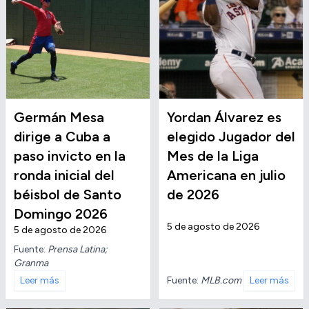
Germán Mesa
Yordan Álvarez es
dirige a Cuba a
elegido Jugador del
paso invicto en la
Mes de la Liga
ronda inicial del
Americana en julio
béisbol de Santo
de 2026
Domingo 2026
5 de agosto de 2026
5 de agosto de 2026
Fuente:
Prensa Latina;
Granma
Fuente:
MLB.com
Leer más
Leer más