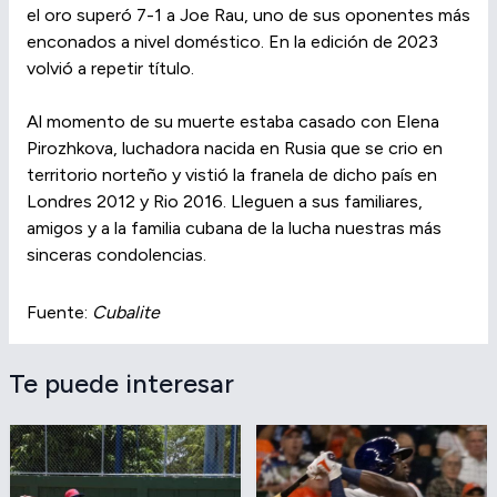
el oro superó 7-1 a Joe Rau, uno de sus oponentes más
enconados a nivel doméstico. En la edición de 2023
volvió a repetir título.
Al momento de su muerte estaba casado con Elena
Pirozhkova, luchadora nacida en Rusia que se crio en
territorio norteño y vistió la franela de dicho país en
Londres 2012 y Rio 2016. Lleguen a sus familiares,
amigos y a la familia cubana de la lucha nuestras más
sinceras condolencias.
Fuente:
Cubalite
Te puede interesar