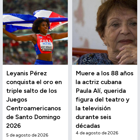
Leyanis Pérez
Muere a los 88 años
conquista el oro en
la actriz cubana
triple salto de los
Paula Alí, querida
Juegos
figura del teatro y
Centroamericanos
la televisión
de Santo Domingo
durante seis
2026
décadas
4 de agosto de 2026
5 de agosto de 2026