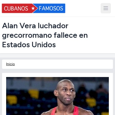
Alan Vera luchador
grecorromano fallece en
Estados Unidos
Inicio