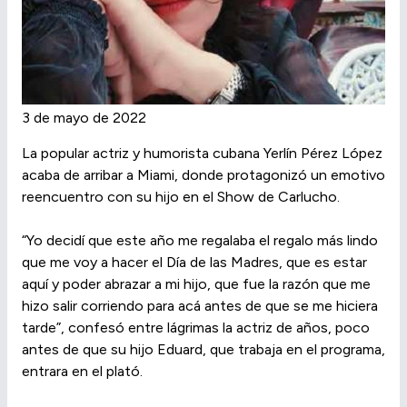
3 de mayo de 2022
La popular actriz y humorista cubana Yerlín Pérez López
acaba de arribar a Miami, donde protagonizó un emotivo
reencuentro con su hijo en el Show de Carlucho.
“Yo decidí que este año me regalaba el regalo más lindo
que me voy a hacer el Día de las Madres, que es estar
aquí y poder abrazar a mi hijo, que fue la razón que me
hizo salir corriendo para acá antes de que se me hiciera
tarde”, confesó entre lágrimas la actriz de años, poco
antes de que su hijo Eduard, que trabaja en el programa,
entrara en el plató.