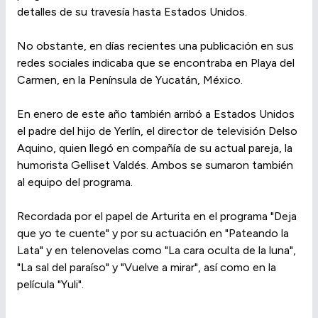
detalles de su travesía hasta Estados Unidos.
No obstante, en días recientes una publicación en sus
redes sociales indicaba que se encontraba en Playa del
Carmen, en la Península de Yucatán, México.
En enero de este año también arribó a Estados Unidos
el padre del hijo de Yerlín, el director de televisión Delso
Aquino, quien llegó en compañía de su actual pareja, la
humorista Gelliset Valdés. Ambos se sumaron también
al equipo del programa.
Recordada por el papel de Arturita en el programa "Deja
que yo te cuente" y por su actuación en "Pateando la
Lata" y en telenovelas como "La cara oculta de la luna",
"La sal del paraíso" y "Vuelve a mirar", así como en la
película "Yuli".