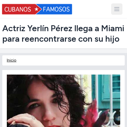
Actriz Yerlín Pérez llega a Miami
para reencontrarse con su hijo
Inicio